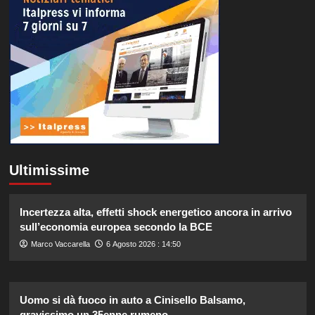
Ultimissime
Incertezza alta, effetti shock energetico ancora in arrivo
sull’economia europea secondo la BCE
Marco Vaccarella
6 Agosto 2026 : 14:50
Uomo si dà fuoco in auto a Cinisello Balsamo,
gravissimo un 35enne rumeno