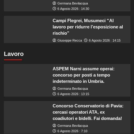
Germana Bevilacqua
6 Agosto 2026 : 14:30
Campi Flegrei, Musumeci “Al
lavoro per ridurre l’esposizione al
rischio”
Giuseppe Recca
6 Agosto 2026 : 14:15
Lavoro
ASPEM Narni assume operai:
concorso per posti a tempo
indeterminato in Umbria.
Germana Bevilacqua
6 Agosto 2026 : 13:15
Concorso Conservatorio di Pavia:
cercasi operatori ATA, ex
coadiutori e bidelli. Fai domanda!
Germana Bevilacqua
6 Agosto 2026 : 7:10