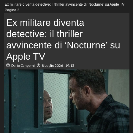
Menu
Ex militare diventa detective: il thriller avvincente di ‘Nocturne’ su Apple TV
principale
Pagina 2
Ex militare diventa
detective: il thriller
avvincente di ‘Nocturne’ su
Apple TV
Dario Cangemi
8 Luglio 2026 : 19:15