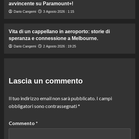
avvincente su Paramount+!
Dario Cangemi
3 Agosto 2026 : 1:15
Vita di un cappellano in aeroporto: storie di
speranza e connessione a Melbourne.
Dario Cangemi
2 Agosto 2026 : 19:25
Lascia un commento
Il tuo indirizzo email non sarà pubblicato.
I campi
obbligatori sono contrassegnati
*
Commento
*