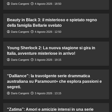
Dario Cangemi
4 Agosto 2026 : 18:50
Beauty in Black 3: il misterioso e spietato regno
della famiglia Bellarie svelato
Dario Cangemi
4 Agosto 2026 : 12:50
Young Sherlock 2: La nuova stagione si gira in
Italia, avventure misteriose in arrivo!
Dario Cangemi
3 Agosto 2026 : 19:15
“Dalliance”: la travolgente serie drammatica
australiana su Paramount+ che esplora passioni e
segreti.
Dario Cangemi
3 Agosto 2026 : 13:15
“Zatima”: Amori e amicizie intensi in una serie