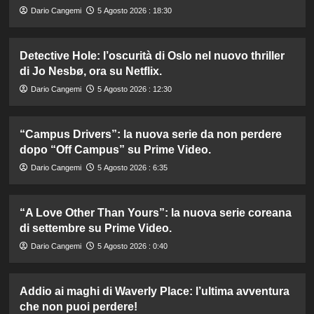
Dario Cangemi
5 Agosto 2026 : 18:30
Detective Hole: l’oscurità di Oslo nel nuovo thriller
di Jo Nesbø, ora su Netflix.
Dario Cangemi
5 Agosto 2026 : 12:30
“Campus Drivers”: la nuova serie da non perdere
dopo “Off Campus” su Prime Video.
Dario Cangemi
5 Agosto 2026 : 6:35
“A Love Other Than Yours”: la nuova serie coreana
di settembre su Prime Video.
Dario Cangemi
5 Agosto 2026 : 0:40
Addio ai maghi di Waverly Place: l’ultima avventura
che non puoi perdere!