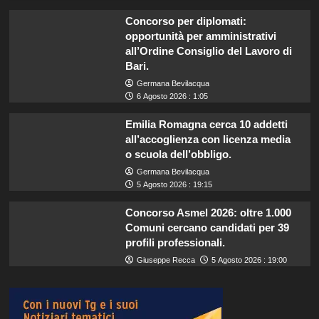
Concorso per diplomati:
opportunità per amministrativi
all’Ordine Consiglio del Lavoro di
Bari.
Germana Bevilacqua
6 Agosto 2026 : 1:05
Emilia Romagna cerca 10 addetti
all’accoglienza con licenza media
o scuola dell’obbligo.
Germana Bevilacqua
5 Agosto 2026 : 19:15
Concorso Asmel 2026: oltre 1.000
Comuni cercano candidati per 39
profili professionali.
Giuseppe Recca
5 Agosto 2026 : 19:00