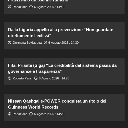
Redazione
6 Agosto 2026 : 14:40
Dalla Liguria appello alla prevenzione “Non guardate
direttamente l’eclissi”
Germana Bevilacqua
6 Agosto 2026 : 14:30
Fifa, Priante (Siga) “La credibilità del sistema passa da
governance e trasparenza”
Roberto Parisi
6 Agosto 2026 : 14:25
Nissan Qashqai e-POWER conquista un titolo del
Guinness World Records
Redazione
6 Agosto 2026 : 14:20