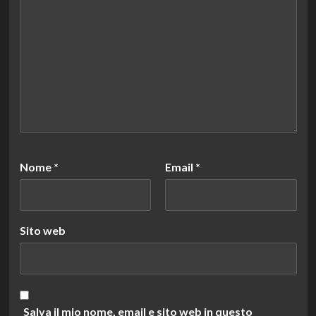
Nome
*
Email
*
Sito web
Salva il mio nome, email e sito web in questo