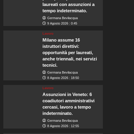
laureati con assunzioni a
tempo indeterminato.
Germana Bevilacqua
9 Agosto 2026 : 0:45
Lavoro
Milano assume 16
istruttori direttivi:
opportunità per laureati,
anche triennali, nei servizi
tecnici.
Germana Bevilacqua
8 Agosto 2026 : 18:50
Lavoro
Assunzioni in Veneto: 6
coadiutori amministrativi
cercasi, lavoro a tempo
indeterminato.
Germana Bevilacqua
8 Agosto 2026 : 12:55