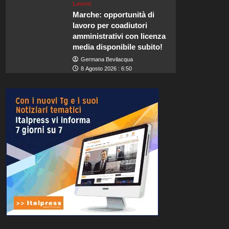
Lavoro
Marche: opportunità di
lavoro per coadiutori
amministrativi con licenza
media disponibile subito!
Germana Bevilacqua
8 Agosto 2026 : 6:50