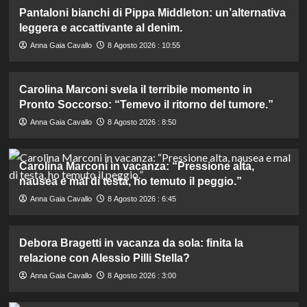
Pantaloni bianchi di Pippa Middleton: un’alternativa
leggera e accattivante al denim.
Anna Gaia Cavallo
8 Agosto 2026 : 10:55
Carolina Marconi svela il terribile momento in
Pronto Soccorso: “Temevo il ritorno del tumore.”
Anna Gaia Cavallo
8 Agosto 2026 : 8:50
Carolina Marconi in vacanza: “Pressione alta,
nausea e mal di testa, ho temuto il peggio.”
Anna Gaia Cavallo
8 Agosto 2026 : 6:45
Debora Bragetti in vacanza da sola: finita la
relazione con Alessio Pilli Stella?
Anna Gaia Cavallo
8 Agosto 2026 : 3:00