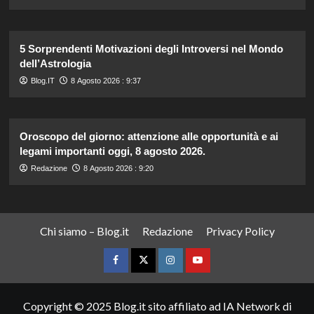
5 Sorprendenti Motivazioni degli Introversi nel Mondo
dell’Astrologia
Blog.IT
8 Agosto 2026 : 9:37
Oroscopo del giorno: attenzione alle opportunità e ai
legami importanti oggi, 8 agosto 2026.
Redazione
8 Agosto 2026 : 9:20
Chi siamo – Blog.it
Redazione
Privacy Policy
Facebook
Twitter
Instagram
YouTube
Copyright © 2025 Blog.it sito affiliato ad IA Network di