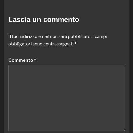
Lascia un commento
Il tuo indirizzo email non sarà pubblicato.
I campi
obbligatori sono contrassegnati
*
Commento
*