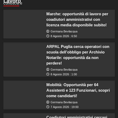
Lavoro
Marche: opportunità di lavoro per
coadiutori amministrativi con
licenza media disponibile subito!
Germana Bevilacqua
8 Agosto 2026 : 6:50
ARPAL Puglia cerca operatori con
scuola dell’obbligo per Archivio
Notarile: opportunità da non
perdere!
Germana Bevilacqua
8 Agosto 2026 : 1:00
Mobilità: Opportunità per 64
Assistenti e 123 Funzionari, scopri
come candidarti!
Germana Bevilacqua
7 Agosto 2026 : 19:00
Coadiutori amministrativi cercasi