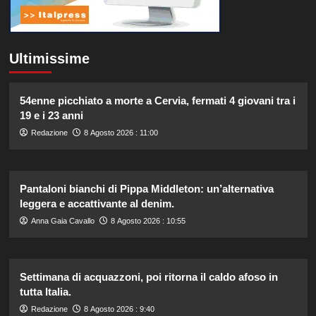
Ultimissime
54enne picchiato a morte a Cervia, fermati 4 giovani tra i
19 e i 23 anni
Redazione
8 Agosto 2026 : 11:00
Pantaloni bianchi di Pippa Middleton: un’alternativa
leggera e accattivante al denim.
Anna Gaia Cavallo
8 Agosto 2026 : 10:55
Settimana di acquazzoni, poi ritorna il caldo afoso in
tutta Italia.
Redazione
8 Agosto 2026 : 9:40