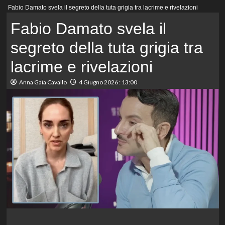
Menu
Fabio Damato svela il segreto della tuta grigia tra lacrime e rivelazioni
principale
Fabio Damato svela il
segreto della tuta grigia tra
lacrime e rivelazioni
Anna Gaia Cavallo
4 Giugno 2026 : 13:00