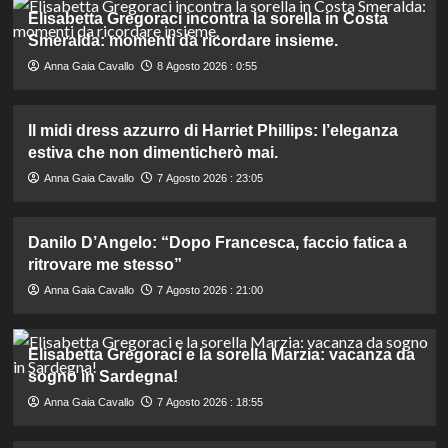
Elisabetta Gregoraci incontra la sorella in Costa
Smeralda: momenti da ricordare insieme.
Anna Gaia Cavallo
8 Agosto 2026 : 0:55
Il midi dress azzurro di Harriet Phillips: l’eleganza
estiva che non dimenticherò mai.
Anna Gaia Cavallo
7 Agosto 2026 : 23:05
Danilo D’Angelo: “Dopo Francesca, faccio fatica a
ritrovare me stesso”
Anna Gaia Cavallo
7 Agosto 2026 : 21:00
Elisabetta Gregoraci e la sorella Marzia: vacanza da
sogno in Sardegna!
Anna Gaia Cavallo
7 Agosto 2026 : 18:55