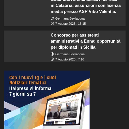
in Calabria: assunzioni con licenza
media presso ASP Vibo Valentia.
Germana Bevilacqua
7 Agosto 2026 : 13:15
Concorso per assistenti
amministrativi a Enna: opportunità
per diplomati in Sicilia.
Germana Bevilacqua
7 Agosto 2026 : 7:10