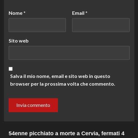
Nome
*
Email
*
Sito web
Salva il mio nome, email e sito web in questo
browser per la prossima volta che commento.
54enne picchiato a morte a Cervia, fermati 4