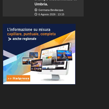
Umbria.
Germana Bevilacqua
6 Agosto 2026 : 13:15