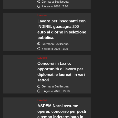
Germana Bevilacqua
7 Agosto 2026 : 7:10
Lavoro
Lavoro per insegnanti con
INDIRE: guadagna 200
euro al giorno in selezione
pubblica.
Germana Bevilacqua
7 Agosto 2026 : 1:05
Lavoro
Concorsi in Lazio:
opportunità di lavoro per
diplomati e laureati in vari
settori.
Germana Bevilacqua
6 Agosto 2026 : 19:10
Lavoro
ASPEM Narni assume
operai: concorso per posti
a tempo indeterminato in