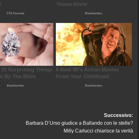
Successivo:
Barbara D’Urso giudice a Ballando con le stelle?
Milly Carlucci chiarisce la verità