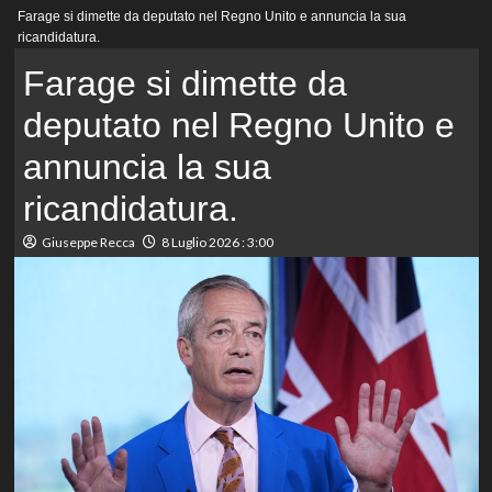
Menu
Farage si dimette da deputato nel Regno Unito e annuncia la sua
principale
ricandidatura.
Farage si dimette da
deputato nel Regno Unito e
annuncia la sua
ricandidatura.
Giuseppe Recca
8 Luglio 2026 : 3:00