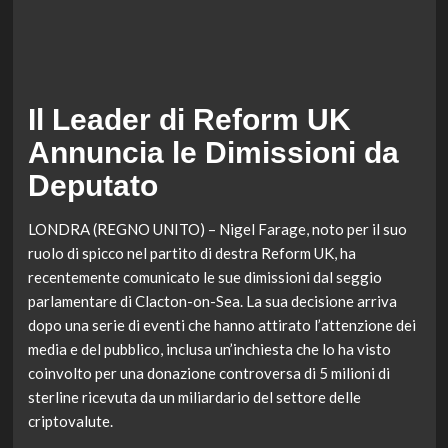
Il Leader di Reform UK
Annuncia le Dimissioni da
Deputato
LONDRA (REGNO UNITO) – Nigel Farage, noto per il suo
ruolo di spicco nel partito di destra Reform UK, ha
recentemente comunicato le sue dimissioni dal seggio
parlamentare di Clacton-on-Sea. La sua decisione arriva
dopo una serie di eventi che hanno attirato l’attenzione dei
media e del pubblico, inclusa un’inchiesta che lo ha visto
coinvolto per una donazione controversa di 5 milioni di
sterline ricevuta da un miliardario del settore delle
criptovalute.