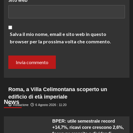
Salva il mio nome, email e sito web in questo
browser per la prossima volta che commento.
Roma, a Villa Celimontana scoperto un
edificio di età imperiale
News
Redazione
6 Agosto 2026 : 11:20
BPER: utile semestrale record
+14,7%, ricavi core crescono 2,6%,