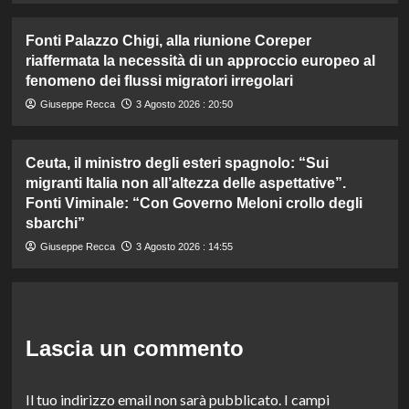
Fonti Palazzo Chigi, alla riunione Coreper
riaffermata la necessità di un approccio europeo al
fenomeno dei flussi migratori irregolari
Giuseppe Recca
3 Agosto 2026 : 20:50
Ceuta, il ministro degli esteri spagnolo: “Sui
migranti Italia non all’altezza delle aspettative”.
Fonti Viminale: “Con Governo Meloni crollo degli
sbarchi”
Giuseppe Recca
3 Agosto 2026 : 14:55
Lascia un commento
Il tuo indirizzo email non sarà pubblicato.
I campi