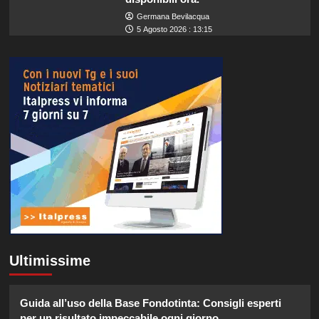
Germana Bevilacqua
5 Agosto 2026 : 13:15
Ultimissime
Guida all’uso della Base Fondotinta: Consigli esperti
per un risultato impeccabile ogni giorno.