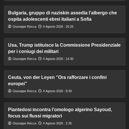
Bulgaria, gruppo di naziskin assedia l’albergo che
ospita adolescenti ebrei italiani a Sofia
Giuseppe Recca
4 Agosto 2026 : 20:25
Usa, Trump istituisce la Commissione Presidenziale
per i coniugi dei militari
Giuseppe Recca
4 Agosto 2026 : 14:30
Ceuta, von der Leyen “Ora rafforzare i confini
europei”
Giuseppe Recca
4 Agosto 2026 : 8:30
Piantedosi incontra l’omologo algerino Sayoud,
focus sui flussi migratori
Giuseppe Recca
4 Agosto 2026 : 2:35