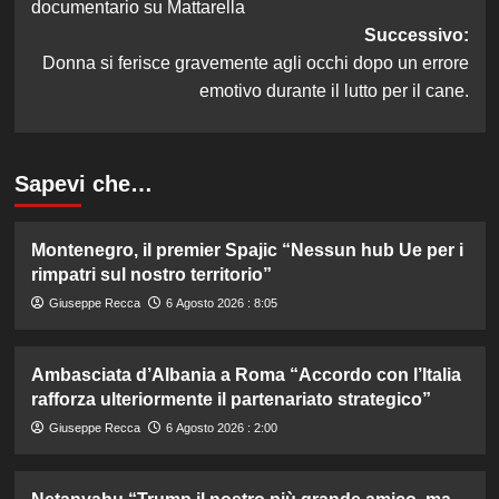
documentario su Mattarella
Successivo:
Donna si ferisce gravemente agli occhi dopo un errore
emotivo durante il lutto per il cane.
Sapevi che…
Montenegro, il premier Spajic “Nessun hub Ue per i
rimpatri sul nostro territorio”
Giuseppe Recca
6 Agosto 2026 : 8:05
Ambasciata d’Albania a Roma “Accordo con l’Italia
rafforza ulteriormente il partenariato strategico”
Giuseppe Recca
6 Agosto 2026 : 2:00