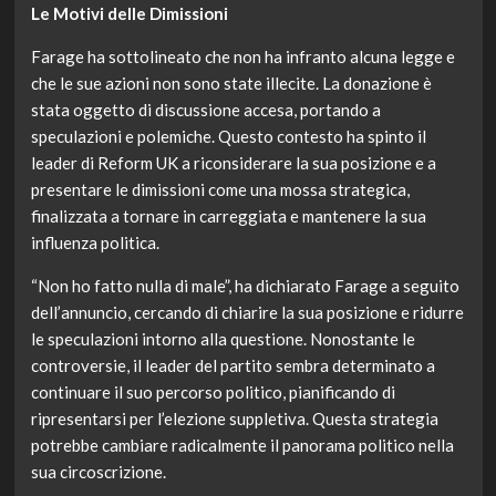
Le Motivi delle Dimissioni
Farage ha sottolineato che non ha infranto alcuna legge e
che le sue azioni non sono state illecite. La donazione è
stata oggetto di discussione accesa, portando a
speculazioni e polemiche. Questo contesto ha spinto il
leader di Reform UK a riconsiderare la sua posizione e a
presentare le dimissioni come una mossa strategica,
finalizzata a tornare in carreggiata e mantenere la sua
influenza politica.
“Non ho fatto nulla di male”, ha dichiarato Farage a seguito
dell’annuncio, cercando di chiarire la sua posizione e ridurre
le speculazioni intorno alla questione. Nonostante le
controversie, il leader del partito sembra determinato a
continuare il suo percorso politico, pianificando di
ripresentarsi per l’elezione suppletiva. Questa strategia
potrebbe cambiare radicalmente il panorama politico nella
sua circoscrizione.