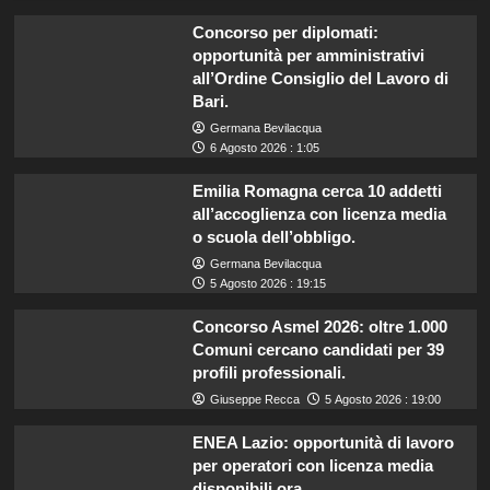
Concorso per diplomati:
opportunità per amministrativi
all’Ordine Consiglio del Lavoro di
Bari.
Germana Bevilacqua
6 Agosto 2026 : 1:05
Emilia Romagna cerca 10 addetti
all’accoglienza con licenza media
o scuola dell’obbligo.
Germana Bevilacqua
5 Agosto 2026 : 19:15
Concorso Asmel 2026: oltre 1.000
Comuni cercano candidati per 39
profili professionali.
Giuseppe Recca
5 Agosto 2026 : 19:00
ENEA Lazio: opportunità di lavoro
per operatori con licenza media
disponibili ora.