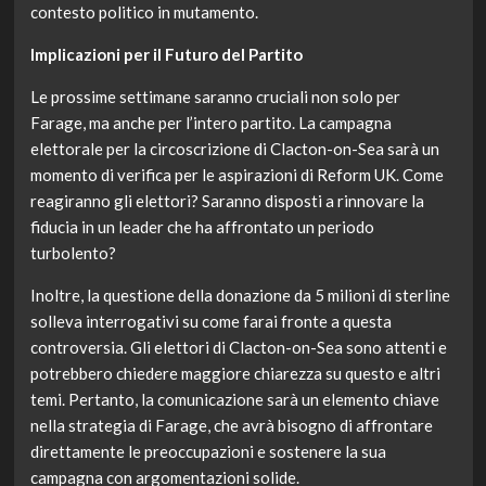
contesto politico in mutamento.
Implicazioni per il Futuro del Partito
Le prossime settimane saranno cruciali non solo per
Farage, ma anche per l’intero partito. La campagna
elettorale per la circoscrizione di Clacton-on-Sea sarà un
momento di verifica per le aspirazioni di Reform UK. Come
reagiranno gli elettori? Saranno disposti a rinnovare la
fiducia in un leader che ha affrontato un periodo
turbolento?
Inoltre, la questione della donazione da 5 milioni di sterline
solleva interrogativi su come farai fronte a questa
controversia. Gli elettori di Clacton-on-Sea sono attenti e
potrebbero chiedere maggiore chiarezza su questo e altri
temi. Pertanto, la comunicazione sarà un elemento chiave
nella strategia di Farage, che avrà bisogno di affrontare
direttamente le preoccupazioni e sostenere la sua
campagna con argomentazioni solide.