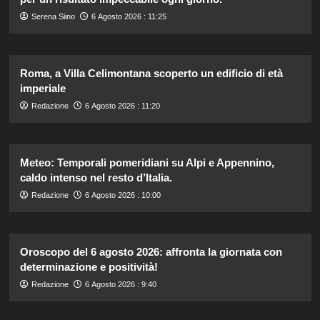
Serena Siino
6 Agosto 2026 : 11:25
Roma, a Villa Celimontana scoperto un edificio di età
imperiale
Redazione
6 Agosto 2026 : 11:20
Meteo: Temporali pomeridiani su Alpi e Appennino,
caldo intenso nel resto d’Italia.
Redazione
6 Agosto 2026 : 10:00
Oroscopo del 6 agosto 2026: affronta la giornata con
determinazione e positività!
Redazione
6 Agosto 2026 : 9:40