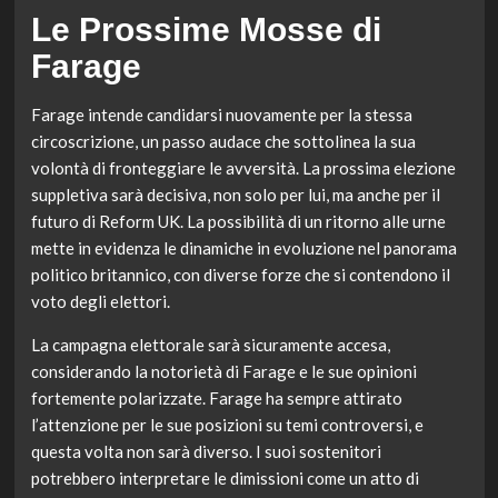
Le Prossime Mosse di
Farage
Farage intende candidarsi nuovamente per la stessa
circoscrizione, un passo audace che sottolinea la sua
volontà di fronteggiare le avversità. La prossima elezione
suppletiva sarà decisiva, non solo per lui, ma anche per il
futuro di Reform UK. La possibilità di un ritorno alle urne
mette in evidenza le dinamiche in evoluzione nel panorama
politico britannico, con diverse forze che si contendono il
voto degli elettori.
La campagna elettorale sarà sicuramente accesa,
considerando la notorietà di Farage e le sue opinioni
fortemente polarizzate. Farage ha sempre attirato
l’attenzione per le sue posizioni su temi controversi, e
questa volta non sarà diverso. I suoi sostenitori
potrebbero interpretare le dimissioni come un atto di