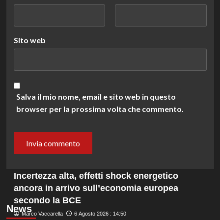
Sito web
Salva il mio nome, email e sito web in questo
browser per la prossima volta che commento.
Incertezza alta, effetti shock energetico
ancora in arrivo sull’economia europea
secondo la BCE
News
Marco Vaccarella
6 Agosto 2026 : 14:50