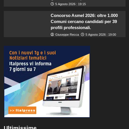
5 Agosto 2026 : 19:15
Concorso Asmel 2026: oltre 1.000
Comuni cercano candidati per 39
profili professionali.
Giuseppe Recca
5 Agosto 2026 : 19:00
Ultimissime