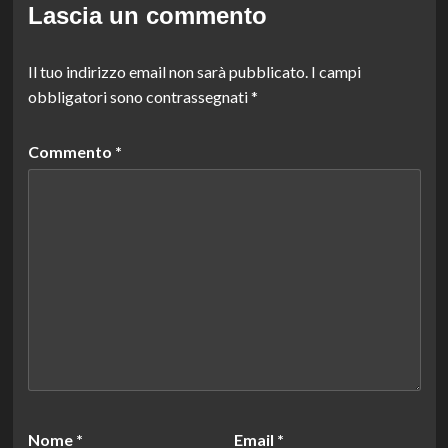
Lascia un commento
Il tuo indirizzo email non sarà pubblicato.
I campi
obbligatori sono contrassegnati
*
Commento
*
Nome
*
Email
*