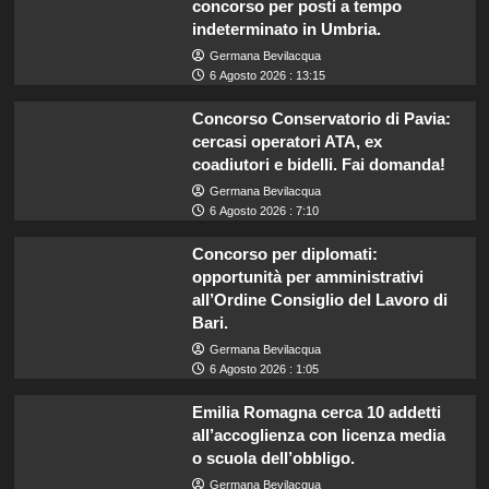
concorso per posti a tempo
indeterminato in Umbria.
Germana Bevilacqua
6 Agosto 2026 : 13:15
Concorso Conservatorio di Pavia:
cercasi operatori ATA, ex
coadiutori e bidelli. Fai domanda!
Germana Bevilacqua
6 Agosto 2026 : 7:10
Concorso per diplomati:
opportunità per amministrativi
all’Ordine Consiglio del Lavoro di
Bari.
Germana Bevilacqua
6 Agosto 2026 : 1:05
Emilia Romagna cerca 10 addetti
all’accoglienza con licenza media
o scuola dell’obbligo.
Germana Bevilacqua