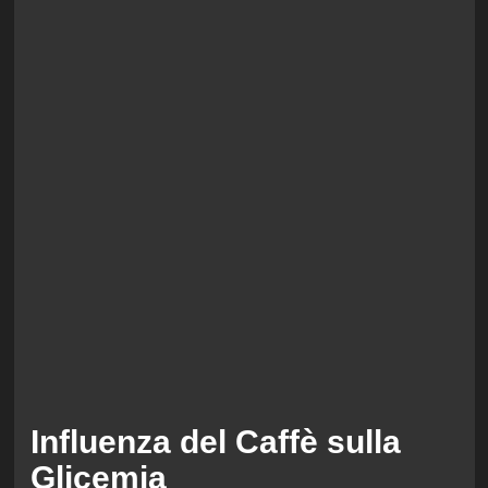
Influenza del Caffè sulla
Glicemia