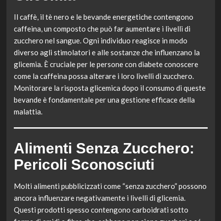
Il caffè, il tè nero e le bevande energetiche contengono
caffeina, un composto che può far aumentare i livelli di
zucchero nel sangue. Ogni individuo reagisce in modo
diverso agli stimolatori e alle sostanze che influenzano la
glicemia. È cruciale per le persone con diabete conoscere
come la caffeina possa alterare i loro livelli di zucchero.
Monitorare la risposta glicemica dopo il consumo di queste
bevande è fondamentale per una gestione efficace della
malattia.
Alimenti Senza Zucchero:
Pericoli Sconosciuti
Molti alimenti pubblicizzati come “senza zucchero” possono
ancora influenzare negativamente i livelli di glicemia.
Questi prodotti spesso contengono carboidrati sotto