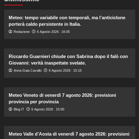
Meteo: tempo variabile con temporali, ma l’anticiclone
porterà caldo persistente in Italia.
Redazione
6 Agosto 2026 : 16:05
Riccardo Guarnieri chiude con Sabrina dopo il falò con
Giovanni: verità inaspettate svelate.
Anna Gaia Cavallo
6 Agosto 2026 : 15:15
Meteo Veneto di venerdì 7 agosto 2026: previsioni
provincia per provincia
Blog.IT
6 Agosto 2026 : 15:00
Meteo Valle d’Aosta di venerdì 7 agosto 2026: previsioni