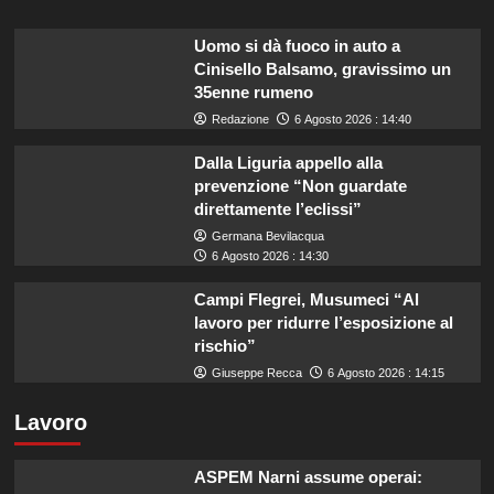
Uomo si dà fuoco in auto a
Cinisello Balsamo, gravissimo un
35enne rumeno
Redazione
6 Agosto 2026 : 14:40
Dalla Liguria appello alla
prevenzione “Non guardate
direttamente l’eclissi”
Germana Bevilacqua
6 Agosto 2026 : 14:30
Campi Flegrei, Musumeci “Al
lavoro per ridurre l’esposizione al
rischio”
Giuseppe Recca
6 Agosto 2026 : 14:15
Lavoro
ASPEM Narni assume operai: