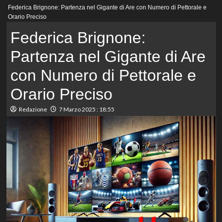
Menu
Federica Brignone: Partenza nel Gigante di Are con Numero di Pettorale e
principale
Orario Preciso
Federica Brignone:
Partenza nel Gigante di Are
con Numero di Pettorale e
Orario Preciso
Redazione
7 Marzo 2025 : 18:55