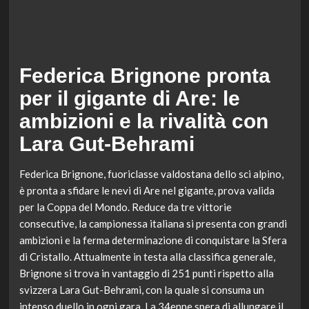
Federica Brignone pronta
per il gigante di Are: le
ambizioni e la rivalità con
Lara Gut-Behrami
Federica Brignone, fuoriclasse valdostana dello sci alpino,
è pronta a sfidare le nevi di Are nel gigante, prova valida
per la Coppa del Mondo. Reduce da tre vittorie
consecutive, la campionessa italiana si presenta con grandi
ambizioni e la ferma determinazione di conquistare la Sfera
di Cristallo. Attualmente in testa alla classifica generale,
Brignone si trova in vantaggio di 251 punti rispetto alla
svizzera Lara Gut-Behrami, con la quale si consuma un
intenso duello in ogni gara. La 34enne spera di allungare il