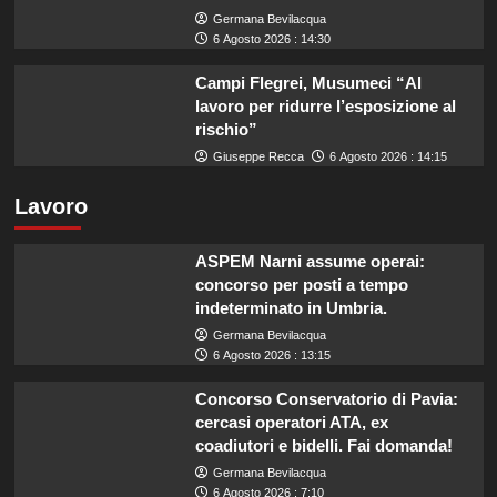
Germana Bevilacqua
6 Agosto 2026 : 14:30
Campi Flegrei, Musumeci “Al
lavoro per ridurre l’esposizione al
rischio”
Giuseppe Recca
6 Agosto 2026 : 14:15
Lavoro
ASPEM Narni assume operai:
concorso per posti a tempo
indeterminato in Umbria.
Germana Bevilacqua
6 Agosto 2026 : 13:15
Concorso Conservatorio di Pavia:
cercasi operatori ATA, ex
coadiutori e bidelli. Fai domanda!
Germana Bevilacqua
6 Agosto 2026 : 7:10