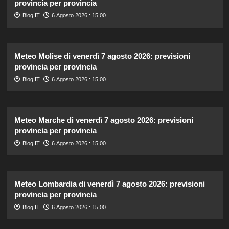
provincia per provincia
Blog.IT
6 Agosto 2026 : 15:00
Meteo Molise di venerdì 7 agosto 2026: previsioni
provincia per provincia
Blog.IT
6 Agosto 2026 : 15:00
Meteo Marche di venerdì 7 agosto 2026: previsioni
provincia per provincia
Blog.IT
6 Agosto 2026 : 15:00
Meteo Lombardia di venerdì 7 agosto 2026: previsioni
provincia per provincia
Blog.IT
6 Agosto 2026 : 15:00