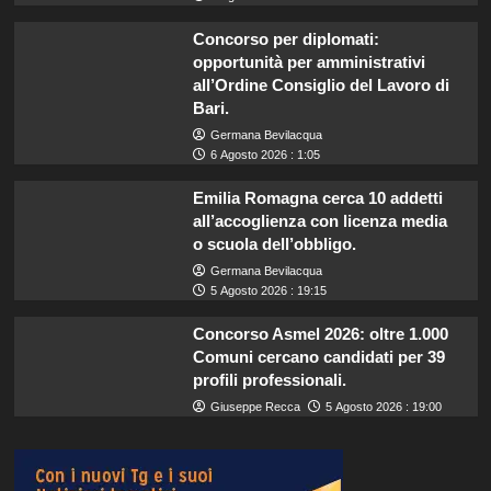
Concorso per diplomati:
opportunità per amministrativi
all’Ordine Consiglio del Lavoro di
Bari.
Germana Bevilacqua
6 Agosto 2026 : 1:05
Emilia Romagna cerca 10 addetti
all’accoglienza con licenza media
o scuola dell’obbligo.
Germana Bevilacqua
5 Agosto 2026 : 19:15
Concorso Asmel 2026: oltre 1.000
Comuni cercano candidati per 39
profili professionali.
Giuseppe Recca
5 Agosto 2026 : 19:00