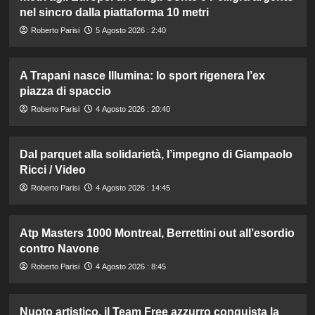
nel sincro dalla piattaforma 10 metri
Roberto Parisi
5 Agosto 2026 : 2:40
A Trapani nasce Illumina: lo sport rigenera l’ex
piazza di spaccio
Roberto Parisi
4 Agosto 2026 : 20:40
Dal parquet alla solidarietà, l’impegno di Giampaolo
Ricci / Video
Roberto Parisi
4 Agosto 2026 : 14:45
Atp Masters 1000 Montreal, Berrettini out all’esordio
contro Navone
Roberto Parisi
4 Agosto 2026 : 8:45
Nuoto artistico, il Team Free azzurro conquista la