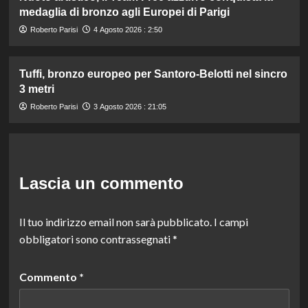
medaglia di bronzo agli Europei di Parigi
Roberto Parisi
4 Agosto 2026 : 2:50
Tuffi, bronzo europeo per Santoro-Belotti nel sincro
3 metri
Roberto Parisi
3 Agosto 2026 : 21:05
Lascia un commento
Il tuo indirizzo email non sarà pubblicato.
I campi
obbligatori sono contrassegnati
*
Commento
*