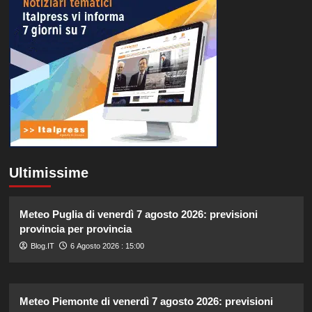
Ultimissime
Meteo Puglia di venerdì 7 agosto 2026: previsioni
provincia per provincia
Blog.IT
6 Agosto 2026 : 15:00
Meteo Piemonte di venerdì 7 agosto 2026: previsioni