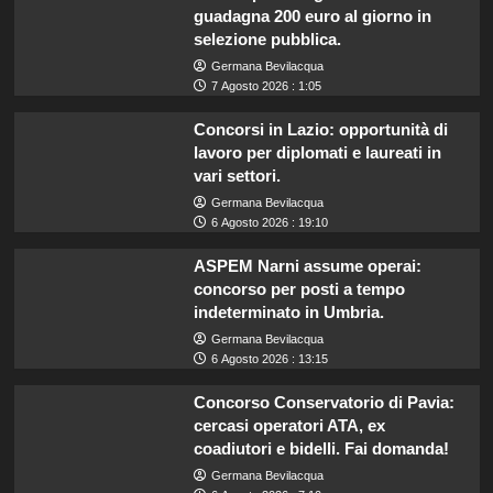
guadagna 200 euro al giorno in
selezione pubblica.
Germana Bevilacqua
7 Agosto 2026 : 1:05
Concorsi in Lazio: opportunità di
lavoro per diplomati e laureati in
vari settori.
Germana Bevilacqua
6 Agosto 2026 : 19:10
ASPEM Narni assume operai:
concorso per posti a tempo
indeterminato in Umbria.
Germana Bevilacqua
6 Agosto 2026 : 13:15
Concorso Conservatorio di Pavia:
cercasi operatori ATA, ex
coadiutori e bidelli. Fai domanda!
Germana Bevilacqua