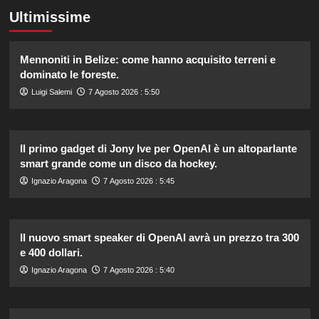
Ultimissime
Mennoniti in Belize: come hanno acquisito terreni e
dominato le foreste.
Luigi Salemi
7 Agosto 2026 : 5:50
Il primo gadget di Jony Ive per OpenAI è un altoparlante
smart grande come un disco da hockey.
Ignazio Aragona
7 Agosto 2026 : 5:45
Il nuovo smart speaker di OpenAI avrà un prezzo tra 300
e 400 dollari.
Ignazio Aragona
7 Agosto 2026 : 5:40