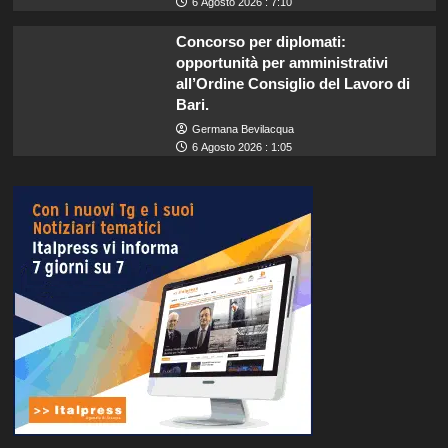
6 Agosto 2026 : 7:10
Concorso per diplomati:
opportunità per amministrativi
all’Ordine Consiglio del Lavoro di
Bari.
Germana Bevilacqua
6 Agosto 2026 : 1:05