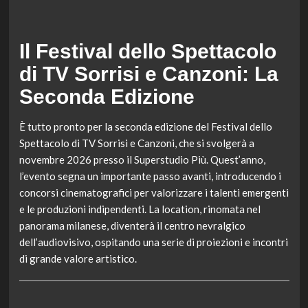
Il Festival dello Spettacolo
di TV Sorrisi e Canzoni: La
Seconda Edizione
È tutto pronto per la seconda edizione del Festival dello
Spettacolo di TV Sorrisi e Canzoni, che si svolgerà a
novembre 2026 presso il Superstudio Più. Quest’anno,
l’evento segna un importante passo avanti, introducendo i
concorsi cinematografici per valorizzare i talenti emergenti
e le produzioni indipendenti. La location, rinomata nel
panorama milanese, diventerà il centro nevralgico
dell’audiovisivo, ospitando una serie di proiezioni e incontri
di grande valore artistico.