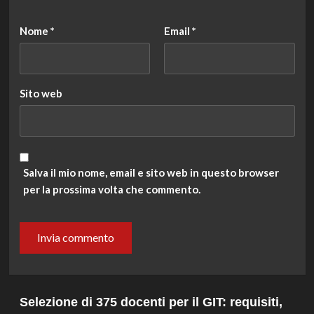
Nome
*
Email
*
Sito web
Salva il mio nome, email e sito web in questo browser
per la prossima volta che commento.
Selezione di 375 docenti per il GIT: requisiti,