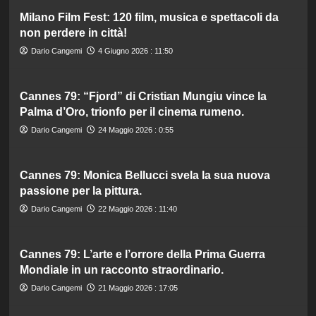
Milano Film Fest: 120 film, musica e spettacoli da
non perdere in città!
Dario Cangemi
4 Giugno 2026 : 11:50
Cannes 79: “Fjord” di Cristian Mungiu vince la
Palma d’Oro, trionfo per il cinema rumeno.
Dario Cangemi
24 Maggio 2026 : 0:55
Cannes 79: Monica Bellucci svela la sua nuova
passione per la pittura.
Dario Cangemi
22 Maggio 2026 : 11:40
Cannes 79: L’arte e l’orrore della Prima Guerra
Mondiale in un racconto straordinario.
Dario Cangemi
21 Maggio 2026 : 17:05