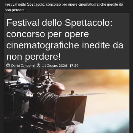
Menu
Festival dello Spettacolo: concorso per opere cinematografiche inedite da
principale
non perdere!
Festival dello Spettacolo:
concorso per opere
cinematografiche inedite da
non perdere!
Dario Cangemi
11 Giugno 2026 : 17:50