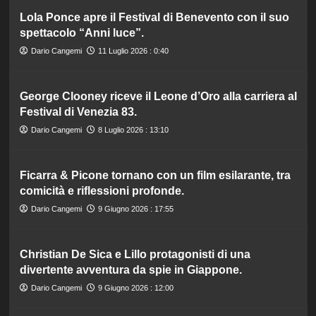
Lola Ponce apre il Festival di Benevento con il suo
spettacolo “Anni luce”.
Dario Cangemi
11 Luglio 2026 : 0:40
George Clooney riceve il Leone d’Oro alla carriera al
Festival di Venezia 83.
Dario Cangemi
8 Luglio 2026 : 13:10
Ficarra & Picone tornano con un film esilarante, tra
comicità e riflessioni profonde.
Dario Cangemi
9 Giugno 2026 : 17:55
Christian De Sica e Lillo protagonisti di una
divertente avventura da spie in Giappone.
Dario Cangemi
9 Giugno 2026 : 12:00