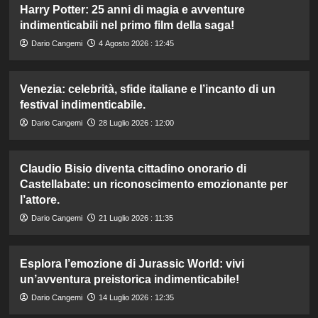
Harry Potter: 25 anni di magia e avventure
indimenticabili nel primo film della saga!
Dario Cangemi
4 Agosto 2026 : 12:45
Venezia: celebrità, sfide italiane e l’incanto di un
festival indimenticabile.
Dario Cangemi
28 Luglio 2026 : 12:00
Claudio Bisio diventa cittadino onorario di
Castellabate: un riconoscimento emozionante per
l’attore.
Dario Cangemi
21 Luglio 2026 : 11:35
Esplora l’emozione di Jurassic World: vivi
un’avventura preistorica indimenticabile!
Dario Cangemi
14 Luglio 2026 : 12:35