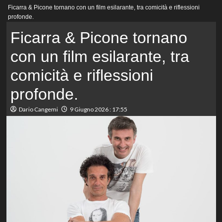
Menu
Ficarra & Picone tornano con un film esilarante, tra comicità e riflessioni
principale
profonde.
Ficarra & Picone tornano
con un film esilarante, tra
comicità e riflessioni
profonde.
Dario Cangemi
9 Giugno 2026 : 17:55