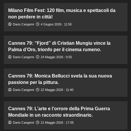
Milano Film Fest: 120 film, musica e spettacoli da
non perdere in città!
Dario Cangemi
4 Giugno 2026 : 11:50
Cannes 79: “Fjord” di Cristian Mungiu vince la
Palma d’Oro, trionfo per il cinema rumeno.
Dario Cangemi
24 Maggio 2026 : 0:55
Cannes 79: Monica Bellucci svela la sua nuova
passione per la pittura.
Dario Cangemi
22 Maggio 2026 : 11:40
Cannes 79: L’arte e l’orrore della Prima Guerra
Mondiale in un racconto straordinario.
Dario Cangemi
21 Maggio 2026 : 17:05