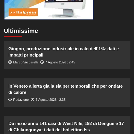
Ultimissime
Giugno, produzione industriale in calo dell’1%: dati e
impatti principali
Marco Vaccarella
7 Agosto 2026 : 2:45
In Veneto allerta gialla sia per temporali che per ondate
di calore
Redazione
7 Agosto 2026 : 2:35
Da inizio anno 141 casi di West Nile, 192 di Dengue e 17
di Chikungunya: i dati del bollettino Iss