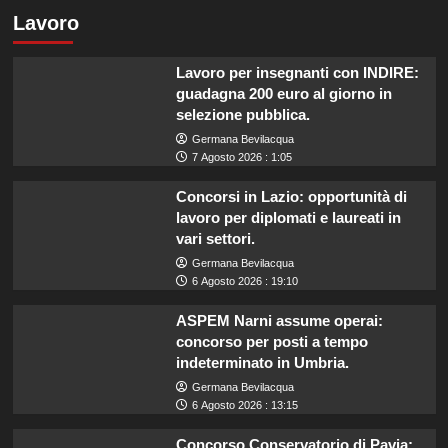
Lavoro
Lavoro per insegnanti con INDIRE:
guadagna 200 euro al giorno in
selezione pubblica.
Germana Bevilacqua
7 Agosto 2026 : 1:05
Concorsi in Lazio: opportunità di
lavoro per diplomati e laureati in
vari settori.
Germana Bevilacqua
6 Agosto 2026 : 19:10
ASPEM Narni assume operai:
concorso per posti a tempo
indeterminato in Umbria.
Germana Bevilacqua
6 Agosto 2026 : 13:15
Concorso Conservatorio di Pavia: