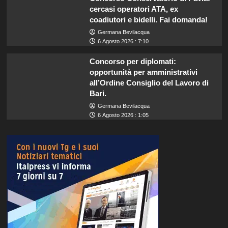
cercasi operatori ATA, ex
coadiutori e bidelli. Fai domanda!
Germana Bevilacqua
6 Agosto 2026 : 7:10
Concorso per diplomati:
opportunità per amministrativi
all’Ordine Consiglio del Lavoro di
Bari.
Germana Bevilacqua
6 Agosto 2026 : 1:05