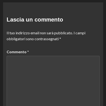
Lascia un commento
Il tuo indirizzo email non sarà pubblicato.
I campi
obbligatori sono contrassegnati
*
Commento
*