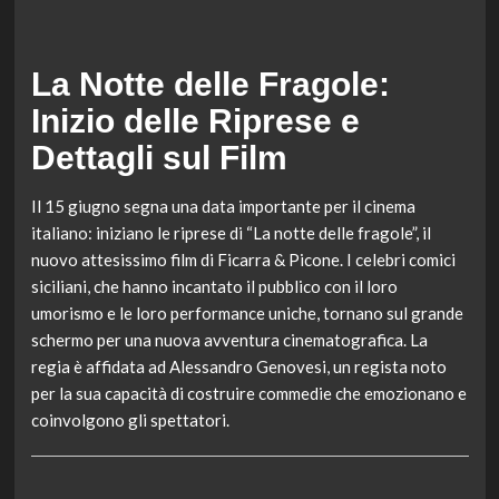
La Notte delle Fragole:
Inizio delle Riprese e
Dettagli sul Film
Il 15 giugno segna una data importante per il cinema
italiano: iniziano le riprese di “La notte delle fragole”, il
nuovo attesissimo film di Ficarra & Picone. I celebri comici
siciliani, che hanno incantato il pubblico con il loro
umorismo e le loro performance uniche, tornano sul grande
schermo per una nuova avventura cinematografica. La
regia è affidata ad Alessandro Genovesi, un regista noto
per la sua capacità di costruire commedie che emozionano e
coinvolgono gli spettatori.