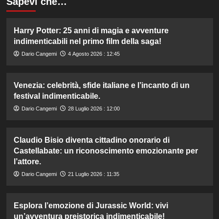
Sapevi che…
Harry Potter: 25 anni di magia e avventure
indimenticabili nel primo film della saga!
Dario Cangemi
4 Agosto 2026 : 12:45
Venezia: celebrità, sfide italiane e l’incanto di un
festival indimenticabile.
Dario Cangemi
28 Luglio 2026 : 12:00
Claudio Bisio diventa cittadino onorario di
Castellabate: un riconoscimento emozionante per
l’attore.
Dario Cangemi
21 Luglio 2026 : 11:35
Esplora l’emozione di Jurassic World: vivi
un’avventura preistorica indimenticabile!