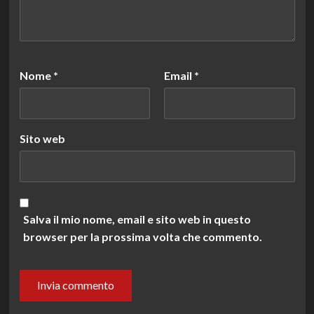
Nome
*
Email
*
Sito web
Salva il mio nome, email e sito web in questo
browser per la prossima volta che commento.