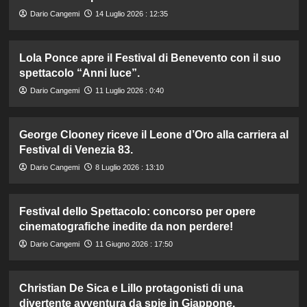
Dario Cangemi
14 Luglio 2026 : 12:35
Lola Ponce apre il Festival di Benevento con il suo
spettacolo “Anni luce”.
Dario Cangemi
11 Luglio 2026 : 0:40
George Clooney riceve il Leone d’Oro alla carriera al
Festival di Venezia 83.
Dario Cangemi
8 Luglio 2026 : 13:10
Festival dello Spettacolo: concorso per opere
cinematografiche inedite da non perdere!
Dario Cangemi
11 Giugno 2026 : 17:50
Christian De Sica e Lillo protagonisti di una
divertente avventura da spie in Giappone.