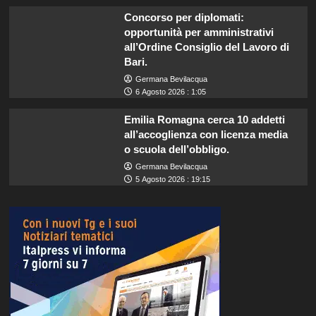
Concorso per diplomati:
opportunità per amministrativi
all’Ordine Consiglio del Lavoro di
Bari.
Germana Bevilacqua
6 Agosto 2026 : 1:05
Emilia Romagna cerca 10 addetti
all’accoglienza con licenza media
o scuola dell’obbligo.
Germana Bevilacqua
5 Agosto 2026 : 19:15