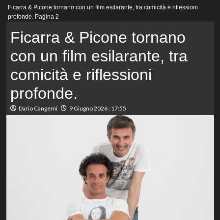
Menu
Ficarra & Picone tornano con un film esilarante, tra comicità e riflessioni
principale
profonde.
Pagina 2
Ficarra & Picone tornano
con un film esilarante, tra
comicità e riflessioni
profonde.
Dario Cangemi
9 Giugno 2026 : 17:55