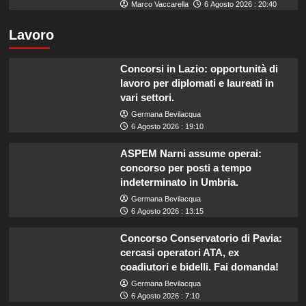
Marco Vaccarella
6 Agosto 2026 : 20:40
Lavoro
Concorsi in Lazio: opportunità di
lavoro per diplomati e laureati in
vari settori.
Germana Bevilacqua
6 Agosto 2026 : 19:10
ASPEM Narni assume operai:
concorso per posti a tempo
indeterminato in Umbria.
Germana Bevilacqua
6 Agosto 2026 : 13:15
Concorso Conservatorio di Pavia:
cercasi operatori ATA, ex
coadiutori e bidelli. Fai domanda!
Germana Bevilacqua
6 Agosto 2026 : 7:10