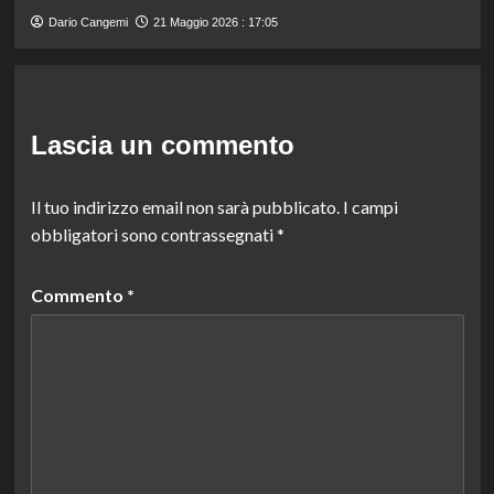
Dario Cangemi
21 Maggio 2026 : 17:05
Lascia un commento
Il tuo indirizzo email non sarà pubblicato.
I campi
obbligatori sono contrassegnati
*
Commento
*