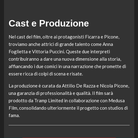
Cast e Produzione
Nel cast del film, oltre ai protagonisti Ficarra e Picone,
troviamo anche attrici di grande talento come Anna
Foglietta e Vittoria Puccini. Queste due interpreti
contribuiranno a dare una nuova dimensione alla storia,
affiancando i due comici in una narrazione che promette di
essere ricca di colpi di scena e risate.
La produzione è curata da Attilio De Razza e Nicola Picone,
una garanzia di professionalità e qualità. Il film sarà
prodotto da Tramp Limited in collaborazione con Medusa
Film, consolidando ulteriormente il progetto con studios di
fama.