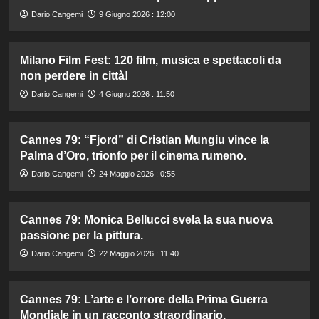
Dario Cangemi
9 Giugno 2026 : 12:00
Milano Film Fest: 120 film, musica e spettacoli da
non perdere in città!
Dario Cangemi
4 Giugno 2026 : 11:50
Cannes 79: “Fjord” di Cristian Mungiu vince la
Palma d’Oro, trionfo per il cinema rumeno.
Dario Cangemi
24 Maggio 2026 : 0:55
Cannes 79: Monica Bellucci svela la sua nuova
passione per la pittura.
Dario Cangemi
22 Maggio 2026 : 11:40
Cannes 79: L’arte e l’orrore della Prima Guerra
Mondiale in un racconto straordinario.