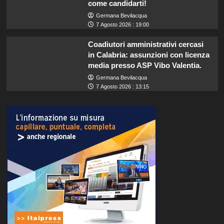
come candidarti!
Germana Bevilacqua
7 Agosto 2026 : 19:00
Coadiutori amministrativi cercasi
in Calabria: assunzioni con licenza
media presso ASP Vibo Valentia.
Germana Bevilacqua
7 Agosto 2026 : 13:15