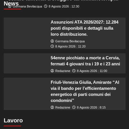
News
Germana Bevilacqua
8 Agosto 2026 : 12:30
Assunzioni ATA 2026/2027: 12.284
posti disponibili e dettagli sulla
loro distribuzione.
Germana Bevilacqua
8 Agosto 2026 : 11:20
54enne picchiato a morte a Cervia,
fermati 4 giovani tra i 19 e i 23 anni
Redazione
8 Agosto 2026 : 11:00
Friuli-Venezia Giulia, Amirante “Al
via il bando per l’efficientamento
energetico di parti comuni dei
condomini”
Redazione
8 Agosto 2026 : 8:15
Lavoro