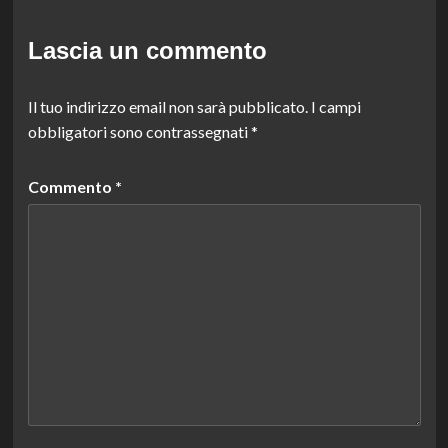
Lascia un commento
Il tuo indirizzo email non sarà pubblicato.
I campi
obbligatori sono contrassegnati
*
Commento
*