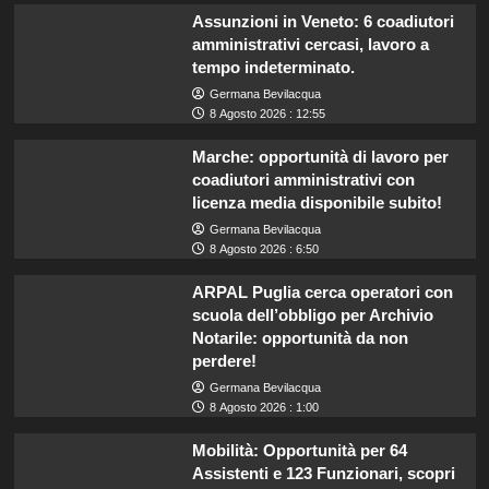
Assunzioni in Veneto: 6 coadiutori
amministrativi cercasi, lavoro a
tempo indeterminato.
Germana Bevilacqua
8 Agosto 2026 : 12:55
Marche: opportunità di lavoro per
coadiutori amministrativi con
licenza media disponibile subito!
Germana Bevilacqua
8 Agosto 2026 : 6:50
ARPAL Puglia cerca operatori con
scuola dell’obbligo per Archivio
Notarile: opportunità da non
perdere!
Germana Bevilacqua
8 Agosto 2026 : 1:00
Mobilità: Opportunità per 64
Assistenti e 123 Funzionari, scopri