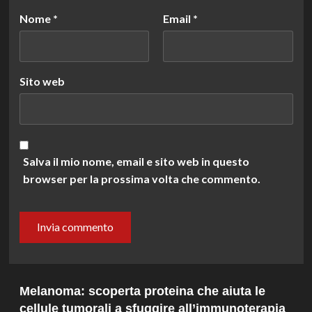
Nome
*
Email
*
Sito web
Salva il mio nome, email e sito web in questo
browser per la prossima volta che commento.
Melanoma: scoperta proteina che aiuta le
cellule tumorali a sfuggire all’immunoterapia