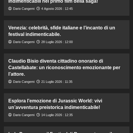
indimenticabili nel primo film della saga!
Dario Cangemi
4 Agosto 2026 : 12:45
Venezia: celebrità, sfide italiane e l’incanto di un
festival indimenticabile.
Dario Cangemi
28 Luglio 2026 : 12:00
Claudio Bisio diventa cittadino onorario di
Castellabate: un riconoscimento emozionante per
l’attore.
Dario Cangemi
21 Luglio 2026 : 11:35
Esplora l’emozione di Jurassic World: vivi
un’avventura preistorica indimenticabile!
Dario Cangemi
14 Luglio 2026 : 12:35