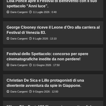
Lola Ponce apre il Festival di Benevento con il suo
spettacolo “Anni luce”.
Dario Cangemi
11 Luglio 2026 : 0:40
George Clooney riceve il Leone d’Oro alla carriera al
Festival di Venezia 83.
Dario Cangemi
8 Luglio 2026 : 13:10
Festival dello Spettacolo: concorso per opere
cinematografiche inedite da non perdere!
Dario Cangemi
11 Giugno 2026 : 17:50
Christian De Sica e Lillo protagonisti di una
divertente avventura da spie in Giappone.
Dario Cangemi
9 Giugno 2026 : 12:00