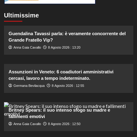
Ultimissime
Guendalina Tavassi parla: è veramente concorrente del
Grande Fratello Vip?
Anna Gaia Cavallo
8 Agosto 2026 : 13:20
Assunzioni in Veneto: 6 coadiutori amministrativi
cercasi, lavoro a tempo indeterminato.
Germana Bevilacqua
8 Agosto 2026 : 12:55
Britney Spears: il suo intenso sfogo su madre e
fallimenti emotivi
Anna Gaia Cavallo
8 Agosto 2026 : 12:50