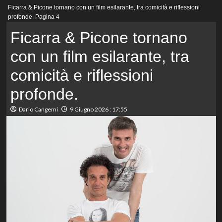
Menu
Ficarra & Picone tornano con un film esilarante, tra comicità e riflessioni
principale
profonde.
Pagina 4
Ficarra & Picone tornano
con un film esilarante, tra
comicità e riflessioni
profonde.
Dario Cangemi
9 Giugno 2026 : 17:55