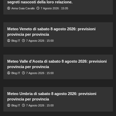
segreti nascosti della loro relazione.
Anna Gaia Cavallo
7 Agosto 2026 : 15:05
Meteo Veneto di sabato 8 agosto 2026: previsioni
provincia per provincia
Blog.IT
7 Agosto 2026 : 15:00
Meteo Valle d’Aosta di sabato 8 agosto 2026: previsioni
provincia per provincia
Blog.IT
7 Agosto 2026 : 15:00
Meteo Umbria di sabato 8 agosto 2026: previsioni
provincia per provincia
Blog.IT
7 Agosto 2026 : 15:00