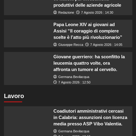
produttivi delle aziende agricole
Redazione
7 Agosto 2026 : 14:30
Papa Leone XIV ai giovani ad
Assisi “Il coraggio di compiere
scelte è l’atto più rivoluzionario”
Giuseppe Recca
7 Agosto 2026 : 14:05
Giovane guerriero: ha sconfitto la
leucemia quattro volte, ora
affronta un tumore al cervello.
Germana Bevilacqua
7 Agosto 2026 : 12:50
Lavoro
Coadiutori amministrativi cercasi
in Calabria: assunzioni con licenza
media presso ASP Vibo Valentia.
Germana Bevilacqua