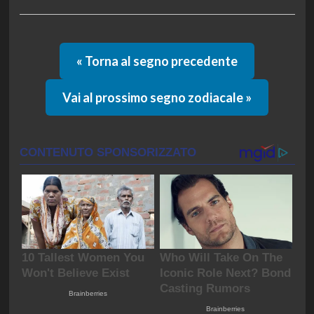
« Torna al segno precedente
Vai al prossimo segno zodiacale »