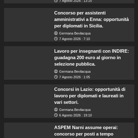
7 Agosto 2026 : 13:15
Concorso per assistenti
amministrativi a Enna: opportunità
per diplomati in Sicilia.
Germana Bevilacqua
7 Agosto 2026 : 7:10
Lavoro per insegnanti con INDIRE:
guadagna 200 euro al giorno in
selezione pubblica.
Germana Bevilacqua
7 Agosto 2026 : 1:05
Concorsi in Lazio: opportunità di
lavoro per diplomati e laureati in
vari settori.
Germana Bevilacqua
6 Agosto 2026 : 19:10
ASPEM Narni assume operai:
concorso per posti a tempo