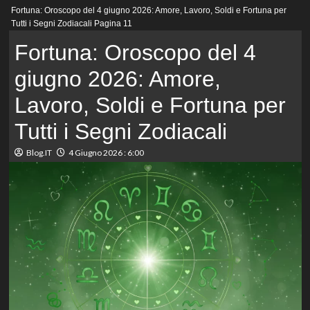
Menu
Fortuna: Oroscopo del 4 giugno 2026: Amore, Lavoro, Soldi e Fortuna per
principale
Tutti i Segni Zodiacali
Pagina 11
Fortuna: Oroscopo del 4
giugno 2026: Amore,
Lavoro, Soldi e Fortuna per
Tutti i Segni Zodiacali
Blog.IT
4 Giugno 2026 : 6:00