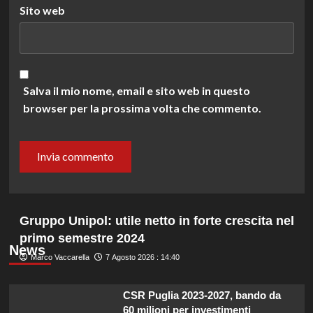
Sito web
Salva il mio nome, email e sito web in questo
browser per la prossima volta che commento.
Gruppo Unipol: utile netto in forte crescita nel
primo semestre 2024
News
Marco Vaccarella
7 Agosto 2026 : 14:40
CSR Puglia 2023-2027, bando da
60 milioni per investimenti