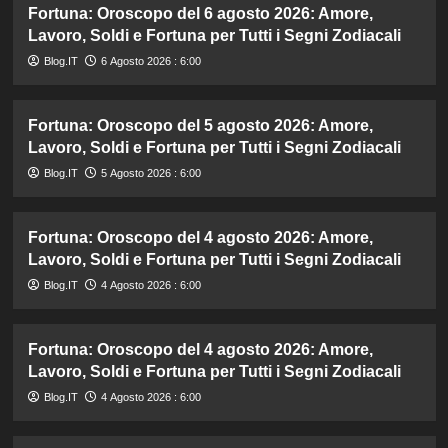
Fortuna: Oroscopo del 6 agosto 2026: Amore,
Lavoro, Soldi e Fortuna per Tutti i Segni Zodiacali
Blog.IT
6 Agosto 2026 : 6:00
Fortuna: Oroscopo del 5 agosto 2026: Amore,
Lavoro, Soldi e Fortuna per Tutti i Segni Zodiacali
Blog.IT
5 Agosto 2026 : 6:00
Fortuna: Oroscopo del 4 agosto 2026: Amore,
Lavoro, Soldi e Fortuna per Tutti i Segni Zodiacali
Blog.IT
4 Agosto 2026 : 6:00
Fortuna: Oroscopo del 4 agosto 2026: Amore,
Lavoro, Soldi e Fortuna per Tutti i Segni Zodiacali
Blog.IT
4 Agosto 2026 : 6:00