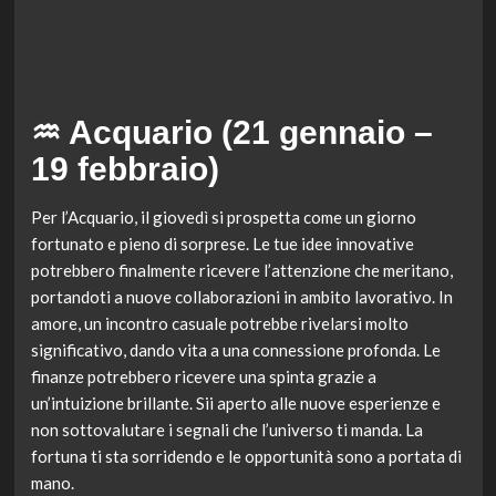
♒ Acquario (21 gennaio –
19 febbraio)
Per l’Acquario, il giovedì si prospetta come un giorno
fortunato e pieno di sorprese. Le tue idee innovative
potrebbero finalmente ricevere l’attenzione che meritano,
portandoti a nuove collaborazioni in ambito lavorativo. In
amore, un incontro casuale potrebbe rivelarsi molto
significativo, dando vita a una connessione profonda. Le
finanze potrebbero ricevere una spinta grazie a
un’intuizione brillante. Sii aperto alle nuove esperienze e
non sottovalutare i segnali che l’universo ti manda. La
fortuna ti sta sorridendo e le opportunità sono a portata di
mano.