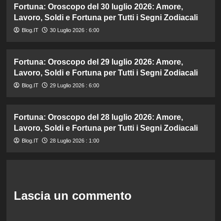
Fortuna: Oroscopo del 30 luglio 2026: Amore,
Lavoro, Soldi e Fortuna per Tutti i Segni Zodiacali
Blog.IT
30 Luglio 2026 : 6:00
Fortuna: Oroscopo del 29 luglio 2026: Amore,
Lavoro, Soldi e Fortuna per Tutti i Segni Zodiacali
Blog.IT
29 Luglio 2026 : 6:00
Fortuna: Oroscopo del 28 luglio 2026: Amore,
Lavoro, Soldi e Fortuna per Tutti i Segni Zodiacali
Blog.IT
28 Luglio 2026 : 1:00
Lascia un commento