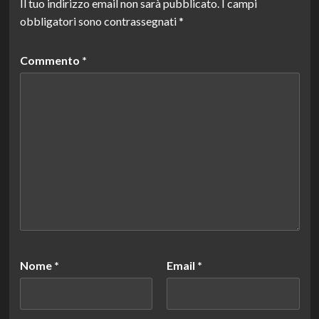
Il tuo indirizzo email non sarà pubblicato.
I campi
obbligatori sono contrassegnati
*
Commento
*
Nome
*
Email
*