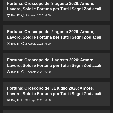
Fortuna: Oroscopo del 3 agosto 2026: Amore,
Lavoro, Soldi e Fortuna per Tutti i Segni Zodiacali
Blog.IT
3 Agosto 2026 : 6:00
Fortuna: Oroscopo del 2 agosto 2026: Amore,
Lavoro, Soldi e Fortuna per Tutti i Segni Zodiacali
Blog.IT
2 Agosto 2026 : 6:00
Fortuna: Oroscopo del 1 agosto 2026: Amore,
Lavoro, Soldi e Fortuna per Tutti i Segni Zodiacali
Blog.IT
1 Agosto 2026 : 6:00
Fortuna: Oroscopo del 31 luglio 2026: Amore,
Lavoro, Soldi e Fortuna per Tutti i Segni Zodiacali
Blog.IT
31 Luglio 2026 : 6:00