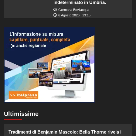
indeterminato in Umbria.
Germana Bevilacqua
6 Agosto 2026 : 13:15
Ultimissime
Tradimenti di Benjamin Mascolo: Bella Thorne rivela i