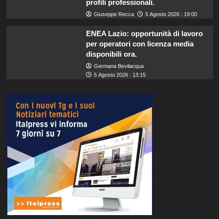
profili professionali.
Giuseppe Recca
5 Agosto 2026 : 19:00
ENEA Lazio: opportunità di lavoro
per operatori con licenza media
disponibili ora.
Germana Bevilacqua
5 Agosto 2026 : 13:15