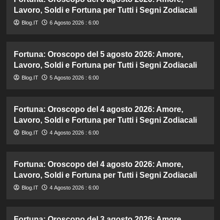
Lavoro, Soldi e Fortuna per Tutti i Segni Zodiacali
Blog.IT
6 Agosto 2026 : 6:00
Fortuna: Oroscopo del 5 agosto 2026: Amore,
Lavoro, Soldi e Fortuna per Tutti i Segni Zodiacali
Blog.IT
5 Agosto 2026 : 6:00
Fortuna: Oroscopo del 4 agosto 2026: Amore,
Lavoro, Soldi e Fortuna per Tutti i Segni Zodiacali
Blog.IT
4 Agosto 2026 : 6:00
Fortuna: Oroscopo del 4 agosto 2026: Amore,
Lavoro, Soldi e Fortuna per Tutti i Segni Zodiacali
Blog.IT
4 Agosto 2026 : 6:00
Fortuna: Oroscopo del 3 agosto 2026: Amore,