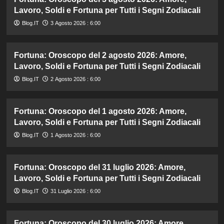
Lavoro, Soldi e Fortuna per Tutti i Segni Zodiacali
Blog.IT
3 Agosto 2026 : 6:00
Fortuna: Oroscopo del 2 agosto 2026: Amore,
Lavoro, Soldi e Fortuna per Tutti i Segni Zodiacali
Blog.IT
2 Agosto 2026 : 6:00
Fortuna: Oroscopo del 1 agosto 2026: Amore,
Lavoro, Soldi e Fortuna per Tutti i Segni Zodiacali
Blog.IT
1 Agosto 2026 : 6:00
Fortuna: Oroscopo del 31 luglio 2026: Amore,
Lavoro, Soldi e Fortuna per Tutti i Segni Zodiacali
Blog.IT
31 Luglio 2026 : 6:00
Fortuna: Oroscopo del 30 luglio 2026: Amore,