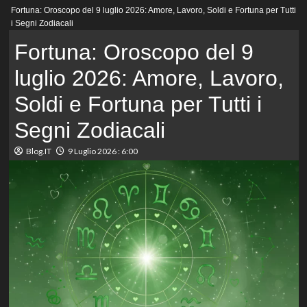
Menu
Fortuna: Oroscopo del 9 luglio 2026: Amore, Lavoro, Soldi e Fortuna per Tutti
principale
i Segni Zodiacali
Fortuna: Oroscopo del 9
luglio 2026: Amore, Lavoro,
Soldi e Fortuna per Tutti i
Segni Zodiacali
Blog.IT
9 Luglio 2026 : 6:00