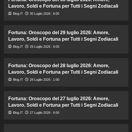
Lavoro, Soldi e Fortuna per Tutti i Segni Zodiacali
Blog.IT
30 Luglio 2026 : 6:00
Fortuna: Oroscopo del 29 luglio 2026: Amore,
Lavoro, Soldi e Fortuna per Tutti i Segni Zodiacali
Blog.IT
29 Luglio 2026 : 6:00
Fortuna: Oroscopo del 28 luglio 2026: Amore,
Lavoro, Soldi e Fortuna per Tutti i Segni Zodiacali
Blog.IT
28 Luglio 2026 : 1:00
Fortuna: Oroscopo del 27 luglio 2026: Amore,
Lavoro, Soldi e Fortuna per Tutti i Segni Zodiacali
Blog.IT
27 Luglio 2026 : 6:00