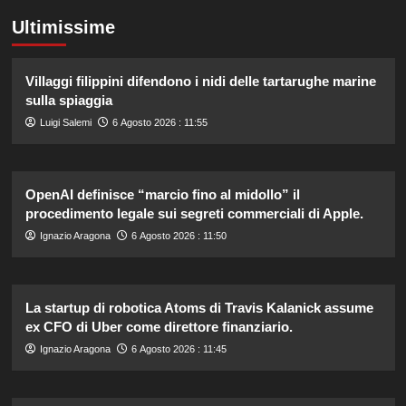
Ultimissime
Villaggi filippini difendono i nidi delle tartarughe marine
sulla spiaggia
Luigi Salemi
6 Agosto 2026 : 11:55
OpenAI definisce “marcio fino al midollo” il
procedimento legale sui segreti commerciali di Apple.
Ignazio Aragona
6 Agosto 2026 : 11:50
La startup di robotica Atoms di Travis Kalanick assume
ex CFO di Uber come direttore finanziario.
Ignazio Aragona
6 Agosto 2026 : 11:45