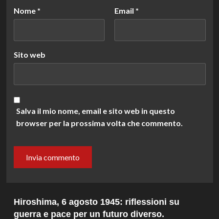
Nome
*
Email
*
Sito web
Salva il mio nome, email e sito web in questo
browser per la prossima volta che commento.
Hiroshima, 6 agosto 1945: riflessioni su
guerra e pace per un futuro diverso.