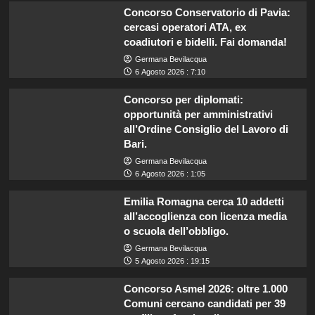
Concorso Conservatorio di Pavia:
cercasi operatori ATA, ex
coadiutori e bidelli. Fai domanda!
Germana Bevilacqua
6 Agosto 2026 : 7:10
Concorso per diplomati:
opportunità per amministrativi
all’Ordine Consiglio del Lavoro di
Bari.
Germana Bevilacqua
6 Agosto 2026 : 1:05
Emilia Romagna cerca 10 addetti
all’accoglienza con licenza media
o scuola dell’obbligo.
Germana Bevilacqua
5 Agosto 2026 : 19:15
Concorso Asmel 2026: oltre 1.000
Comuni cercano candidati per 39