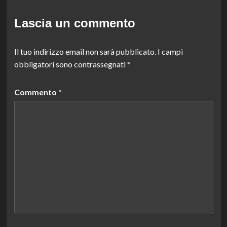
Lascia un commento
Il tuo indirizzo email non sarà pubblicato.
I campi
obbligatori sono contrassegnati
*
Commento
*