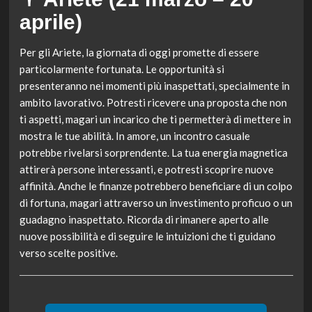
aprile)
Per gli Ariete, la giornata di oggi promette di essere
particolarmente fortunata. Le opportunità si
presenteranno nei momenti più inaspettati, specialmente in
ambito lavorativo. Potresti ricevere una proposta che non
ti aspetti, magari un incarico che ti permetterà di mettere in
mostra le tue abilità. In amore, un incontro casuale
potrebbe rivelarsi sorprendente. La tua energia magnetica
attirerà persone interessanti, e potresti scoprire nuove
affinità. Anche le finanze potrebbero beneficiare di un colpo
di fortuna, magari attraverso un investimento proficuo o un
guadagno inaspettato. Ricorda di rimanere aperto alle
nuove possibilità e di seguire le intuizioni che ti guidano
verso scelte positive.