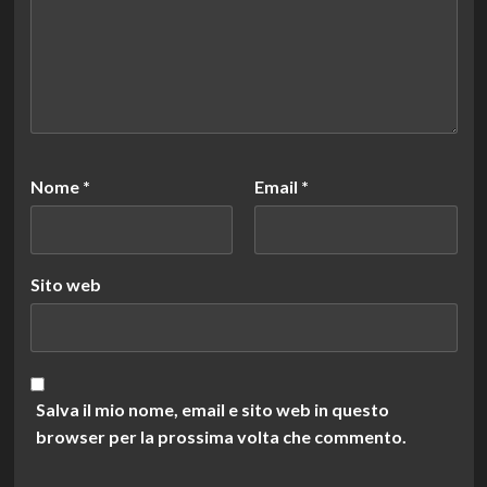
Nome
*
Email
*
Sito web
Salva il mio nome, email e sito web in questo
browser per la prossima volta che commento.