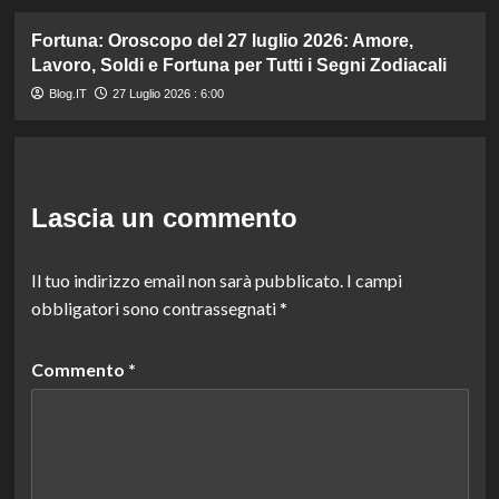
Fortuna: Oroscopo del 27 luglio 2026: Amore,
Lavoro, Soldi e Fortuna per Tutti i Segni Zodiacali
Blog.IT
27 Luglio 2026 : 6:00
Lascia un commento
Il tuo indirizzo email non sarà pubblicato.
I campi
obbligatori sono contrassegnati
*
Commento
*