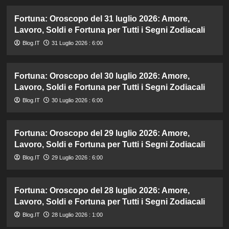
Fortuna: Oroscopo del 31 luglio 2026: Amore,
Lavoro, Soldi e Fortuna per Tutti i Segni Zodiacali
Blog.IT
31 Luglio 2026 : 6:00
Fortuna: Oroscopo del 30 luglio 2026: Amore,
Lavoro, Soldi e Fortuna per Tutti i Segni Zodiacali
Blog.IT
30 Luglio 2026 : 6:00
Fortuna: Oroscopo del 29 luglio 2026: Amore,
Lavoro, Soldi e Fortuna per Tutti i Segni Zodiacali
Blog.IT
29 Luglio 2026 : 6:00
Fortuna: Oroscopo del 28 luglio 2026: Amore,
Lavoro, Soldi e Fortuna per Tutti i Segni Zodiacali
Blog.IT
28 Luglio 2026 : 1:00