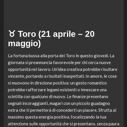
♉ Toro (21 aprile – 20
maggio)
La fortuna bussa alla porta dei Toro in questo giovedì. La
giornata si preannuncia favorevole per chi cerca nuove
opportunità nel lavoro. Un’idea creativa potrebbe risultare
vincente, portando a risultati inaspettati. In amore, le cose
si muovono in direzione positiva: un gesto romantico
potrebbe rafforzare legami esistenti o innescare una
scintilla con qualcuno di nuovo. Le finanze presentano
segnali incoraggianti, magari con un piccolo guadagno
extra che ti permetterà di concederti un piacere. Sfrutta al
massimo questa energia positiva, focalizzando la tua
attenzione sulle opportunità che si presentano, senza paura