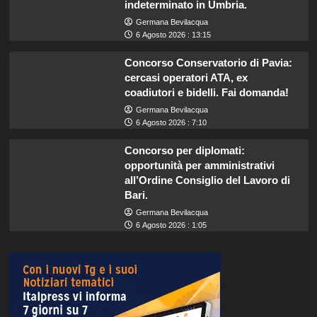
indeterminato in Umbria.
Germana Bevilacqua
6 Agosto 2026 : 13:15
Concorso Conservatorio di Pavia:
cercasi operatori ATA, ex
coadiutori e bidelli. Fai domanda!
Germana Bevilacqua
6 Agosto 2026 : 7:10
Concorso per diplomati:
opportunità per amministrativi
all’Ordine Consiglio del Lavoro di
Bari.
Germana Bevilacqua
6 Agosto 2026 : 1:05