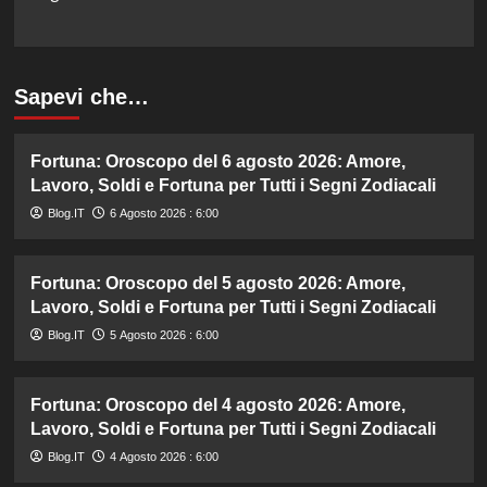
Sapevi che…
Fortuna: Oroscopo del 6 agosto 2026: Amore,
Lavoro, Soldi e Fortuna per Tutti i Segni Zodiacali
Blog.IT
6 Agosto 2026 : 6:00
Fortuna: Oroscopo del 5 agosto 2026: Amore,
Lavoro, Soldi e Fortuna per Tutti i Segni Zodiacali
Blog.IT
5 Agosto 2026 : 6:00
Fortuna: Oroscopo del 4 agosto 2026: Amore,
Lavoro, Soldi e Fortuna per Tutti i Segni Zodiacali
Blog.IT
4 Agosto 2026 : 6:00