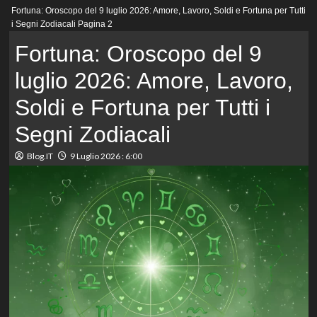
Menu
Fortuna: Oroscopo del 9 luglio 2026: Amore, Lavoro, Soldi e Fortuna per Tutti
principale
i Segni Zodiacali
Pagina 2
Fortuna: Oroscopo del 9
luglio 2026: Amore, Lavoro,
Soldi e Fortuna per Tutti i
Segni Zodiacali
Blog.IT
9 Luglio 2026 : 6:00