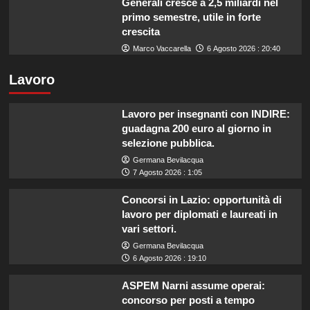
Generali cresce a 2,5 miliardi nel
primo semestre, utile in forte
crescita
Marco Vaccarella
6 Agosto 2026 : 20:40
Lavoro
Lavoro per insegnanti con INDIRE:
guadagna 200 euro al giorno in
selezione pubblica.
Germana Bevilacqua
7 Agosto 2026 : 1:05
Concorsi in Lazio: opportunità di
lavoro per diplomati e laureati in
vari settori.
Germana Bevilacqua
6 Agosto 2026 : 19:10
ASPEM Narni assume operai:
concorso per posti a tempo