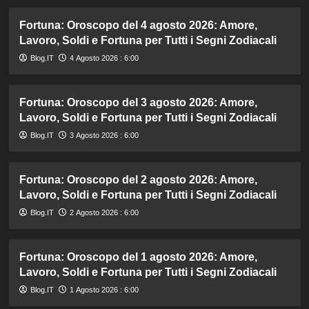
Fortuna: Oroscopo del 4 agosto 2026: Amore,
Lavoro, Soldi e Fortuna per Tutti i Segni Zodiacali
Blog.IT
4 Agosto 2026 : 6:00
Fortuna: Oroscopo del 3 agosto 2026: Amore,
Lavoro, Soldi e Fortuna per Tutti i Segni Zodiacali
Blog.IT
3 Agosto 2026 : 6:00
Fortuna: Oroscopo del 2 agosto 2026: Amore,
Lavoro, Soldi e Fortuna per Tutti i Segni Zodiacali
Blog.IT
2 Agosto 2026 : 6:00
Fortuna: Oroscopo del 1 agosto 2026: Amore,
Lavoro, Soldi e Fortuna per Tutti i Segni Zodiacali
Blog.IT
1 Agosto 2026 : 6:00