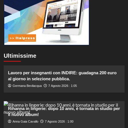
Ultimissime
Lavoro per insegnanti con INDIRE: guadagna 200 euro
al giorno in selezione pubblica.
Germana Bevilacqua
7 Agosto 2026 : 1:05
Rihanna in lingerie: dopo 10 anni, è tornata in studio per
il nuovo album!
Anna Gaia Cavallo
7 Agosto 2026 : 1:00