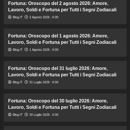
Fortuna: Oroscopo del 2 agosto 2026: Amore,
Lavoro, Soldi e Fortuna per Tutti i Segni Zodiacali
Blog.IT
2 Agosto 2026 : 6:00
Fortuna: Oroscopo del 1 agosto 2026: Amore,
Lavoro, Soldi e Fortuna per Tutti i Segni Zodiacali
Blog.IT
1 Agosto 2026 : 6:00
Fortuna: Oroscopo del 31 luglio 2026: Amore,
Lavoro, Soldi e Fortuna per Tutti i Segni Zodiacali
Blog.IT
31 Luglio 2026 : 6:00
Fortuna: Oroscopo del 30 luglio 2026: Amore,
Lavoro, Soldi e Fortuna per Tutti i Segni Zodiacali
Blog.IT
30 Luglio 2026 : 6:00