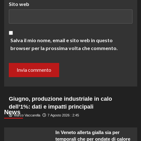
Sito web
Salva il mio nome, email e sito web in questo
browser per la prossima volta che commento.
Giugno, produzione industriale in calo
dell’1%: dati e impatti principali
News
Marco Vaccarella
7 Agosto 2026 : 2:45
In Veneto allerta gialla sia per
temporali che per ondate di calore