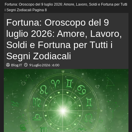
Menu
Fortuna: Oroscopo del 9 luglio 2026: Amore, Lavoro, Soldi e Fortuna per Tutti
principale
i Segni Zodiacali
Pagina 8
Fortuna: Oroscopo del 9
luglio 2026: Amore, Lavoro,
Soldi e Fortuna per Tutti i
Segni Zodiacali
Blog.IT
9 Luglio 2026 : 6:00