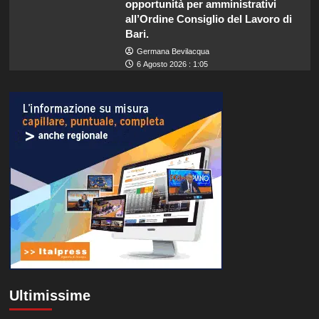
opportunità per amministrativi
all’Ordine Consiglio del Lavoro di
Bari.
Germana Bevilacqua
6 Agosto 2026 : 1:05
Ultimissime