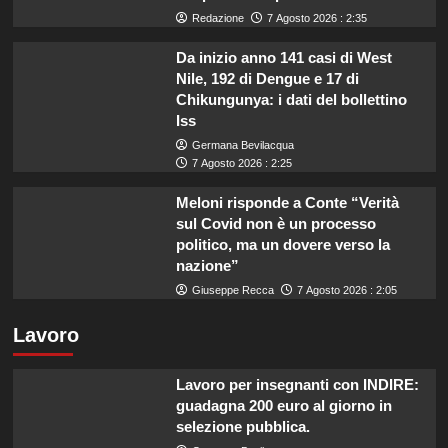
Redazione
7 Agosto 2026 : 2:35
Da inizio anno 141 casi di West
Nile, 192 di Dengue e 17 di
Chikungunya: i dati del bollettino
Iss
Germana Bevilacqua
7 Agosto 2026 : 2:25
Meloni risponde a Conte “Verità
sul Covid non è un processo
politico, ma un dovere verso la
nazione”
Giuseppe Recca
7 Agosto 2026 : 2:05
Lavoro
Lavoro per insegnanti con INDIRE:
guadagna 200 euro al giorno in
selezione pubblica.