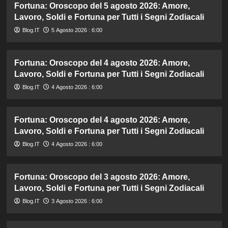
Fortuna: Oroscopo del 5 agosto 2026: Amore,
Lavoro, Soldi e Fortuna per Tutti i Segni Zodiacali
Blog.IT
5 Agosto 2026 : 6:00
Fortuna: Oroscopo del 4 agosto 2026: Amore,
Lavoro, Soldi e Fortuna per Tutti i Segni Zodiacali
Blog.IT
4 Agosto 2026 : 6:00
Fortuna: Oroscopo del 4 agosto 2026: Amore,
Lavoro, Soldi e Fortuna per Tutti i Segni Zodiacali
Blog.IT
4 Agosto 2026 : 6:00
Fortuna: Oroscopo del 3 agosto 2026: Amore,
Lavoro, Soldi e Fortuna per Tutti i Segni Zodiacali
Blog.IT
3 Agosto 2026 : 6:00