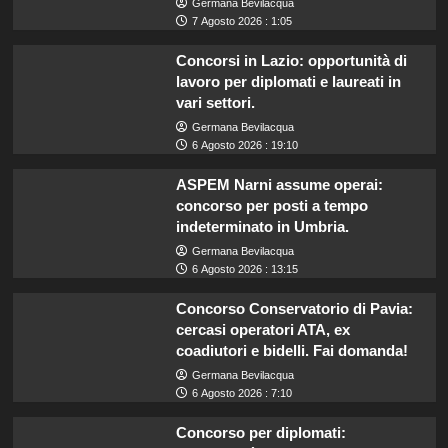
Germana Bevilacqua
7 Agosto 2026 : 1:05
Concorsi in Lazio: opportunità di
lavoro per diplomati e laureati in
vari settori.
Germana Bevilacqua
6 Agosto 2026 : 19:10
ASPEM Narni assume operai:
concorso per posti a tempo
indeterminato in Umbria.
Germana Bevilacqua
6 Agosto 2026 : 13:15
Concorso Conservatorio di Pavia:
cercasi operatori ATA, ex
coadiutori e bidelli. Fai domanda!
Germana Bevilacqua
6 Agosto 2026 : 7:10
Concorso per diplomati: