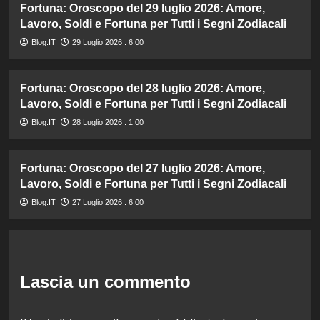
Fortuna: Oroscopo del 29 luglio 2026: Amore,
Lavoro, Soldi e Fortuna per Tutti i Segni Zodiacali
Blog.IT
29 Luglio 2026 : 6:00
Fortuna: Oroscopo del 28 luglio 2026: Amore,
Lavoro, Soldi e Fortuna per Tutti i Segni Zodiacali
Blog.IT
28 Luglio 2026 : 1:00
Fortuna: Oroscopo del 27 luglio 2026: Amore,
Lavoro, Soldi e Fortuna per Tutti i Segni Zodiacali
Blog.IT
27 Luglio 2026 : 6:00
Lascia un commento