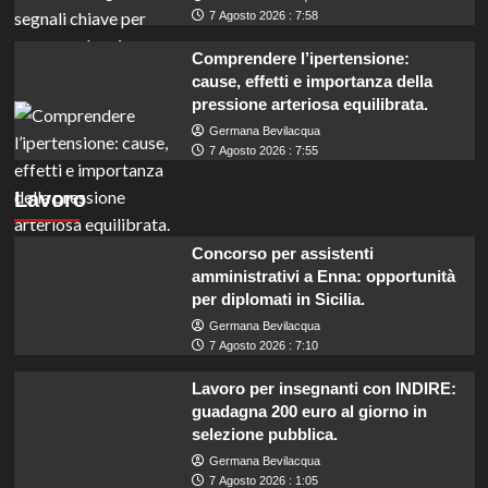
7 Agosto 2026 : 7:58
Comprendere l’ipertensione:
cause, effetti e importanza della
pressione arteriosa equilibrata.
Germana Bevilacqua
7 Agosto 2026 : 7:55
Lavoro
Concorso per assistenti
amministrativi a Enna: opportunità
per diplomati in Sicilia.
Germana Bevilacqua
7 Agosto 2026 : 7:10
Lavoro per insegnanti con INDIRE:
guadagna 200 euro al giorno in
selezione pubblica.
Germana Bevilacqua
7 Agosto 2026 : 1:05