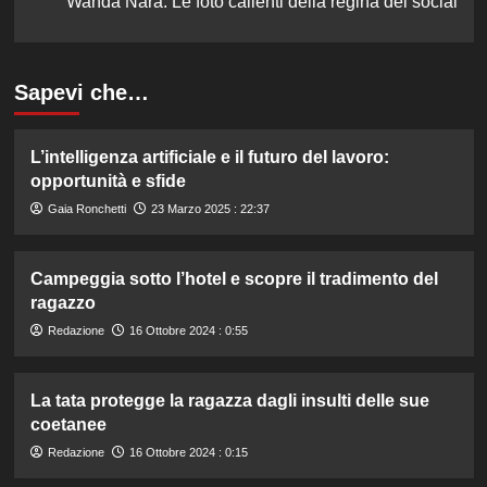
Wanda Nara. Le foto calienti della regina dei social
Sapevi che…
L’intelligenza artificiale e il futuro del lavoro:
opportunità e sfide
Gaia Ronchetti
23 Marzo 2025 : 22:37
Campeggia sotto l’hotel e scopre il tradimento del
ragazzo
Redazione
16 Ottobre 2024 : 0:55
La tata protegge la ragazza dagli insulti delle sue
coetanee
Redazione
16 Ottobre 2024 : 0:15