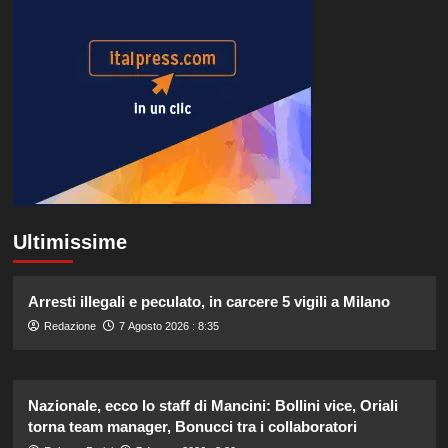
Ultimissime
Arresti illegali e peculato, in carcere 5 vigili a Milano
Redazione
7 Agosto 2026 : 8:35
Nazionale, ecco lo staff di Mancini: Bollini vice, Oriali
torna team manager, Bonucci tra i collaboratori