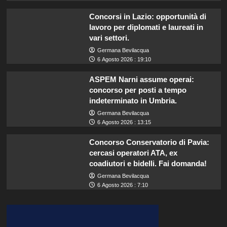
Concorsi in Lazio: opportunità di
lavoro per diplomati e laureati in
vari settori.
Germana Bevilacqua
6 Agosto 2026 : 19:10
ASPEM Narni assume operai:
concorso per posti a tempo
indeterminato in Umbria.
Germana Bevilacqua
6 Agosto 2026 : 13:15
Concorso Conservatorio di Pavia:
cercasi operatori ATA, ex
coadiutori e bidelli. Fai domanda!
Germana Bevilacqua
6 Agosto 2026 : 7:10