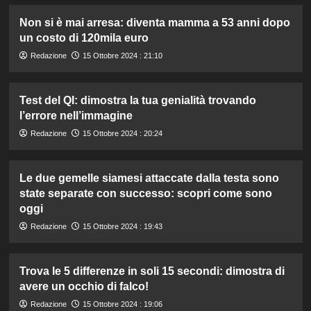
Non si è mai arresa: diventa mamma a 53 anni dopo
un costo di 120mila euro
Redazione
15 Ottobre 2024 : 21:10
Test del QI: dimostra la tua genialità trovando
l’errore nell’immagine
Redazione
15 Ottobre 2024 : 20:24
Le due gemelle siamesi attaccate dalla testa sono
state separate con successo: scopri come sono
oggi
Redazione
15 Ottobre 2024 : 19:43
Trova le 5 differenze in soli 15 secondi: dimostra di
avere un occhio di falco!
Redazione
15 Ottobre 2024 : 19:06