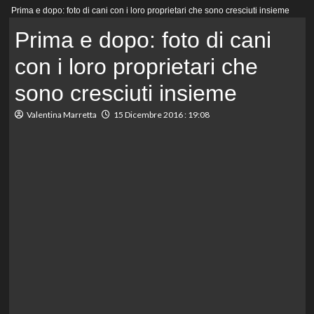
Menu
Prima e dopo: foto di cani con i loro proprietari che sono cresciuti insieme
principale
Prima e dopo: foto di cani
con i loro proprietari che
sono cresciuti insieme
Valentina Marretta
15 Dicembre 2016 : 19:08