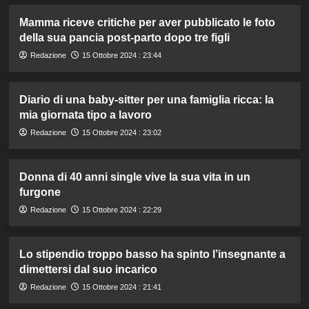
Mamma riceve critiche per aver pubblicato le foto
della sua pancia post-parto dopo tre figli
Redazione
15 Ottobre 2024 : 23:44
Diario di una baby-sitter per una famiglia ricca: la
mia giornata tipo a lavoro
Redazione
15 Ottobre 2024 : 23:02
Donna di 40 anni single vive la sua vita in un
furgone
Redazione
15 Ottobre 2024 : 22:29
Lo stipendio troppo basso ha spinto l’insegnante a
dimettersi dal suo incarico
Redazione
15 Ottobre 2024 : 21:41