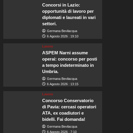
Concorsi in Lazio:
opportunità di lavoro per
diplomati e laureati in vari
settori.
Germana Bevilacqua
6 Agosto 2026 : 19:10
Lavoro
ASPEM Narni assume
operai: concorso per posti
a tempo indeterminato in
Umbria.
Germana Bevilacqua
6 Agosto 2026 : 13:15
Lavoro
Concorso Conservatorio
di Pavia: cercasi operatori
ATA, ex coadiutori e
bidelli. Fai domanda!
Germana Bevilacqua
6 Agosto 2026 : 7:10