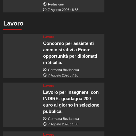
Redazione
7 Agosto 2026 : 8:35
Lavoro
Lavoro
Concorso per assistenti
amministrativi a Enna:
opportunità per diplomati
in Sicilia.
Germana Bevilacqua
7 Agosto 2026 : 7:10
Lavoro
Lavoro per insegnanti con
INDIRE: guadagna 200
euro al giorno in selezione
pubblica.
Germana Bevilacqua
7 Agosto 2026 : 1:05
Lavoro