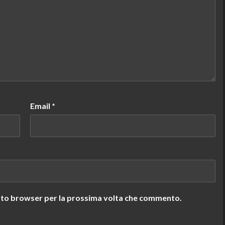
Email
*
uesto browser per la prossima volta che commento.