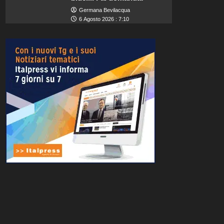
Germana Bevilacqua
6 Agosto 2026 : 7:10