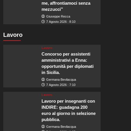
me, affrontiamoci senza
mezzucci”
Giuseppe Recca
7 Agosto 2026 : 8:10
Lavoro
Lavoro
Concorso per assistenti
amministrativi a Enna:
opportunità per diplomati
in Sicilia.
Germana Bevilacqua
7 Agosto 2026 : 7:10
Lavoro
Lavoro per insegnanti con
INDIRE: guadagna 200
euro al giorno in selezione
pubblica.
Germana Bevilacqua