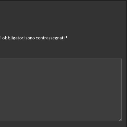
i obbligatori sono contrassegnati
*