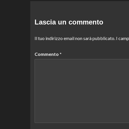
Lascia un commento
Il tuo indirizzo email non sarà pubblicato.
I camp
Commento
*