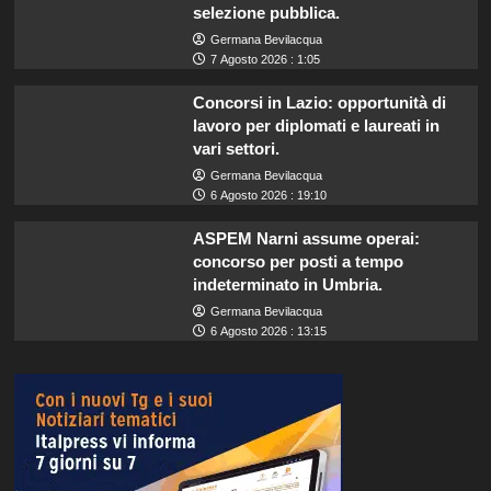
selezione pubblica.
Germana Bevilacqua
7 Agosto 2026 : 1:05
Concorsi in Lazio: opportunità di
lavoro per diplomati e laureati in
vari settori.
Germana Bevilacqua
6 Agosto 2026 : 19:10
ASPEM Narni assume operai:
concorso per posti a tempo
indeterminato in Umbria.
Germana Bevilacqua
6 Agosto 2026 : 13:15