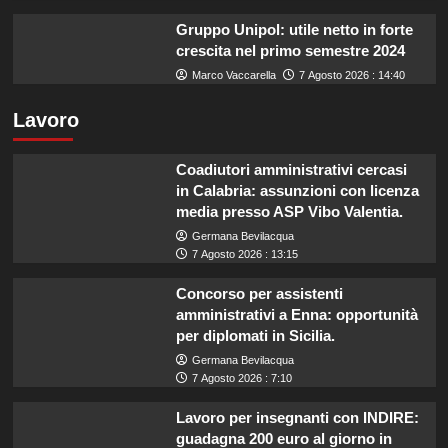
Gruppo Unipol: utile netto in forte
crescita nel primo semestre 2024
Marco Vaccarella
7 Agosto 2026 : 14:40
Lavoro
Coadiutori amministrativi cercasi
in Calabria: assunzioni con licenza
media presso ASP Vibo Valentia.
Germana Bevilacqua
7 Agosto 2026 : 13:15
Concorso per assistenti
amministrativi a Enna: opportunità
per diplomati in Sicilia.
Germana Bevilacqua
7 Agosto 2026 : 7:10
Lavoro per insegnanti con INDIRE:
guadagna 200 euro al giorno in