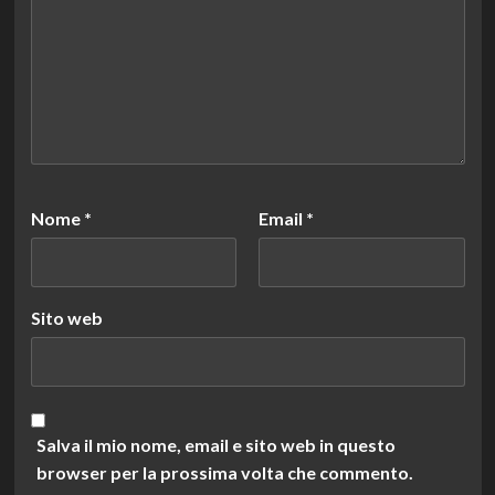
Nome
*
Email
*
Sito web
Salva il mio nome, email e sito web in questo
browser per la prossima volta che commento.