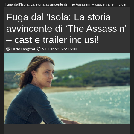
Menu
Fuga dall’Isola: La storia avvincente di ‘The Assassin’ – cast e trailer inclusi!
principale
Fuga dall’Isola: La storia
avvincente di ‘The Assassin’
– cast e trailer inclusi!
Dario Cangemi
9 Giugno 2026 : 18:00