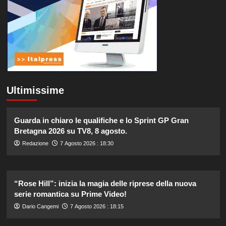
Ultimissime
Guarda in chiaro le qualifiche e lo Sprint GP Gran
Bretagna 2026 su TV8, 8 agosto.
Redazione
7 Agosto 2026 : 18:30
“Rose Hill”: inizia la magia delle riprese della nuova
serie romantica su Prime Video!
Dario Cangemi
7 Agosto 2026 : 18:15