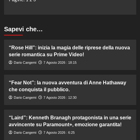
Sapevi che…
“Rose Hill”: inizia la magia delle riprese della nuova
serie romantica su Prime Video!
Dario Cangemi
7 Agosto 2026 : 18:15
“Fear Not”: la nuova avventura di Anne Hathaway
che conquista il pubblico.
Dario Cangemi
7 Agosto 2026 : 12:30
“Laird”: Kenneth Branagh protagonista in una serie
avvincente su Paramount+, emozione garantita!
Dario Cangemi
7 Agosto 2026 : 6:25