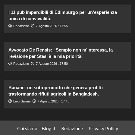
I 11 pub imperdibili di Edimburgo per un’esperienza
unica di convivialità.
Redazione
7 Agosto 2026 : 17:55
Avvocato De Rensis: “Sempio non m’interessa, la
revisione per Stasi è la mia priorità”
Redazione
7 Agosto 2026 : 17:50
Banane: un sottoprodotto che genera profitti
trasformando rifiuti agricoli in Bangladesh.
Luigi Salemi
7 Agosto 2026 : 17:45
Chi siamo – Blog.it
Redazione
Privacy Policy