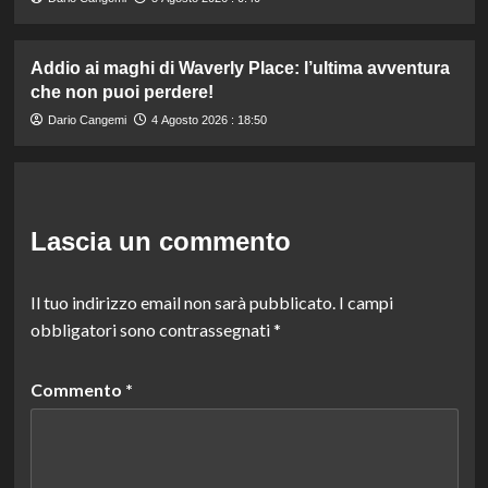
Addio ai maghi di Waverly Place: l’ultima avventura
che non puoi perdere!
Dario Cangemi
4 Agosto 2026 : 18:50
Lascia un commento
Il tuo indirizzo email non sarà pubblicato.
I campi
obbligatori sono contrassegnati
*
Commento
*