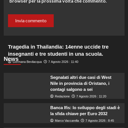
browser per la prossima volta che commento.
Tragedia in Thailandia: 14enne uccide tre
insegnanti e tre studenti in una scuola.
News
Germana Bevilacqua
7 Agosto 2026 : 11:40
Segnalati altri due casi di West
Nile in provincia di Oristano, i
contagi salgono a sei
Redazione
7 Agosto 2026 : 11:20
Banca Ifis: lo sviluppo degli stadi è
la sfida chiave per Euro 2032
Marco Vaccarella
7 Agosto 2026 : 8:45