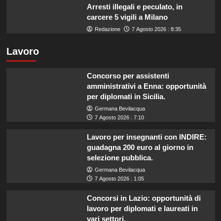
Arresti illegali e peculato, in
carcere 5 vigili a Milano
Redazione
7 Agosto 2026 : 8:35
Lavoro
Concorso per assistenti
amministrativi a Enna: opportunità
per diplomati in Sicilia.
Germana Bevilacqua
7 Agosto 2026 : 7:10
Lavoro per insegnanti con INDIRE:
guadagna 200 euro al giorno in
selezione pubblica.
Germana Bevilacqua
7 Agosto 2026 : 1:05
Concorsi in Lazio: opportunità di
lavoro per diplomati e laureati in
vari settori.