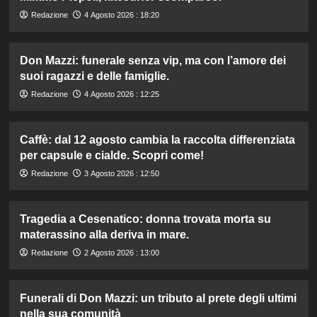
Redazione
4 Agosto 2026 : 18:20
Don Mazzi: funerale senza vip, ma con l’amore dei
suoi ragazzi e delle famiglie.
Redazione
4 Agosto 2026 : 12:25
Caffè: dal 12 agosto cambia la raccolta differenziata
per capsule e cialde. Scopri come!
Redazione
3 Agosto 2026 : 12:50
Tragedia a Cesenatico: donna trovata morta su
materassino alla deriva in mare.
Redazione
2 Agosto 2026 : 13:00
Funerali di Don Mazzi: un tributo al prete degli ultimi
nella sua comunità