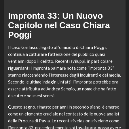
Impronta 33: Un Nuovo
Capitolo nel Caso Chiara
Poggi
Il caso Garlasco, legato all’omicidio di Chiara Poggi,
continua a catturare l’attenzione del pubblico quasi
vent’anni dopo il delitto. Recenti sviluppi, in particolare
riguardanti l’impronta palmare nota come “impronta 33”,
stanno riaccendendo l’interesse degli inquirenti e dei media.
Secondo le ultime indagini, infatti, l’impronta potrebbe ora
essere attribuita ad Andrea Sempio, un nome che ha fatto
discutere nei mesi scorsi.
Questo segno, rimasto per anni in secondo piano, è emerso
come un elemento cruciale nel contesto delle nuove analisi
della Procura di Pavia. Le recenti rivelazioni rivelano come
l’impronta 33, precedentemente sottovalutata, possa avere