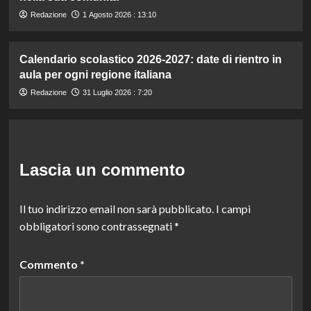
Redazione
1 Agosto 2026 : 13:10
Calendario scolastico 2026-2027: date di rientro in
aula per ogni regione italiana
Redazione
31 Luglio 2026 : 7:20
Lascia un commento
Il tuo indirizzo email non sarà pubblicato.
I campi
obbligatori sono contrassegnati
*
Commento
*