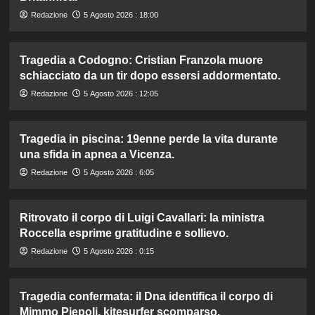
Redazione
5 Agosto 2026 : 18:00
Tragedia a Codogno: Cristian Franzola muore
schiacciato da un tir dopo essersi addormentato.
Redazione
5 Agosto 2026 : 12:05
Tragedia in piscina: 19enne perde la vita durante
una sfida in apnea a Vicenza.
Redazione
5 Agosto 2026 : 6:05
Ritrovato il corpo di Luigi Cavallari: la ministra
Roccella esprime gratitudine e sollievo.
Redazione
5 Agosto 2026 : 0:15
Tragedia confermata: il Dna identifica il corpo di
Mimmo Piepoli, kitesurfer scomparso.