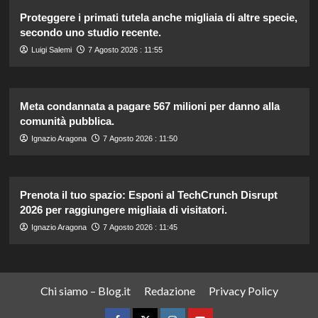
Proteggere i primati tutela anche migliaia di altre specie,
secondo uno studio recente.
Luigi Salemi
7 Agosto 2026 : 11:55
Meta condannata a pagare 567 milioni per danno alla
comunità pubblica.
Ignazio Aragona
7 Agosto 2026 : 11:50
Prenota il tuo spazio: Esponi al TechCrunch Disrupt
2026 per raggiungere migliaia di visitatori.
Ignazio Aragona
7 Agosto 2026 : 11:45
Chi siamo – Blog.it
Redazione
Privacy Policy