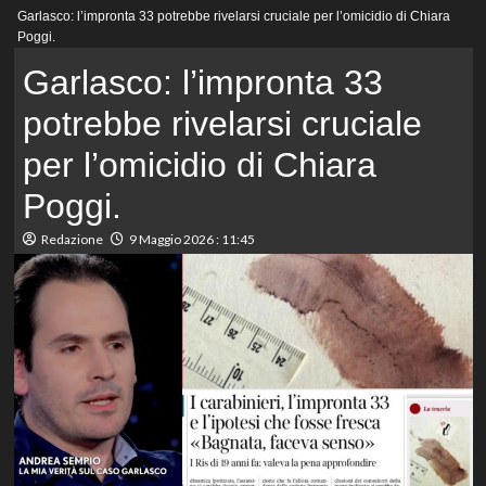
Menu
Garlasco: l’impronta 33 potrebbe rivelarsi cruciale per l’omicidio di Chiara
principale
Poggi.
Garlasco: l’impronta 33
potrebbe rivelarsi cruciale
per l’omicidio di Chiara
Poggi.
Redazione
9 Maggio 2026 : 11:45