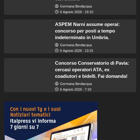
Germana Bevilacqua
6 Agosto 2026 : 19:10
ASPEM Narni assume operai:
concorso per posti a tempo
indeterminato in Umbria.
Germana Bevilacqua
6 Agosto 2026 : 13:15
Concorso Conservatorio di Pavia:
cercasi operatori ATA, ex
coadiutori e bidelli. Fai domanda!
Germana Bevilacqua
6 Agosto 2026 : 7:10