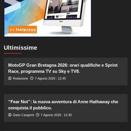
Ultimissime
MotoGP Gran Bretagna 2026: orari qualifiche e Sprint
Race, programma TV su Sky e TV8.
Redazione
7 Agosto 2026 : 12:45
“Fear Not”: la nuova avventura di Anne Hathaway che
conquista il pubblico.
Dario Cangemi
7 Agosto 2026 : 12:30