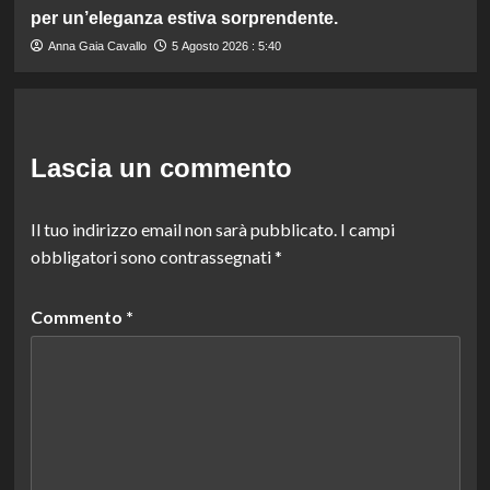
per un’eleganza estiva sorprendente.
Anna Gaia Cavallo
5 Agosto 2026 : 5:40
Lascia un commento
Il tuo indirizzo email non sarà pubblicato.
I campi
obbligatori sono contrassegnati
*
Commento
*