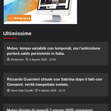
Ultimissime
Meteo: tempo variabile con temporali, ma l’anticiclone
porterà caldo persistente in Italia.
Redazione
6 Agosto 2026 : 16:05
Riccardo Guarnieri chiude con Sabrina dopo il falò con
Giovanni: verità inaspettate svelate.
Anna Gaia Cavallo
6 Agosto 2026 : 15:15
Meteo Veneto di venerdì 7 agosto 2026: previsioni