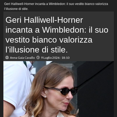
Menu
Geri Halliwell-Horner incanta a Wimbledon: il suo vestito bianco valorizza
principale
l’illusione di stile.
Geri Halliwell-Horner
incanta a Wimbledon: il suo
vestito bianco valorizza
l’illusione di stile.
Anna Gaia Cavallo
9 Luglio 2026 : 18:10