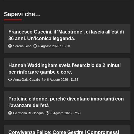
Sapevi che…
Francesco Guccini, il ‘Maestrone’, ci lascia all’età di
86 anni. Un’iconica leggenda.
Serena Siino
6 Agosto 2026 : 13:30
Hannah Waddingham svela l’esercizio da 2 minuti
per rinforzare gambe e core.
Anna Gaia Cavallo
6 Agosto 2026 : 11:35
Proteine e donne: perché diventano importanti con
l’avanzare dell’età
Germana Bevilacqua
6 Agosto 2026 : 7:53
Convivenza Felice: Come Gestire i Compromessi