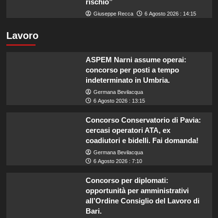
rischio”
Giuseppe Recca
6 Agosto 2026 : 14:15
Lavoro
ASPEM Narni assume operai:
concorso per posti a tempo
indeterminato in Umbria.
Germana Bevilacqua
6 Agosto 2026 : 13:15
Concorso Conservatorio di Pavia:
cercasi operatori ATA, ex
coadiutori e bidelli. Fai domanda!
Germana Bevilacqua
6 Agosto 2026 : 7:10
Concorso per diplomati:
opportunità per amministrativi
all’Ordine Consiglio del Lavoro di
Bari.