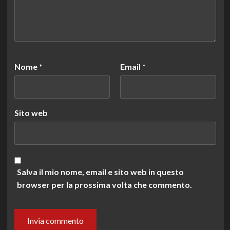
Nome
*
Email
*
Sito web
Salva il mio nome, email e sito web in questo
browser per la prossima volta che commento.