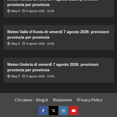
provincia per provincia
Blog.IT
6 Agosto 2026 : 15:00
Meteo Valle d’Aosta di venerdì 7 agosto 2026: previsioni
provincia per provincia
Blog.IT
6 Agosto 2026 : 15:00
Meteo Umbria di venerdì 7 agosto 2026: previsioni
provincia per provincia
Blog.IT
6 Agosto 2026 : 15:00
Chi siamo – Blog.it
Redazione
Privacy Policy
Facebook
Twitter
Instagram
YouTube