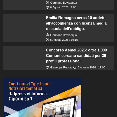
Germana Bevilacqua
6 Agosto 2026 : 1:05
Emilia Romagna cerca 10 addetti
all’accoglienza con licenza media
o scuola dell’obbligo.
Germana Bevilacqua
5 Agosto 2026 : 19:15
Concorso Asmel 2026: oltre 1.000
Comuni cercano candidati per 39
profili professionali.
Giuseppe Recca
5 Agosto 2026 : 19:00