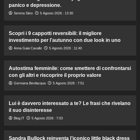
panico e depressione.
Serena Siino
5 Agosto 2026 : 13:30
Scopri i 9 cappotti reversibili: il migliore
investimento per l’autunno con due look in uno
Anna Gaia Cavallo
5 Agosto 2026 : 11:40
Autostima femminile: come smettere di confrontarsi
con gli altri e riscoprire il proprio valore
Germana Bevilacqua
5 Agosto 2026 : 7:51
Lui è davvero interessato a te? Le frasi che rivelano
il suo disinteresse
Blog.IT
5 Agosto 2026 : 7:03
Sandra Bullock reinventa l’iconico little black dress