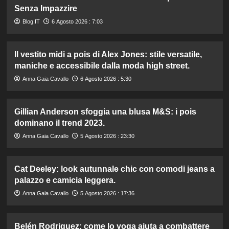
Senza Impazzire
Blog.IT
6 Agosto 2026 : 7:03
Il vestito midi a pois di Alex Jones: stile versatile,
maniche e accessibile dalla moda high street.
Anna Gaia Cavallo
6 Agosto 2026 : 5:30
Gillian Anderson sfoggia una blusa M&S: i pois
dominano il trend 2023.
Anna Gaia Cavallo
5 Agosto 2026 : 23:30
Cat Deeley: look autunnale chic con comodi jeans a
palazzo e camicia leggera.
Anna Gaia Cavallo
5 Agosto 2026 : 17:36
Belén Rodriguez: come lo yoga aiuta a combattere