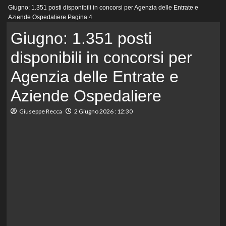
Menu
Giugno: 1.351 posti disponibili in concorsi per Agenzia delle Entrate e
principale
Aziende Ospedaliere
Pagina 4
Giugno: 1.351 posti
disponibili in concorsi per
Agenzia delle Entrate e
Aziende Ospedaliere
Giuseppe Recca
2 Giugno 2026 : 12:30