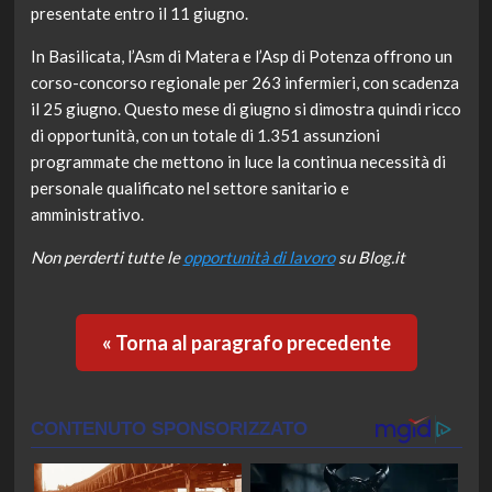
presentate entro il 11 giugno.
In Basilicata, l’Asm di Matera e l’Asp di Potenza offrono un
corso-concorso regionale per 263 infermieri, con scadenza
il 25 giugno. Questo mese di giugno si dimostra quindi ricco
di opportunità, con un totale di 1.351 assunzioni
programmate che mettono in luce la continua necessità di
personale qualificato nel settore sanitario e
amministrativo.
Non perderti tutte le
opportunità di lavoro
su Blog.it
« Torna al paragrafo precedente