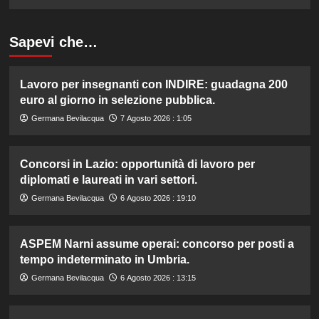
Sapevi che…
Lavoro per insegnanti con INDIRE: guadagna 200
euro al giorno in selezione pubblica.
Germana Bevilacqua
7 Agosto 2026 : 1:05
Concorsi in Lazio: opportunità di lavoro per
diplomati e laureati in vari settori.
Germana Bevilacqua
6 Agosto 2026 : 19:10
ASPEM Narni assume operai: concorso per posti a
tempo indeterminato in Umbria.
Germana Bevilacqua
6 Agosto 2026 : 13:15