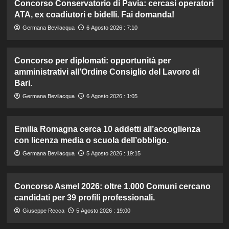
Concorso Conservatorio di Pavia: cercasi operatori
ATA, ex coadiutori e bidelli. Fai domanda!
Germana Bevilacqua
6 Agosto 2026 : 7:10
Concorso per diplomati: opportunità per
amministrativi all’Ordine Consiglio del Lavoro di
Bari.
Germana Bevilacqua
6 Agosto 2026 : 1:05
Emilia Romagna cerca 10 addetti all’accoglienza
con licenza media o scuola dell’obbligo.
Germana Bevilacqua
5 Agosto 2026 : 19:15
Concorso Asmel 2026: oltre 1.000 Comuni cercano
candidati per 39 profili professionali.
Giuseppe Recca
5 Agosto 2026 : 19:00