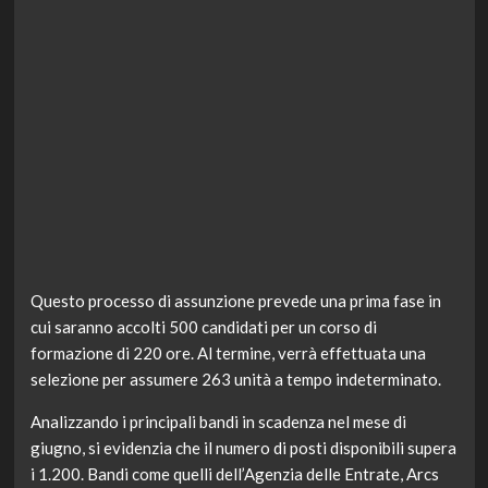
Questo processo di assunzione prevede una prima fase in
cui saranno accolti 500 candidati per un corso di
formazione di 220 ore. Al termine, verrà effettuata una
selezione per assumere 263 unità a tempo indeterminato.
Analizzando i principali bandi in scadenza nel mese di
giugno, si evidenzia che il numero di posti disponibili supera
i 1.200. Bandi come quelli dell’Agenzia delle Entrate, Arcs