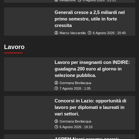
Generali cresce a 2,5 miliardi nel
primo semestre, utile in forte
crescita
Marco Vaccarella
6 Agosto 2026 : 20:40
Lavoro
Lavoro per insegnanti con INDIRE:
guadagna 200 euro al giorno in
selezione pubblica.
Germana Bevilacqua
7 Agosto 2026 : 1:05
Concorsi in Lazio: opportunità di
lavoro per diplomati e laureati in
vari settori.
Germana Bevilacqua
6 Agosto 2026 : 19:10