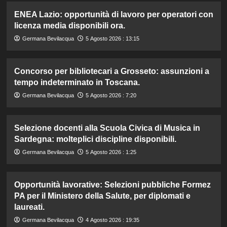
ENEA Lazio: opportunità di lavoro per operatori con
licenza media disponibili ora.
Germana Bevilacqua
5 Agosto 2026 : 13:15
Concorso per bibliotecari a Grosseto: assunzioni a
tempo indeterminato in Toscana.
Germana Bevilacqua
5 Agosto 2026 : 7:20
Selezione docenti alla Scuola Civica di Musica in
Sardegna: molteplici discipline disponibili.
Germana Bevilacqua
5 Agosto 2026 : 1:25
Opportunità lavorative: Selezioni pubbliche Formez
PA per il Ministero della Salute, per diplomati e
laureati.
Germana Bevilacqua
4 Agosto 2026 : 19:35