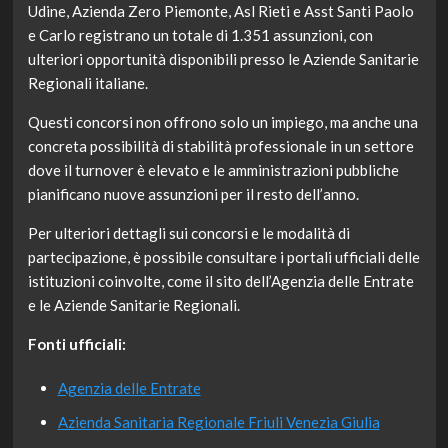
Udine, Azienda Zero Piemonte, Asl Rieti e Asst Santi Paolo
e Carlo registrano un totale di 1.351 assunzioni, con
ulteriori opportunità disponibili presso le Aziende Sanitarie
Regionali italiane.
Questi concorsi non offrono solo un impiego, ma anche una
concreta possibilità di stabilità professionale in un settore
dove il turnover è elevato e le amministrazioni pubbliche
pianificano nuove assunzioni per il resto dell’anno.
Per ulteriori dettagli sui concorsi e le modalità di
partecipazione, è possibile consultare i portali ufficiali delle
istituzioni coinvolte, come il sito dell’Agenzia delle Entrate
e le Aziende Sanitarie Regionali.
Fonti ufficiali:
Agenzia delle Entrate
Azienda Sanitaria Regionale Friuli Venezia Giulia