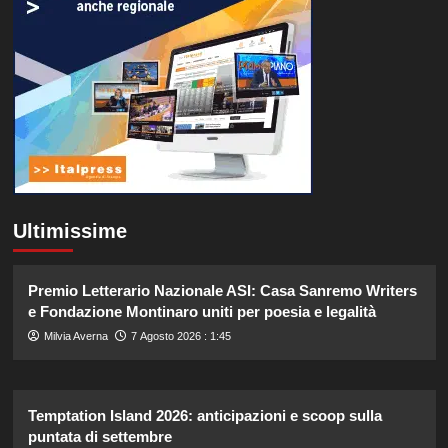
Ultimissime
Premio Letterario Nazionale ASI: Casa Sanremo Writers
e Fondazione Montinaro uniti per poesia e legalità
Milvia Averna
7 Agosto 2026 : 1:45
Temptation Island 2026: anticipazioni e scoop sulla
puntata di settembre