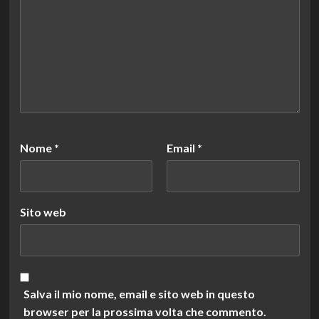
Nome
*
Email
*
Sito web
Salva il mio nome, email e sito web in questo
browser per la prossima volta che commento.