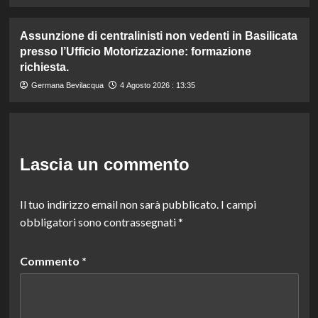
Assunzione di centralinisti non vedenti in Basilicata
presso l’Ufficio Motorizzazione: formazione
richiesta.
Germana Bevilacqua
4 Agosto 2026 : 13:35
Lascia un commento
Il tuo indirizzo email non sarà pubblicato.
I campi
obbligatori sono contrassegnati
*
Commento
*