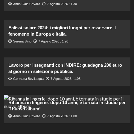
Anna Gaia Cavallo
7 Agosto 2026 : 1:30
Eclissi solare 2024: i migliori luoghi per osservare il
fenomeno in Europa e Italia.
Serena Siino
7 Agosto 2026 : 1:20
Lavoro per insegnanti con INDIRE: guadagna 200 euro
al giorno in selezione pubblica.
Germana Bevilacqua
7 Agosto 2026 : 1:05
Rihanna in lingerie: dopo 10 anni, è tornata in studio per
il nuovo album!
Anna Gaia Cavallo
7 Agosto 2026 : 1:00