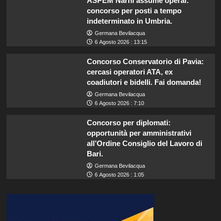
ASPEM Narni assume operai:
concorso per posti a tempo
indeterminato in Umbria.
Germana Bevilacqua
6 Agosto 2026 : 13:15
Concorso Conservatorio di Pavia:
cercasi operatori ATA, ex
coadiutori e bidelli. Fai domanda!
Germana Bevilacqua
6 Agosto 2026 : 7:10
Concorso per diplomati:
opportunità per amministrativi
all’Ordine Consiglio del Lavoro di
Bari.
Germana Bevilacqua
6 Agosto 2026 : 1:05