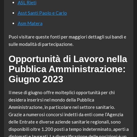
ASL Rieti
Asst Santi Paolo e Carlo
Asm Matera
Puoi visitare queste fonti per maggiori dettagli sui bandi e
sulle modalità di partecipazione.
Opportunità di Lavoro nella
Pubblica Amministrazione:
Giugno 2023
Il mese di giugno offre molteplici opportunità per chi
desidera inserirsi nel mondo della Pubblica
Amministrazione, in particolare nel settore sanitario.
Grazie a numerosi concorsi indetti da enti come l’Agenzia
delle Entrate e diverse aziende sanitarie regionali, sono
disponibili oltre 1.200 posti a tempo indeterminato, aperti a
diplomati e laureati. La diversificazione delle posizioni è un