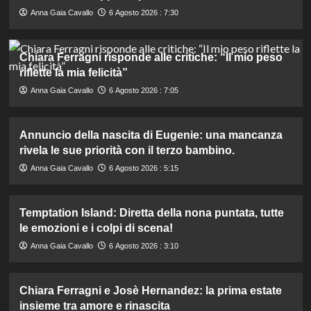
Anna Gaia Cavallo
6 Agosto 2026 : 7:30
Chiara Ferragni risponde alle critiche: “Il mio peso
riflette la mia felicità”
Anna Gaia Cavallo
6 Agosto 2026 : 7:05
Annuncio della nascita di Eugenie: una mancanza
rivela le sue priorità con il terzo bambino.
Anna Gaia Cavallo
6 Agosto 2026 : 5:15
Temptation Island: Diretta della nona puntata, tutte
le emozioni e i colpi di scena!
Anna Gaia Cavallo
6 Agosto 2026 : 3:10
Chiara Ferragni e Josè Hernandez: la prima estate
insieme tra amore e rinascita