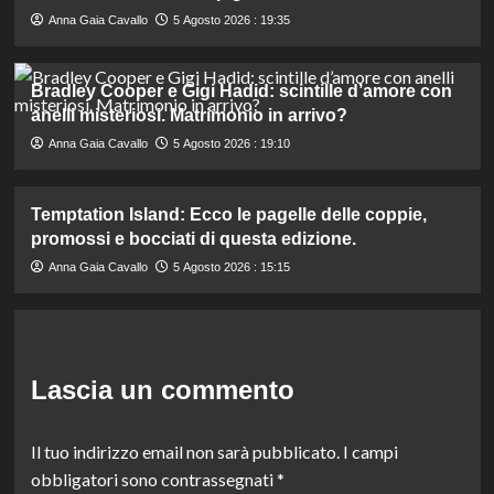
Anna Gaia Cavallo
5 Agosto 2026 : 19:35
Bradley Cooper e Gigi Hadid: scintille d’amore con
anelli misteriosi. Matrimonio in arrivo?
Anna Gaia Cavallo
5 Agosto 2026 : 19:10
Temptation Island: Ecco le pagelle delle coppie,
promossi e bocciati di questa edizione.
Anna Gaia Cavallo
5 Agosto 2026 : 15:15
Lascia un commento
Il tuo indirizzo email non sarà pubblicato.
I campi
obbligatori sono contrassegnati
*