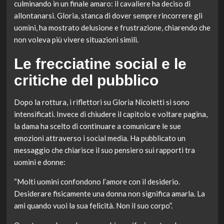
culminando in un finale amaro: il cavaliere ha deciso di
allontanarsi. Gloria, stanca di dover sempre rincorrere gli
uomini, ha mostrato delusione e frustrazione, chiarendo che
non voleva più vivere situazioni simili.
Le frecciatine social e le
critiche del pubblico
Dopo la rottura, i riflettori su Gloria Nicoletti si sono
intensificati. Invece di chiudere il capitolo e voltare pagina,
la dama ha scelto di continuare a comunicare le sue
emozioni attraverso i social media. Ha pubblicato un
messaggio che chiarisce il suo pensiero sui rapporti tra
uomini e donne:
“Molti uomini confondono l’amore con il desiderio.
Desiderare fisicamente una donna non significa amarla. La
ami quando vuoi la sua felicità. Non il suo corpo”.