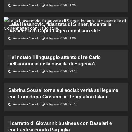
Anna Gaia Cavallo
6 Agosto 2026 : 1:25
Laila Hasanovic, fidanzata di Sinner, incanta la
passerella di Copenhagen con il suo stile.
Anna Gaia Cavallo
6 Agosto 2026 : 1:00
Hai notato il linguaggio attento di re Carlo
nell’annuncio della nascita di Eugenia?
Anna Gaia Cavallo
5 Agosto 2026 : 23:15
Sabrina Soussi torna sui social: verità sul legame
con Lory dopo Giovanni in Temptation Island.
Anna Gaia Cavallo
5 Agosto 2026 : 21:10
Il carretto di Giovanni: business con Basalari e
contrasti secondo Parpiglia