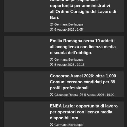
opportunità per amministrativi
all’Ordine Consiglio del Lavoro di
Bari.
Germana Bevilacqua
6 Agosto 2026 : 1:05
Emilia Romagna cerca 10 addetti
all’accoglienza con licenza media
o scuola dell’obbligo.
Germana Bevilacqua
5 Agosto 2026 : 19:15
Concorso Asmel 2026: oltre 1.000
Comuni cercano candidati per 39
profili professionali.
Giuseppe Recca
5 Agosto 2026 : 19:00
ENEA Lazio: opportunità di lavoro
per operatori con licenza media
disponibili ora.
Germana Bevilacqua