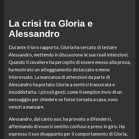
La crisi tra Gloria e
Alessandro
Durante il loro rapporto, Gloria ha cercato di testare
Alessandro, mettendo in discussione le sue reali intenzioni.
Quando il cavaliere ha percepito di essere messo alla prova,
ha mostrato un atteggiamento distaccato e meno
interessato. La mancanza di attenzioni da parte di
Alessandro ha portato Gloria a sentirsi trascurata e
insoddisfatta. I piccoli gesti, come il semplice invio di un
messaggio per chiedere se fosse tornata a casa, sono
venuti a mancare.
Alessandro, dal canto suo, ha provato a difendersi,
affermando di essersi sentito confuso e preso in giro. Ha
espresso il suo disappunto per il comportamento di Gloria,