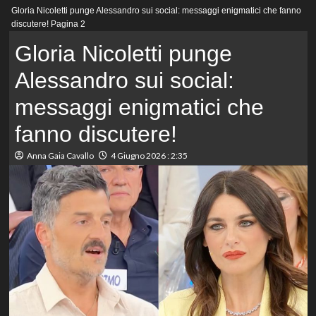
Menu
Gloria Nicoletti punge Alessandro sui social: messaggi enigmatici che fanno
principale
discutere!
Pagina 2
Gloria Nicoletti punge
Alessandro sui social:
messaggi enigmatici che
fanno discutere!
Anna Gaia Cavallo
4 Giugno 2026 : 2:35