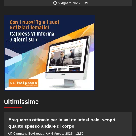
5 Agosto 2026 : 13:15
Ultimissime
Frequenza ottimale per la salute intestinale: scopri
quanto spesso andare di corpo
Germana Bevilacqua
6 Agosto 2026 : 12:50