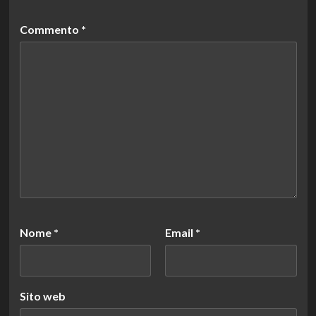
Commento
*
Nome
*
Email
*
Sito web