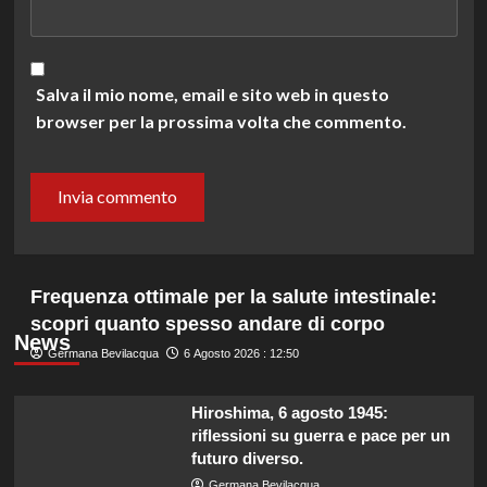
Salva il mio nome, email e sito web in questo
browser per la prossima volta che commento.
Frequenza ottimale per la salute intestinale:
scopri quanto spesso andare di corpo
News
Germana Bevilacqua
6 Agosto 2026 : 12:50
Hiroshima, 6 agosto 1945:
riflessioni su guerra e pace per un
futuro diverso.
Germana Bevilacqua