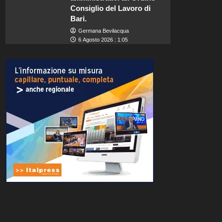
Consiglio del Lavoro di
Bari.
Germana Bevilacqua
6 Agosto 2026 : 1:05