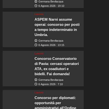
Germana Bevilacqua
6 Agosto 2026 : 19:10
Lavoro
ASPEM Narni assume
operai: concorso per posti
a tempo indeterminato in
Umbria.
Germana Bevilacqua
6 Agosto 2026 : 13:15
Lavoro
Concorso Conservatorio
di Pavia: cercasi operatori
ATA, ex coadiutori e
bidelli. Fai domanda!
Germana Bevilacqua
6 Agosto 2026 : 7:10
Lavoro
Concorso per diplomati:
opportunità per
amministrativi all’Ordine