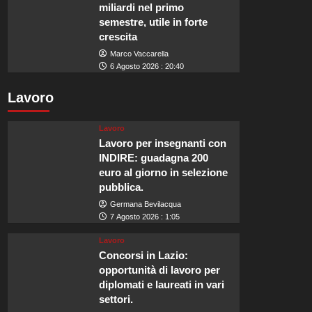
miliardi nel primo
semestre, utile in forte
crescita
Marco Vaccarella
6 Agosto 2026 : 20:40
Lavoro
Lavoro
Lavoro per insegnanti con
INDIRE: guadagna 200
euro al giorno in selezione
pubblica.
Germana Bevilacqua
7 Agosto 2026 : 1:05
Lavoro
Concorsi in Lazio:
opportunità di lavoro per
diplomati e laureati in vari
settori.