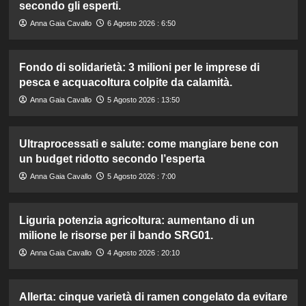
secondo gli esperti.
Anna Gaia Cavallo
6 Agosto 2026 : 6:50
Fondo di solidarietà: 3 milioni per le imprese di
pesca e acquacoltura colpite da calamità.
Anna Gaia Cavallo
5 Agosto 2026 : 13:50
Ultraprocessati e salute: come mangiare bene con
un budget ridotto secondo l’esperta
Anna Gaia Cavallo
5 Agosto 2026 : 7:00
Liguria potenzia agricoltura: aumentano di un
milione le risorse per il bando SRG01.
Anna Gaia Cavallo
4 Agosto 2026 : 20:10
Allerta: cinque varietà di ramen congelato da evitare