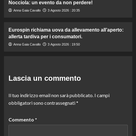
Nocciola: un evento da non perdere!
Anna Gaia Cavallo
3 Agosto 2026 : 20:35
Eurospin richiama uova da allevamento all’aperto:
allerta tardiva per i consumatori.
Anna Gaia Cavallo
3 Agosto 2026 : 19:50
Lascia un commento
Il tuo indirizzo email non sarà pubblicato.
I campi
obbligatori sono contrassegnati
*
Commento
*