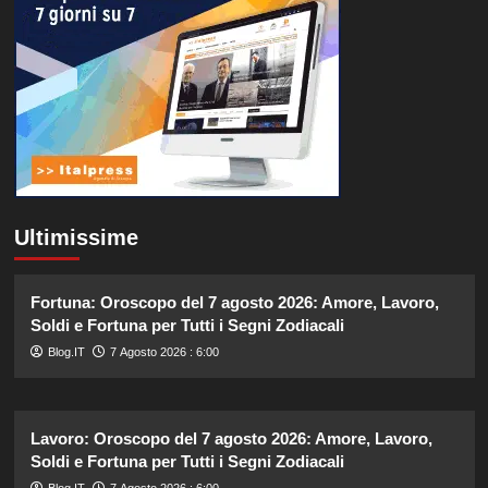
Ultimissime
Fortuna: Oroscopo del 7 agosto 2026: Amore, Lavoro,
Soldi e Fortuna per Tutti i Segni Zodiacali
Blog.IT
7 Agosto 2026 : 6:00
Lavoro: Oroscopo del 7 agosto 2026: Amore, Lavoro,
Soldi e Fortuna per Tutti i Segni Zodiacali
Blog.IT
7 Agosto 2026 : 6:00