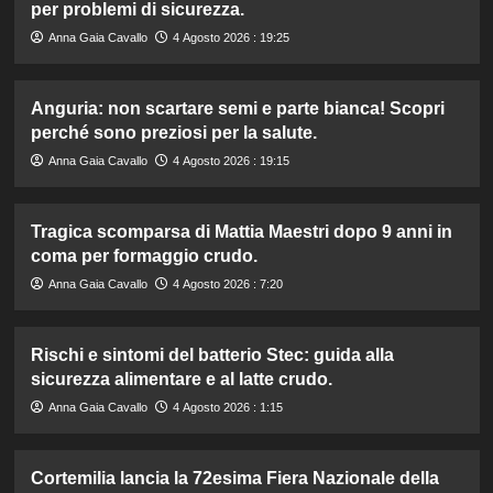
per problemi di sicurezza.
Anna Gaia Cavallo
4 Agosto 2026 : 19:25
Anguria: non scartare semi e parte bianca! Scopri
perché sono preziosi per la salute.
Anna Gaia Cavallo
4 Agosto 2026 : 19:15
Tragica scomparsa di Mattia Maestri dopo 9 anni in
coma per formaggio crudo.
Anna Gaia Cavallo
4 Agosto 2026 : 7:20
Rischi e sintomi del batterio Stec: guida alla
sicurezza alimentare e al latte crudo.
Anna Gaia Cavallo
4 Agosto 2026 : 1:15
Cortemilia lancia la 72esima Fiera Nazionale della