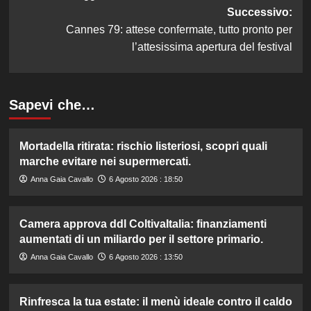
Successivo:
Cannes 79: attese confermate, tutto pronto per
l’attesissima apertura del festival
Sapevi che…
Mortadella ritirata: rischio listeriosi, scopri quali
marche evitare nei supermercati.
Anna Gaia Cavallo
6 Agosto 2026 : 18:50
Camera approva ddl ColtivaItalia: finanziamenti
aumentati di un miliardo per il settore primario.
Anna Gaia Cavallo
6 Agosto 2026 : 13:50
Rinfresca la tua estate: il menù ideale contro il caldo