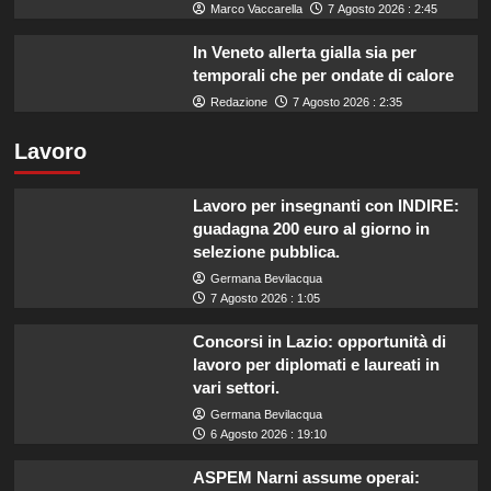
Marco Vaccarella
7 Agosto 2026 : 2:45
In Veneto allerta gialla sia per
temporali che per ondate di calore
Redazione
7 Agosto 2026 : 2:35
Lavoro
Lavoro per insegnanti con INDIRE:
guadagna 200 euro al giorno in
selezione pubblica.
Germana Bevilacqua
7 Agosto 2026 : 1:05
Concorsi in Lazio: opportunità di
lavoro per diplomati e laureati in
vari settori.
Germana Bevilacqua
6 Agosto 2026 : 19:10
ASPEM Narni assume operai: