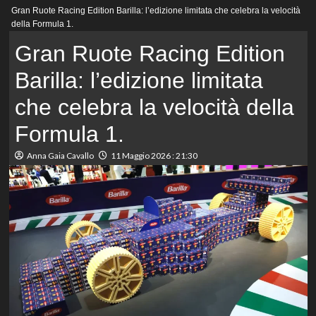
Menu
Gran Ruote Racing Edition Barilla: l’edizione limitata che celebra la velocità
principale
della Formula 1.
Gran Ruote Racing Edition
Barilla: l’edizione limitata
che celebra la velocità della
Formula 1.
Anna Gaia Cavallo
11 Maggio 2026 : 21:30