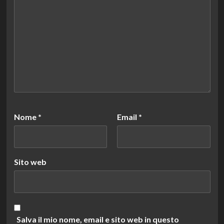
Nome
*
Email
*
Sito web
Salva il mio nome, email e sito web in questo