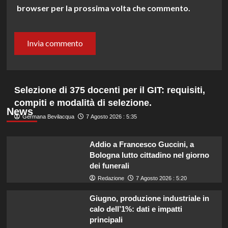
browser per la prossima volta che commento.
Selezione di 375 docenti per il GIT: requisiti,
compiti e modalità di selezione.
News
Germana Bevilacqua
7 Agosto 2026 : 5:35
Addio a Francesco Guccini, a
Bologna lutto cittadino nel giorno
dei funerali
Redazione
7 Agosto 2026 : 5:20
Giugno, produzione industriale in
calo dell’1%: dati e impatti
principali