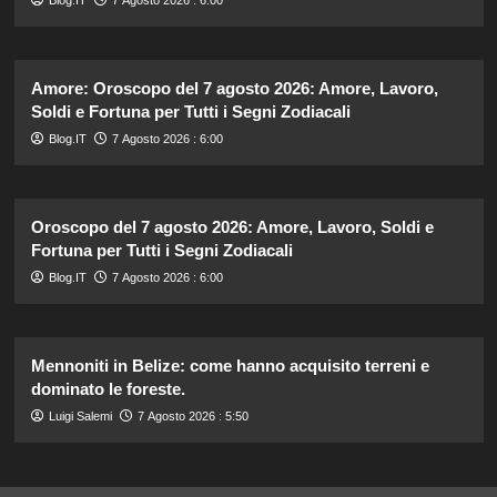
Amore: Oroscopo del 7 agosto 2026: Amore, Lavoro,
Soldi e Fortuna per Tutti i Segni Zodiacali
Blog.IT
7 Agosto 2026 : 6:00
Oroscopo del 7 agosto 2026: Amore, Lavoro, Soldi e
Fortuna per Tutti i Segni Zodiacali
Blog.IT
7 Agosto 2026 : 6:00
Mennoniti in Belize: come hanno acquisito terreni e
dominato le foreste.
Luigi Salemi
7 Agosto 2026 : 5:50