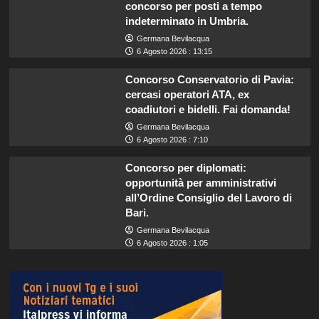
concorso per posti a tempo
indeterminato in Umbria.
Germana Bevilacqua
6 Agosto 2026 : 13:15
Concorso Conservatorio di Pavia:
cercasi operatori ATA, ex
coadiutori e bidelli. Fai domanda!
Germana Bevilacqua
6 Agosto 2026 : 7:10
Concorso per diplomati:
opportunità per amministrativi
all’Ordine Consiglio del Lavoro di
Bari.
Germana Bevilacqua
6 Agosto 2026 : 1:05