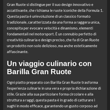
Gran Ruote si distingue per il suo design innovativo e
accattivante, che richiama le ruote iconiche della Formula 1.
Questa pasta è un’evoluzione di un classico formato
tradizionale, caratterizzata da una forma a raggera unica,
concepita per evocare velocità e dinamismo, elementi
fondamentali nel motorsport. È un connubio perfetto di
creatività culinaria e design preciso, che fa di Gran Ruote
un prodotto non solo delizioso, ma anche esteticamente
affascinante.
Un viaggio culinario con
Barilla Gran Ruote
Ogni piatto preparato con Barilla Gran Ruote trasforma
l’esperienza culinarie in una vera e propria dichiarazione di
stile. Grazie alla sua particolare forma circolare e alla
struttura a raggi, questa pasta è in grado di catturare i
sughi in modo efficace, garantendo un gusto corposo ad