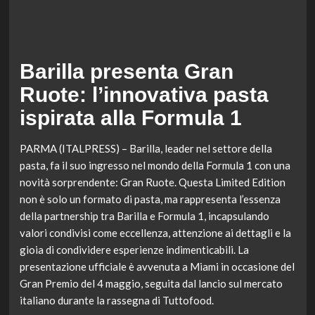
Barilla presenta Gran
Ruote: l’innovativa pasta
ispirata alla Formula 1
PARMA (ITALPRESS) – Barilla, leader nel settore della
pasta, fa il suo ingresso nel mondo della Formula 1 con una
novità sorprendente: Gran Ruote. Questa Limited Edition
non è solo un formato di pasta, ma rappresenta l’essenza
della partnership tra Barilla e Formula 1, incapsulando
valori condivisi come eccellenza, attenzione ai dettagli e la
gioia di condividere esperienze indimenticabili. La
presentazione ufficiale è avvenuta a Miami in occasione del
Gran Premio del 4 maggio, seguita dal lancio sul mercato
italiano durante la rassegna di Tuttofood.