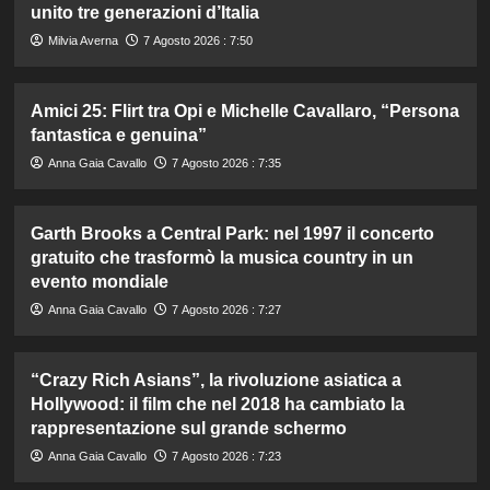
unito tre generazioni d’Italia
Milvia Averna
7 Agosto 2026 : 7:50
Amici 25: Flirt tra Opi e Michelle Cavallaro, “Persona
fantastica e genuina”
Anna Gaia Cavallo
7 Agosto 2026 : 7:35
Garth Brooks a Central Park: nel 1997 il concerto
gratuito che trasformò la musica country in un
evento mondiale
Anna Gaia Cavallo
7 Agosto 2026 : 7:27
“Crazy Rich Asians”, la rivoluzione asiatica a
Hollywood: il film che nel 2018 ha cambiato la
rappresentazione sul grande schermo
Anna Gaia Cavallo
7 Agosto 2026 : 7:23