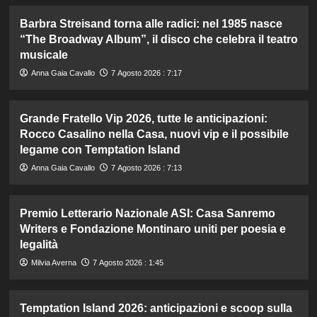
Barbra Streisand torna alle radici: nel 1985 nasce
“The Broadway Album”, il disco che celebra il teatro
musicale
Anna Gaia Cavallo
7 Agosto 2026 : 7:17
Grande Fratello Vip 2026, tutte le anticipazioni:
Rocco Casalino nella Casa, nuovi vip e il possibile
legame con Temptation Island
Anna Gaia Cavallo
7 Agosto 2026 : 7:13
Premio Letterario Nazionale ASI: Casa Sanremo
Writers e Fondazione Montinaro uniti per poesia e
legalità
Milvia Averna
7 Agosto 2026 : 1:45
Temptation Island 2026: anticipazioni e scoop sulla