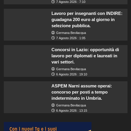
7 Agosto 2026 : 7:10
Lavoro per insegnanti con INDIRE:
guadagna 200 euro al giorno in
selezione pubblica.
Germana Bevilacqua
7 Agosto 2026 : 1:05
Concorsi in Lazio: opportunità di
lavoro per diplomati e laureati in
vari settori.
Germana Bevilacqua
6 Agosto 2026 : 19:10
ASPEM Narni assume operai:
concorso per posti a tempo
indeterminato in Umbria.
Germana Bevilacqua
6 Agosto 2026 : 13:15