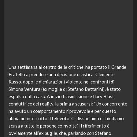
Una settimana al centro delle critiche, ha portato il Grande
Fratello a prendere una decisione drastica. Clemente
Russo, dopo le dichiarazioni violente nei confronti di
Simona Ventura (ex moglie di Stefano Bettarini), è stato
espulso dalla
casa
. A inizio trasmissione è Ilary Blasi,
conduttrice del reality, la prima a scusarsi: “Un concorrente
ha avuto un comportamento riprovevole e per questo
abbiamo interrotto il televoto. Ci dissociamo e chiediamo
scusa a tutte le persone coinvolte”. Il riferimento è
ovviamente all’ex pugile, che, parlando con Stefano