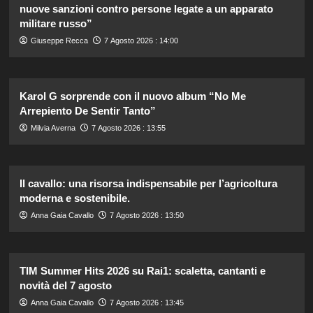
nuove sanzioni contro persone legate a un apparato
militare russo”
Giuseppe Recca
7 Agosto 2026 : 14:00
Karol G sorprende con il nuovo album “No Me
Arrepiento De Sentir Tanto”
Milvia Averna
7 Agosto 2026 : 13:55
Il cavallo: una risorsa indispensabile per l’agricoltura
moderna e sostenibile.
Anna Gaia Cavallo
7 Agosto 2026 : 13:50
TIM Summer Hits 2026 su Rai1: scaletta, cantanti e
novità del 7 agosto
Anna Gaia Cavallo
7 Agosto 2026 : 13:45