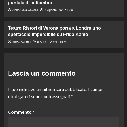
puntata di settembre
Anna Gaia Cavallo
7 Agosto 2026 : 1:30
Teatro Ristori di Verona porta a Londra uno
spettacolo imperdibile su Frida Kahlo
Milvia Averna
6 Agosto 2026 : 19:50
Lascia un commento
Il tuo indirizzo email non sarà pubblicato.
I campi
obbligatori sono contrassegnati
*
Commento
*