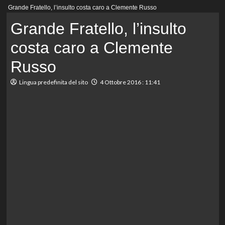
Menu
Grande Fratello, l’insulto costa caro a Clemente Russo
principale
Grande Fratello, l’insulto
costa caro a Clemente
Russo
Lingua predefinita del sito
4 Ottobre 2016 : 11:41