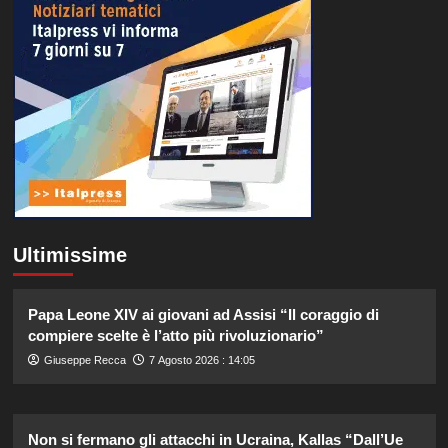
Ultimissime
Papa Leone XIV ai giovani ad Assisi “Il coraggio di
compiere scelte è l’atto più rivoluzionario”
Giuseppe Recca
7 Agosto 2026 : 14:05
Non si fermano gli attacchi in Ucraina, Kallas “Dall’Ue