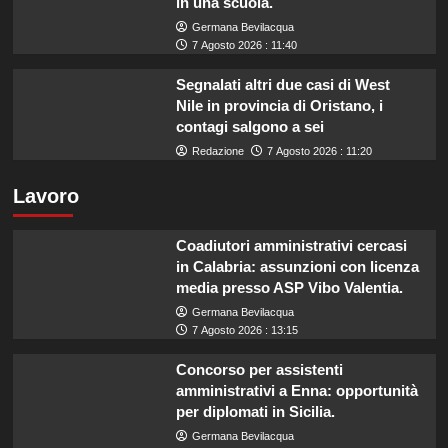
in una scuola.
Germana Bevilacqua
7 Agosto 2026 : 11:40
Segnalati altri due casi di West
Nile in provincia di Oristano, i
contagi salgono a sei
Redazione
7 Agosto 2026 : 11:20
Lavoro
Coadiutori amministrativi cercasi
in Calabria: assunzioni con licenza
media presso ASP Vibo Valentia.
Germana Bevilacqua
7 Agosto 2026 : 13:15
Concorso per assistenti
amministrativi a Enna: opportunità
per diplomati in Sicilia.
Germana Bevilacqua