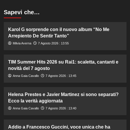
Sapevi che…
Karol G sorprende con il nuovo album “No Me
Arrepiento De Sentir Tanto”
Milvia Averna
7 Agosto 2026 : 13:55
TIM Summer Hits 2026 su Rai1: scaletta, cantanti e
novità del 7 agosto
Anna Gaia Cavallo
7 Agosto 2026 : 13:45
Helena Prestes e Javier Martinez si sono separati?
Ecco la verità aggiornata
Anna Gaia Cavallo
7 Agosto 2026 : 13:40
Addio a Francesco Guccini, voce unica che ha