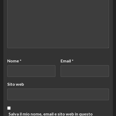
Nome
*
Email
*
Sito web
Salva il mio nome, email e sito web in questo