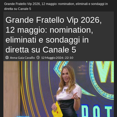
Menu
Grande Fratello Vip 2026, 12 maggio: nomination, eliminati e sondaggi in
principale
diretta su Canale 5
Grande Fratello Vip 2026,
12 maggio: nomination,
eliminati e sondaggi in
diretta su Canale 5
Anna Gaia Cavallo
12 Maggio 2026 : 22:10