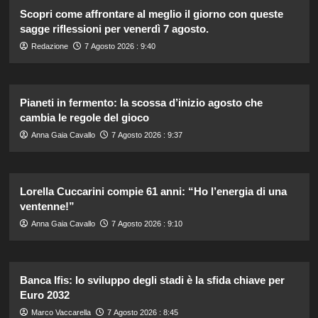
Scopri come affrontare al meglio il giorno con queste
sagge riflessioni per venerdì 7 agosto.
Redazione
7 Agosto 2026 : 9:40
Pianeti in fermento: la scossa d’inizio agosto che
cambia le regole del gioco
Anna Gaia Cavallo
7 Agosto 2026 : 9:37
Lorella Cuccarini compie 61 anni: “Ho l’energia di una
ventenne!”
Anna Gaia Cavallo
7 Agosto 2026 : 9:10
Banca Ifis: lo sviluppo degli stadi è la sfida chiave per
Euro 2032
Marco Vaccarella
7 Agosto 2026 : 8:45