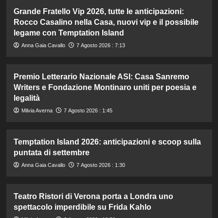
Grande Fratello Vip 2026, tutte le anticipazioni:
Rocco Casalino nella Casa, nuovi vip e il possibile
legame con Temptation Island
Anna Gaia Cavallo
7 Agosto 2026 : 7:13
Premio Letterario Nazionale ASI: Casa Sanremo
Writers e Fondazione Montinaro uniti per poesia e
legalità
Milvia Averna
7 Agosto 2026 : 1:45
Temptation Island 2026: anticipazioni e scoop sulla
puntata di settembre
Anna Gaia Cavallo
7 Agosto 2026 : 1:30
Teatro Ristori di Verona porta a Londra uno
spettacolo imperdibile su Frida Kahlo