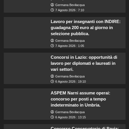
Germana Bevilacqua
7 Agosto 2026 : 7:10
Lavoro per insegnanti con INDIRE:
guadagna 200 euro al giorno in
selezione pubblica.
Germana Bevilacqua
7 Agosto 2026 : 1:05
Concorsi in Lazio: opportunità di
lavoro per diplomati e laureati in
vari settori.
Germana Bevilacqua
6 Agosto 2026 : 19:10
ASPEM Narni assume operai:
concorso per posti a tempo
indeterminato in Umbria.
Germana Bevilacqua
6 Agosto 2026 : 13:15
Concorso Conservatorio di Pavia: