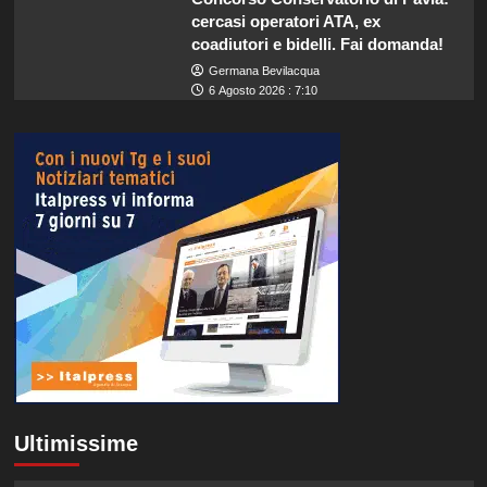
cercasi operatori ATA, ex
coadiutori e bidelli. Fai domanda!
Germana Bevilacqua
6 Agosto 2026 : 7:10
Ultimissime