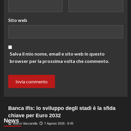
Sito web
Salva il mio nome, email e sito web in questo
browser per la prossima volta che commento.
Banca Ifis: lo sviluppo degli stadi è la sfida
chiave per Euro 2032
News
Marco Vaccarella
7 Agosto 2026 : 8:45