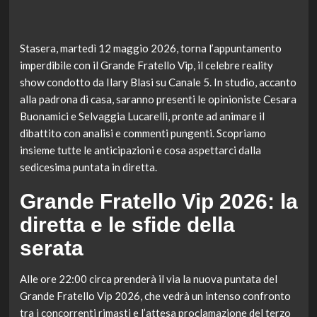
Stasera, martedì 12 maggio 2026, torna l’appuntamento
imperdibile con il Grande Fratello Vip, il celebre reality
show condotto da Ilary Blasi su Canale 5. In studio, accanto
alla padrona di casa, saranno presenti le opinioniste Cesara
Buonamici e Selvaggia Lucarelli, pronte ad animare il
dibattito con analisi e commenti pungenti. Scopriamo
insieme tutte le anticipazioni e cosa aspettarci dalla
sedicesima puntata in diretta.
Grande Fratello Vip 2026: la
diretta e le sfide della
serata
Alle ore 22:00 circa prenderà il via la nuova puntata del
Grande Fratello Vip 2026, che vedrà un intenso confronto
tra i concorrenti rimasti e l’attesa proclamazione del terzo