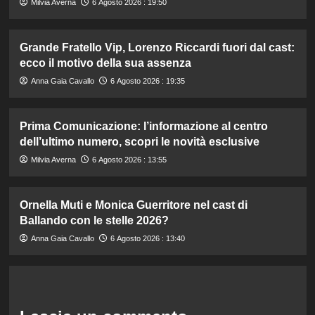
Milvia Averna
6 Agosto 2026 : 19:50
Grande Fratello Vip, Lorenzo Riccardi fuori dal cast:
ecco il motivo della sua assenza
Anna Gaia Cavallo
6 Agosto 2026 : 19:35
Prima Comunicazione: l’informazione al centro
dell’ultimo numero, scopri le novità esclusive
Milvia Averna
6 Agosto 2026 : 13:55
Ornella Muti e Monica Guerritore nel cast di
Ballando con le stelle 2026?
Anna Gaia Cavallo
6 Agosto 2026 : 13:40