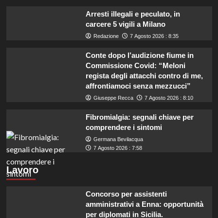
Arresti illegali e peculato, in
carcere 5 vigili a Milano
Redazione
7 Agosto 2026 : 8:35
Conte dopo l’audizione fiume in
Commissione Covid: “Meloni
regista degli attacchi contro di me,
affrontiamoci senza mezzucci”
Giuseppe Recca
7 Agosto 2026 : 8:10
Fibromialgia: segnali chiave per
comprendere i sintomi
Germana Bevilacqua
7 Agosto 2026 : 7:58
Lavoro
Concorso per assistenti
amministrativi a Enna: opportunità
per diplomati in Sicilia.