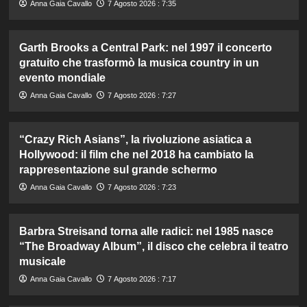
Anna Gaia Cavallo
7 Agosto 2026 : 7:35
Garth Brooks a Central Park: nel 1997 il concerto
gratuito che trasformò la musica country in un
evento mondiale
Anna Gaia Cavallo
7 Agosto 2026 : 7:27
“Crazy Rich Asians”, la rivoluzione asiatica a
Hollywood: il film che nel 2018 ha cambiato la
rappresentazione sul grande schermo
Anna Gaia Cavallo
7 Agosto 2026 : 7:23
Barbra Streisand torna alle radici: nel 1985 nasce
“The Broadway Album”, il disco che celebra il teatro
musicale
Anna Gaia Cavallo
7 Agosto 2026 : 7:17