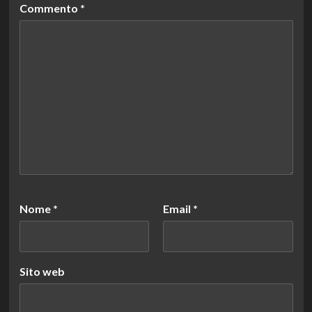
Commento
*
Nome
*
Email
*
Sito web