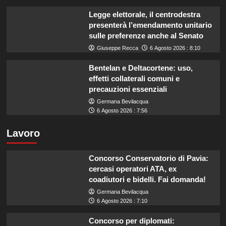
Legge elettorale, il centrodestra
presenterà l’emendamento unitario
sulle preferenze anche al Senato
Giuseppe Recca
6 Agosto 2026 : 8:10
Bentelan e Deltacortene: uso,
effetti collaterali comuni e
precauzioni essenziali
Germana Bevilacqua
6 Agosto 2026 : 7:56
Lavoro
Concorso Conservatorio di Pavia:
cercasi operatori ATA, ex
coadiutori e bidelli. Fai domanda!
Germana Bevilacqua
6 Agosto 2026 : 7:10
Concorso per diplomati: