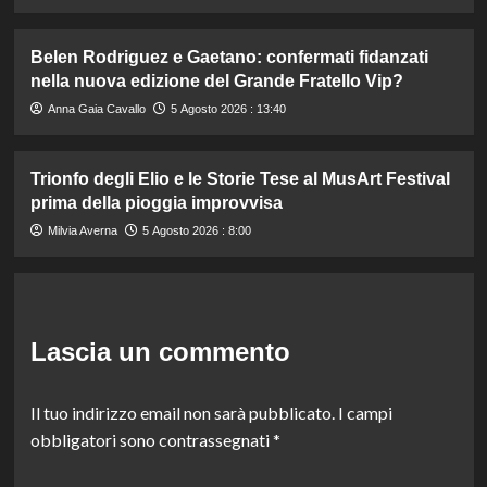
Belen Rodriguez e Gaetano: confermati fidanzati
nella nuova edizione del Grande Fratello Vip?
Anna Gaia Cavallo
5 Agosto 2026 : 13:40
Trionfo degli Elio e le Storie Tese al MusArt Festival
prima della pioggia improvvisa
Milvia Averna
5 Agosto 2026 : 8:00
Lascia un commento
Il tuo indirizzo email non sarà pubblicato.
I campi
obbligatori sono contrassegnati
*