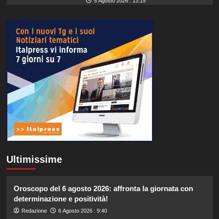
5 Agosto 2026 : 13:15
Ultimissime
Oroscopo del 6 agosto 2026: affronta la giornata con
determinazione e positività!
Redazione
6 Agosto 2026 : 9:40