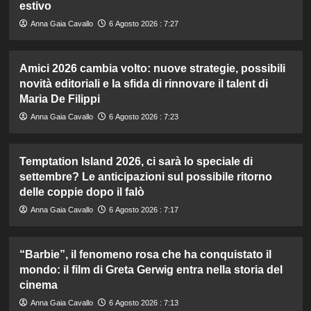
estivo
Anna Gaia Cavallo
6 Agosto 2026 : 7:27
Amici 2026 cambia volto: nuove strategie, possibili
novità editoriali e la sfida di rinnovare il talent di
Maria De Filippi
Anna Gaia Cavallo
6 Agosto 2026 : 7:23
Temptation Island 2026, ci sarà lo speciale di
settembre? Le anticipazioni sul possibile ritorno
delle coppie dopo il falò
Anna Gaia Cavallo
6 Agosto 2026 : 7:17
“Barbie”, il fenomeno rosa che ha conquistato il
mondo: il film di Greta Gerwig entra nella storia del
cinema
Anna Gaia Cavallo
6 Agosto 2026 : 7:13