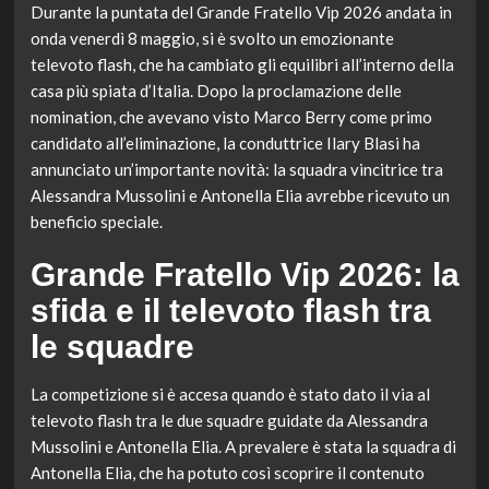
Durante la puntata del Grande Fratello Vip 2026 andata in
onda venerdì 8 maggio, si è svolto un emozionante
televoto flash, che ha cambiato gli equilibri all’interno della
casa più spiata d’Italia. Dopo la proclamazione delle
nomination, che avevano visto Marco Berry come primo
candidato all’eliminazione, la conduttrice Ilary Blasi ha
annunciato un’importante novità: la squadra vincitrice tra
Alessandra Mussolini e Antonella Elia avrebbe ricevuto un
beneficio speciale.
Grande Fratello Vip 2026: la
sfida e il televoto flash tra
le squadre
La competizione si è accesa quando è stato dato il via al
televoto flash tra le due squadre guidate da Alessandra
Mussolini e Antonella Elia. A prevalere è stata la squadra di
Antonella Elia, che ha potuto così scoprire il contenuto