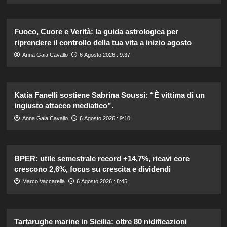
Fuoco, Cuore e Verità: la guida astrologica per
riprendere il controllo della tua vita a inizio agosto
Anna Gaia Cavallo
6 Agosto 2026 : 9:37
Katia Fanelli sostiene Sabrina Soussi: “È vittima di un
ingiusto attacco mediatico”.
Anna Gaia Cavallo
6 Agosto 2026 : 9:10
BPER: utile semestrale record +14,7%, ricavi core
crescono 2,6%, focus su crescita e dividendi
Marco Vaccarella
6 Agosto 2026 : 8:45
Tartarughe marine in Sicilia: oltre 80 nidificazioni