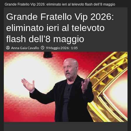
Menu
Grande Fratello Vip 2026: eliminato ieri al televoto flash dell’8 maggio
principale
Grande Fratello Vip 2026:
eliminato ieri al televoto
flash dell’8 maggio
Anna Gaia Cavallo
9 Maggio 2026 : 1:05