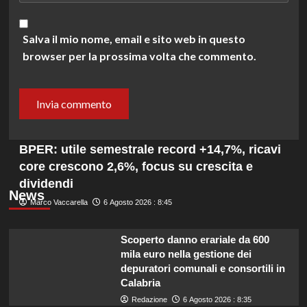
Salva il mio nome, email e sito web in questo
browser per la prossima volta che commento.
BPER: utile semestrale record +14,7%, ricavi
core crescono 2,6%, focus su crescita e
dividendi
News
Marco Vaccarella
6 Agosto 2026 : 8:45
Scoperto danno erariale da 600
mila euro nella gestione dei
depuratori comunali e consortili in
Calabria
Redazione
6 Agosto 2026 : 8:35