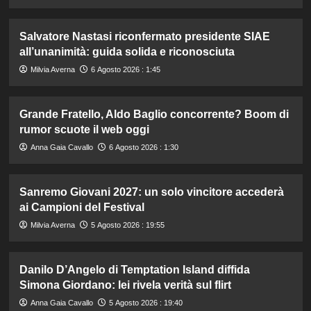
Salvatore Nastasi riconfermato presidente SIAE
all’unanimità: guida solida e riconosciuta
Milvia Averna
6 Agosto 2026 : 1:45
Grande Fratello, Aldo Baglio concorrente? Boom di
rumor scuote il web oggi
Anna Gaia Cavallo
6 Agosto 2026 : 1:30
Sanremo Giovani 2027: un solo vincitore accederà
ai Campioni del Festival
Milvia Averna
5 Agosto 2026 : 19:55
Danilo D’Angelo di Temptation Island diffida
Simona Giordano: lei rivela verità sul flirt
Anna Gaia Cavallo
5 Agosto 2026 : 19:40