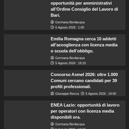
opportunità per amministrativi
all’Ordine Consiglio del Lavoro di
Bari.
Germana Bevilacqua
6 Agosto 2026 : 1:05
Emilia Romagna cerca 10 addetti
all’accoglienza con licenza media
o scuola dell’obbligo.
Germana Bevilacqua
5 Agosto 2026 : 19:15
Concorso Asmel 2026: oltre 1.000
Comuni cercano candidati per 39
profili professionali.
Giuseppe Recca
5 Agosto 2026 : 19:00
ENEA Lazio: opportunità di lavoro
per operatori con licenza media
disponibili ora.
Germana Bevilacqua