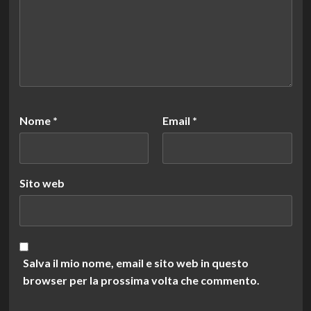
Nome
*
Email
*
Sito web
Salva il mio nome, email e sito web in questo
browser per la prossima volta che commento.