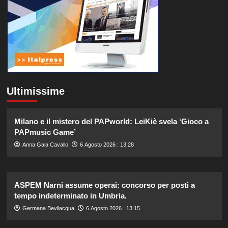
Ultimissime
Milano e il mistero del PAPworld: LeiKiè svela ‘Gioco a
PAPmusic Game’
Anna Gaia Cavallo
6 Agosto 2026 : 13:28
ASPEM Narni assume operai: concorso per posti a
tempo indeterminato in Umbria.
Germana Bevilacqua
6 Agosto 2026 : 13:15