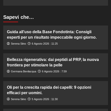
Sapevi che…
Guida all’uso della Base Fondotinta: Consigli
esperti per un risultato impeccabile ogni giorno.
Serena Siino
6 Agosto 2026 : 11:25
Bellezza rigenerativa: dai peptidi al PRP, la nuova
frontiera per stimolare la pelle
Germana Bevilacqua
6 Agosto 2026 : 7:59
Oli per la crescita rapida dei capelli: 9 opzioni
efficaci per uomini.
Serena Siino
5 Agosto 2026 : 11:30