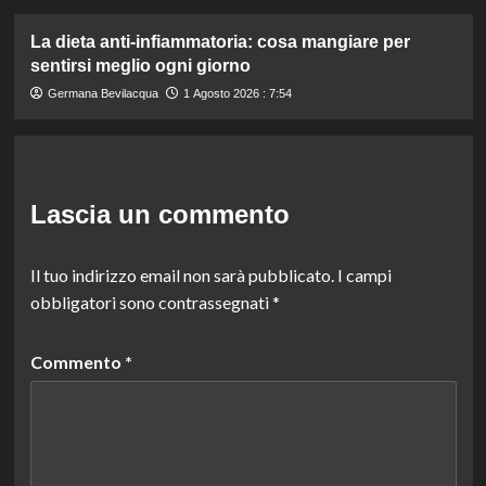
La dieta anti-infiammatoria: cosa mangiare per
sentirsi meglio ogni giorno
Germana Bevilacqua
1 Agosto 2026 : 7:54
Lascia un commento
Il tuo indirizzo email non sarà pubblicato.
I campi
obbligatori sono contrassegnati
*
Commento
*