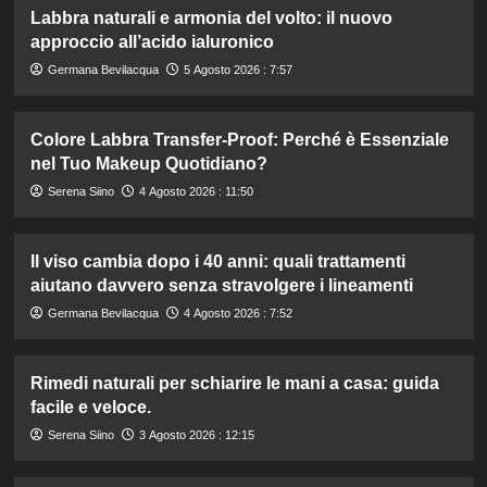
Labbra naturali e armonia del volto: il nuovo
approccio all’acido ialuronico
Germana Bevilacqua
5 Agosto 2026 : 7:57
Colore Labbra Transfer-Proof: Perché è Essenziale
nel Tuo Makeup Quotidiano?
Serena Siino
4 Agosto 2026 : 11:50
Il viso cambia dopo i 40 anni: quali trattamenti
aiutano davvero senza stravolgere i lineamenti
Germana Bevilacqua
4 Agosto 2026 : 7:52
Rimedi naturali per schiarire le mani a casa: guida
facile e veloce.
Serena Siino
3 Agosto 2026 : 12:15