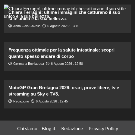
Chiara Ferragni: ultime immagini che catturano il suo
stile unico e la sua bellezza.
Anna Gaia Cavallo
6 Agosto 2026 : 13:10
Frequenza ottimale per la salute intestinale: scopri
quanto spesso andare di corpo
Germana Bevilacqua
6 Agosto 2026 : 12:50
MotoGP Gran Bretagna 2026: orari, prove libere, tv e
streaming su Sky e TV8.
Redazione
6 Agosto 2026 : 12:45
Chi siamo – Blog.it
Redazione
Privacy Policy