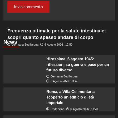
Frequenza ottimale per la salute intestinale:
scopri quanto spesso andare di corpo
News
Germana Bevilacqua
6 Agosto 2026 : 12:50
Hiroshima, 6 agosto 1945:
riflessioni su guerra e pace per un
futuro diverso.
Germana Bevilacqua
6 Agosto 2026 : 11:40
Roma, a Villa Celimontana
scoperto un edificio di età
imperiale
Redazione
6 Agosto 2026 : 11:20