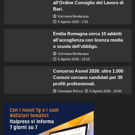
all’Ordine Consiglio del Lavoro di
Bari.
Germana Bevilacqua
6 Agosto 2026 : 1:05
Emilia Romagna cerca 10 addetti
all’accoglienza con licenza media
o scuola dell’obbligo.
Germana Bevilacqua
5 Agosto 2026 : 19:15
Concorso Asmel 2026: oltre 1.000
Comuni cercano candidati per 39
profili professionali.
Giuseppe Recca
5 Agosto 2026 : 19:00