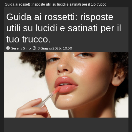
Menu
Guida ai rossetti: risposte utili su lucidi e satinati per il tuo trucco.
principale
Guida ai rossetti: risposte
utili su lucidi e satinati per il
tuo trucco.
Serena Siino
3 Giugno 2026 : 10:50