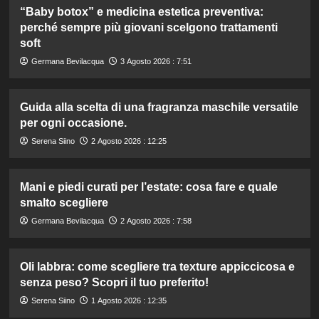
“Baby botox” e medicina estetica preventiva:
perché sempre più giovani scelgono trattamenti
soft
Germana Bevilacqua
3 Agosto 2026 : 7:51
Guida alla scelta di una fragranza maschile versatile
per ogni occasione.
Serena Siino
2 Agosto 2026 : 12:25
Mani e piedi curati per l’estate: cosa fare e quale
smalto scegliere
Germana Bevilacqua
2 Agosto 2026 : 7:58
Oli labbra: come scegliere tra texture appiccicosa e
senza peso? Scopri il tuo preferito!
Serena Siino
1 Agosto 2026 : 12:35