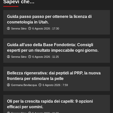
Sapevi che…
Guida passo passo per ottenere la licenza di
cosmetologia in Utah.
Serena Siino
6 Agosto 2026 : 17:30
Guida all’uso della Base Fondotinta: Consigli
esperti per un risultato impeccabile ogni giorno.
Serena Siino
6 Agosto 2026 : 11:25
Bellezza rigenerativa: dai peptidi al PRP, la nuova
frontiera per stimolare la pelle
Germana Bevilacqua
6 Agosto 2026 : 7:59
Oli per la crescita rapida dei capelli: 9 opzioni
efficaci per uomini.