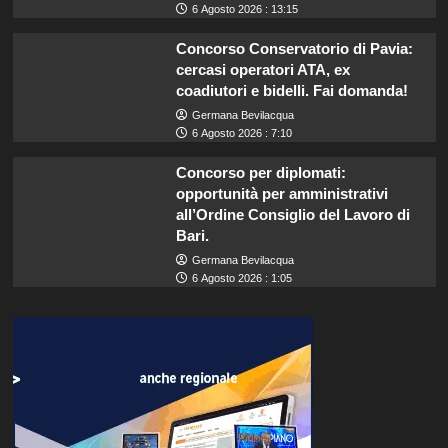
6 Agosto 2026 : 13:15
Concorso Conservatorio di Pavia:
cercasi operatori ATA, ex
coadiutori e bidelli. Fai domanda!
Germana Bevilacqua
6 Agosto 2026 : 7:10
Concorso per diplomati:
opportunità per amministrativi
all’Ordine Consiglio del Lavoro di
Bari.
Germana Bevilacqua
6 Agosto 2026 : 1:05