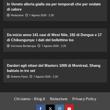
In Veneto allerta gialla sia per temporali che per ondate
di calore
Redazione
7 Agosto 2026 : 2:35
Da inizio anno 141 casi di West Nile, 192 di Dengue e 17
di Chikungunya: i dati del bollettino Iss
Germana Bevilacqua
7 Agosto 2026 : 2:25
Darderi agli ottavi del Masters 1000 di Montreal, Shang
battuto in tre set
Roberto Parisi
7 Agosto 2026 : 2:20
Chi siamo – Blog.it
Redazione
Privacy Policy