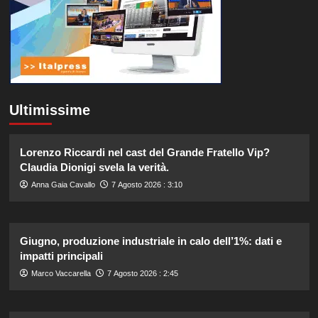
Ultimissime
Lorenzo Riccardi nel cast del Grande Fratello Vip?
Claudia Dionigi svela la verità.
Anna Gaia Cavallo
7 Agosto 2026 : 3:10
Giugno, produzione industriale in calo dell’1%: dati e
impatti principali
Marco Vaccarella
7 Agosto 2026 : 2:45