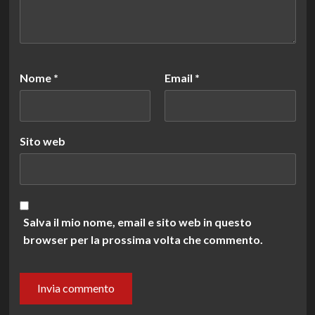
Nome
*
Email
*
Sito web
Salva il mio nome, email e sito web in questo
browser per la prossima volta che commento.