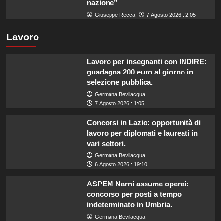
nazione”
Giuseppe Recca
7 Agosto 2026 : 2:05
Lavoro
Lavoro per insegnanti con INDIRE:
guadagna 200 euro al giorno in
selezione pubblica.
Germana Bevilacqua
7 Agosto 2026 : 1:05
Concorsi in Lazio: opportunità di
lavoro per diplomati e laureati in
vari settori.
Germana Bevilacqua
6 Agosto 2026 : 19:10
ASPEM Narni assume operai:
concorso per posti a tempo
indeterminato in Umbria.
Germana Bevilacqua