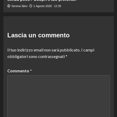
Serena Siino
1 Agosto 2026 : 12:35
Lascia un commento
Il tuo indirizzo email non sarà pubblicato.
I campi
obbligatori sono contrassegnati
*
Commento
*