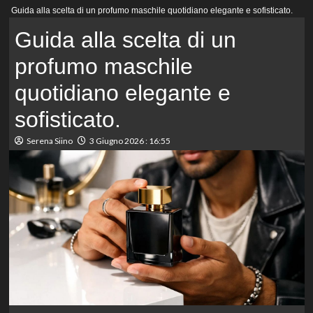
Menu
Guida alla scelta di un profumo maschile quotidiano elegante e sofisticato.
principale
Guida alla scelta di un
profumo maschile
quotidiano elegante e
sofisticato.
Serena Siino
3 Giugno 2026 : 16:55