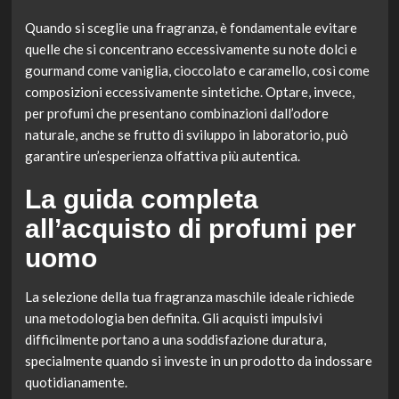
Quando si sceglie una fragranza, è fondamentale evitare
quelle che si concentrano eccessivamente su note dolci e
gourmand come vaniglia, cioccolato e caramello, così come
composizioni eccessivamente sintetiche. Optare, invece,
per profumi che presentano combinazioni dall’odore
naturale, anche se frutto di sviluppo in laboratorio, può
garantire un’esperienza olfattiva più autentica.
La guida completa
all’acquisto di profumi per
uomo
La selezione della tua fragranza maschile ideale richiede
una metodologia ben definita. Gli acquisti impulsivi
difficilmente portano a una soddisfazione duratura,
specialmente quando si investe in un prodotto da indossare
quotidianamente.