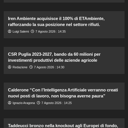
Iren Ambiente acquisisce il 100% di ETAmbiente,
rafforzando la sua posizione nel settore rifiuti.
Luigi Salemi
7 Agosto 2026 : 14:35
CSR Puglia 2023-2027, bando da 60 milioni per
investimenti produttivi delle aziende agricole
Redazione
7 Agosto 2026 : 14:30
Calderone “Con l’Intelligenza Artificiale verranno creati
nuovi posti di lavoro, non bisogna averne paura”
Ignazio Aragona
7 Agosto 2026 : 14:25
Taddeucci bronzo nella knockout agli Europei di fondo,