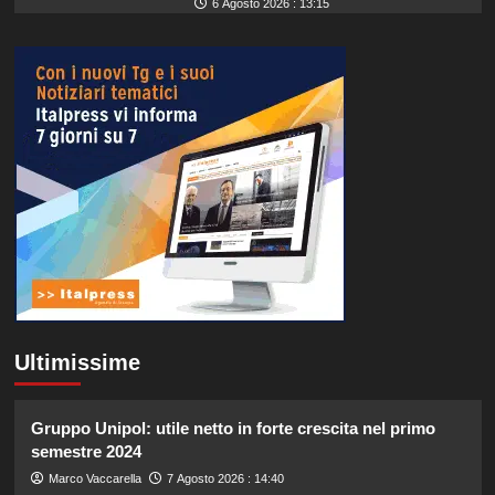
6 Agosto 2026 : 13:15
Ultimissime
Gruppo Unipol: utile netto in forte crescita nel primo
semestre 2024
Marco Vaccarella
7 Agosto 2026 : 14:40