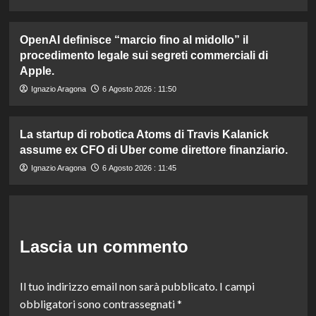
OpenAI definisce “marcio fino al midollo” il
procedimento legale sui segreti commerciali di
Apple.
Ignazio Aragona
6 Agosto 2026 : 11:50
La startup di robotica Atoms di Travis Kalanick
assume ex CFO di Uber come direttore finanziario.
Ignazio Aragona
6 Agosto 2026 : 11:45
Lascia un commento
Il tuo indirizzo email non sarà pubblicato.
I campi
obbligatori sono contrassegnati
*