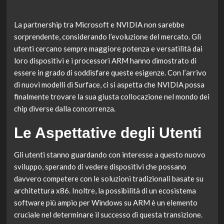
La partnership tra Microsoft e NVIDIA non sarebbe
sorprendente, considerando l’evoluzione del mercato. Gli
utenti cercano sempre maggiore potenza e versatilità dai
loro dispositivi e i processori ARM hanno dimostrato di
essere in grado di soddisfare queste esigenze. Con l’arrivo
di nuovi modelli di Surface, ci si aspetta che NVIDIA possa
finalmente trovare la sua giusta collocazione nel mondo dei
chip diverse dalla concorrenza.
Le Aspettative degli Utenti
Gli utenti stanno guardando con interesse a questo nuovo
sviluppo, sperando di vedere dispositivi che possano
davvero competere con le soluzioni tradizionali basate su
architettura x86. Inoltre, la possibilità di un ecosistema
software più ampio per Windows su ARM è un elemento
cruciale nel determinare il successo di questa transizione.