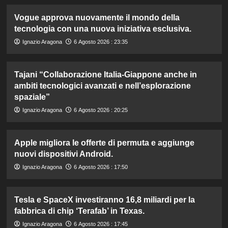
Vogue approva nuovamente il mondo della
tecnologia con una nuova iniziativa esclusiva.
Ignazio Aragona
6 Agosto 2026 : 23:35
Tajani “Collaborazione Italia-Giappone anche in
ambiti tecnologici avanzati e nell’esplorazione
spaziale”
Ignazio Aragona
6 Agosto 2026 : 20:25
Apple migliora le offerte di permuta e aggiunge
nuovi dispositivi Android.
Ignazio Aragona
6 Agosto 2026 : 17:50
Tesla e SpaceX investiranno 16,8 miliardi per la
fabbrica di chip ‘Terafab’ in Texas.
Ignazio Aragona
6 Agosto 2026 : 17:45