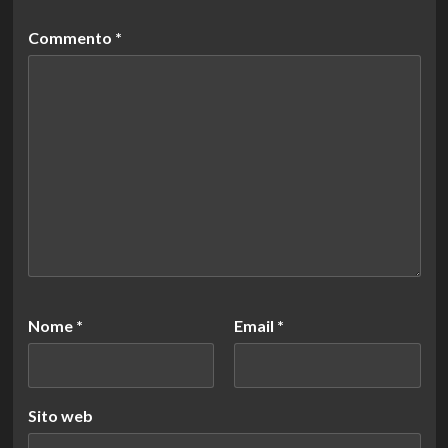
Commento
*
Nome
*
Email
*
Sito web