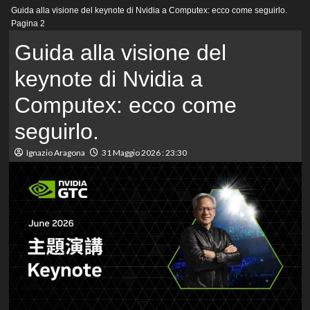
Menu
Guida alla visione del keynote di Nvidia a Computex: ecco come seguirlo.
principale
Pagina 2
Guida alla visione del
keynote di Nvidia a
Computex: ecco come
seguirlo.
Ignazio Aragona
31 Maggio 2026 : 23:30