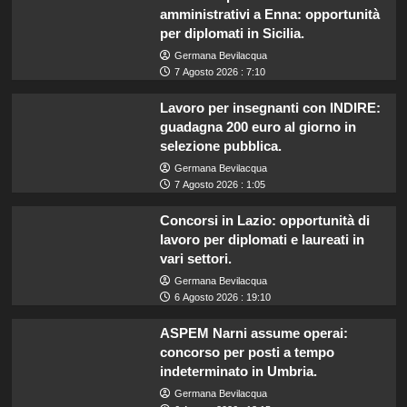
amministrativi a Enna: opportunità
per diplomati in Sicilia.
Germana Bevilacqua
7 Agosto 2026 : 7:10
Lavoro per insegnanti con INDIRE:
guadagna 200 euro al giorno in
selezione pubblica.
Germana Bevilacqua
7 Agosto 2026 : 1:05
Concorsi in Lazio: opportunità di
lavoro per diplomati e laureati in
vari settori.
Germana Bevilacqua
6 Agosto 2026 : 19:10
ASPEM Narni assume operai:
concorso per posti a tempo
indeterminato in Umbria.
Germana Bevilacqua