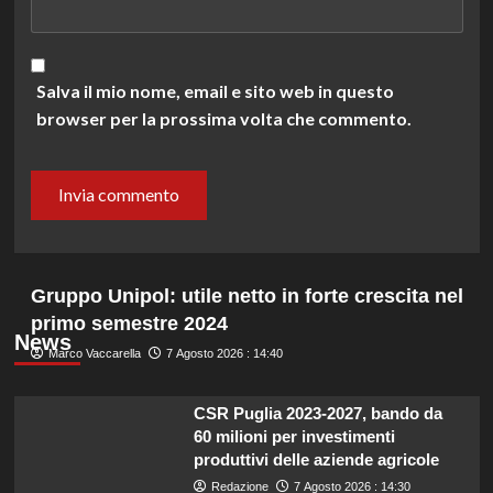
Salva il mio nome, email e sito web in questo
browser per la prossima volta che commento.
Gruppo Unipol: utile netto in forte crescita nel
primo semestre 2024
News
Marco Vaccarella
7 Agosto 2026 : 14:40
CSR Puglia 2023-2027, bando da
60 milioni per investimenti
produttivi delle aziende agricole
Redazione
7 Agosto 2026 : 14:30