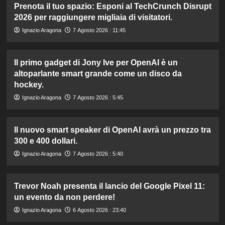
Prenota il tuo spazio: Esponi al TechCrunch Disrupt
2026 per raggiungere migliaia di visitatori.
Ignazio Aragona
7 Agosto 2026 : 11:45
Il primo gadget di Jony Ive per OpenAI è un
altoparlante smart grande come un disco da
hockey.
Ignazio Aragona
7 Agosto 2026 : 5:45
Il nuovo smart speaker di OpenAI avrà un prezzo tra
300 e 400 dollari.
Ignazio Aragona
7 Agosto 2026 : 5:40
Trevor Noah presenta il lancio del Google Pixel 11:
un evento da non perdere!
Ignazio Aragona
6 Agosto 2026 : 23:40