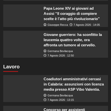
Papa Leone XIV ai giovani ad
Assisi “Il coraggio di compiere
scelte è l’atto più rivoluzionario”
Giuseppe Recca
7 Agosto 2026 : 14:05
Giovane guerriero: ha sconfitto la
leucemia quattro volte, ora
affronta un tumore al cervello.
Germana Bevilacqua
7 Agosto 2026 : 12:50
Lavoro
Coadiutori amministrativi cercasi
in Calabria: assunzioni con licenza
media presso ASP Vibo Valentia.
Germana Bevilacqua
7 Agosto 2026 : 13:15
Concorso per assistenti