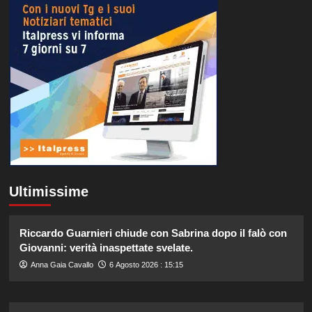
Ultimissime
Riccardo Guarnieri chiude con Sabrina dopo il falò con
Giovanni: verità inaspettate svelate.
Anna Gaia Cavallo
6 Agosto 2026 : 15:15