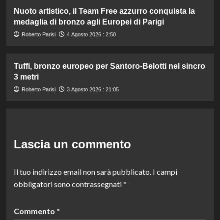
Nuoto artistico, il Team Free azzurro conquista la
medaglia di bronzo agli Europei di Parigi
Roberto Parisi
4 Agosto 2026 : 2:50
Tuffi, bronzo europeo per Santoro-Belotti nel sincro
3 metri
Roberto Parisi
3 Agosto 2026 : 21:05
Lascia un commento
Il tuo indirizzo email non sarà pubblicato.
I campi
obbligatori sono contrassegnati
*
Commento
*