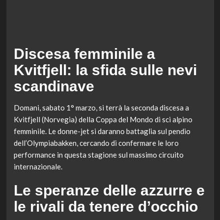
Discesa femminile a
Kvitfjell: la sfida sulle nevi
scandinave
Domani, sabato 1° marzo, si terrà la seconda discesa a
Kvitfjell (Norvegia) della Coppa del Mondo di sci alpino
femminile. Le donne-jet si daranno battaglia sul pendio
dell’Olympiabakken, cercando di confermare le loro
performance in questa stagione sul massimo circuito
internazionale.
Le speranze delle azzurre e
le rivali da tenere d’occhio