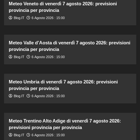
Meteo Veneto di venerdì 7 agosto 2026: previsioni
provincia per provincia
Blog.IT
6 Agosto 2026 : 15:00
Meteo Valle d’Aosta di venerdì 7 agosto 2026: previsioni
provincia per provincia
Blog.IT
6 Agosto 2026 : 15:00
Meteo Umbria di venerdì 7 agosto 2026: previsioni
provincia per provincia
Blog.IT
6 Agosto 2026 : 15:00
Meteo Trentino Alto Adige di venerdì 7 agosto 2026:
previsioni provincia per provincia
Blog.IT
6 Agosto 2026 : 15:00