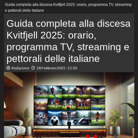
Menu
Guida completa alla discesa Kvitfjell 2025: orario, programma TV, streaming
principale
e pettorali delle italiane
Guida completa alla discesa
Kvitfjell 2025: orario,
programma TV, streaming e
pettorali delle italiane
Redazione
28 Febbraio 2025 : 21:30