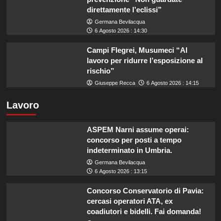
direttamente l’eclissi”
Germana Bevilacqua
6 Agosto 2026 : 14:30
Campi Flegrei, Musumeci “Al
lavoro per ridurre l’esposizione al
rischio”
Giuseppe Recca
6 Agosto 2026 : 14:15
Lavoro
ASPEM Narni assume operai:
concorso per posti a tempo
indeterminato in Umbria.
Germana Bevilacqua
6 Agosto 2026 : 13:15
Concorso Conservatorio di Pavia:
cercasi operatori ATA, ex
coadiutori e bidelli. Fai domanda!