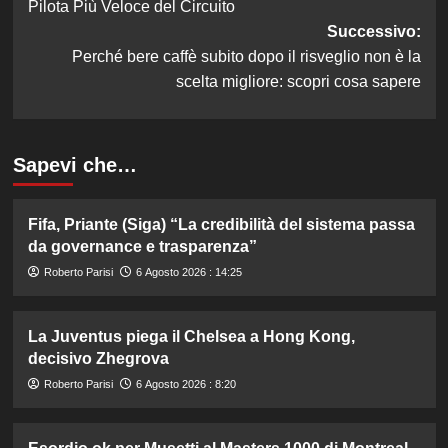
Pilota Più Veloce del Circuito
Successivo:
Perché bere caffè subito dopo il risveglio non è la
scelta migliore: scopri cosa sapere
Sapevi che…
Fifa, Priante (Siga) “La credibilità del sistema passa
da governance e trasparenza”
Roberto Parisi
6 Agosto 2026 : 14:25
La Juventus piega il Chelsea a Hong Kong,
decisivo Zhegrova
Roberto Parisi
6 Agosto 2026 : 8:20