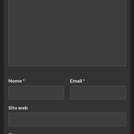
Nome
*
Email
*
Sito web