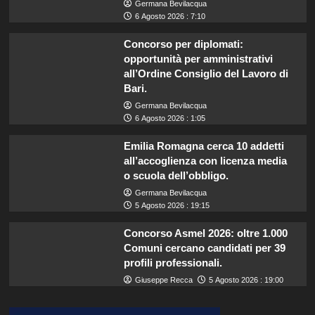
Germana Bevilacqua
6 Agosto 2026 : 7:10
Concorso per diplomati:
opportunità per amministrativi
all’Ordine Consiglio del Lavoro di
Bari.
Germana Bevilacqua
6 Agosto 2026 : 1:05
Emilia Romagna cerca 10 addetti
all’accoglienza con licenza media
o scuola dell’obbligo.
Germana Bevilacqua
5 Agosto 2026 : 19:15
Concorso Asmel 2026: oltre 1.000
Comuni cercano candidati per 39
profili professionali.
Giuseppe Recca
5 Agosto 2026 : 19:00