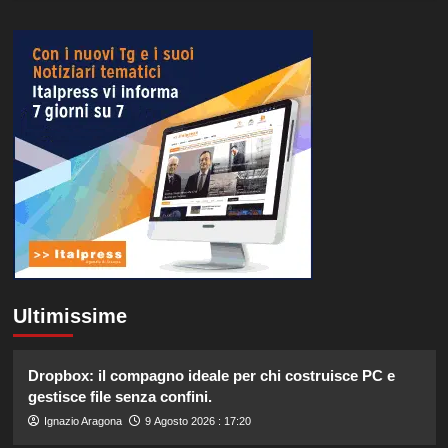
Ultimissime
Dropbox: il compagno ideale per chi costruisce PC e
gestisce file senza confini.
Ignazio Aragona
9 Agosto 2026 : 17:20