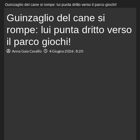
Menu
Guinzaglio del cane si rompe: lui punta dritto verso il parco giochi!
principale
Guinzaglio del cane si
rompe: lui punta dritto verso
il parco giochi!
Anna Gaia Cavallo
4 Giugno 2026 : 8:20