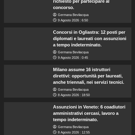
richiesto per partecipare al
concorso.
Germana Bevilacqua
9 Agosto 2026 : 6:50
Concorsi in Ogliastra: 12 posti per
diplomati e laureati con assunzioni
a tempo indeterminato.
Germana Bevilacqua
9 Agosto 2026 : 0:45
Milano assume 16 istruttori
direttivi: opportunità per laureati,
anche triennali, nei servizi tecnici.
Germana Bevilacqua
8 Agosto 2026 : 18:50
Assunzioni in Veneto: 6 coadiutori
amministrativi cercasi, lavoro a
tempo indeterminato.
Germana Bevilacqua
8 Agosto 2026 : 12:55