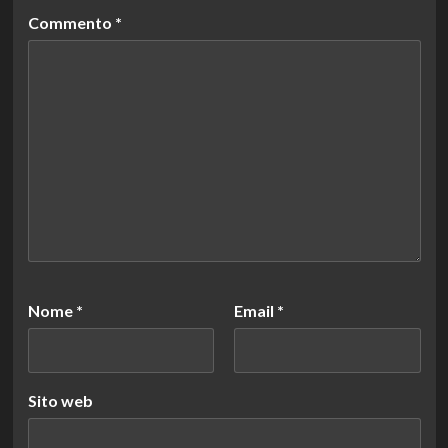
Commento
*
Nome
*
Email
*
Sito web