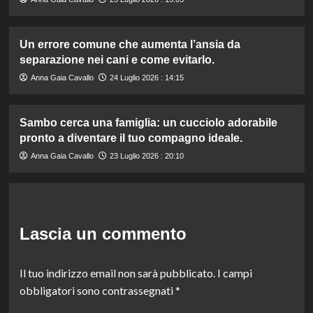
Un errore comune che aumenta l’ansia da
separazione nei cani e come evitarlo.
Anna Gaia Cavallo
24 Luglio 2026 : 14:15
Sambo cerca una famiglia: un cucciolo adorabile
pronto a diventare il tuo compagno ideale.
Anna Gaia Cavallo
23 Luglio 2026 : 20:10
Lascia un commento
Il tuo indirizzo email non sarà pubblicato.
I campi
obbligatori sono contrassegnati
*