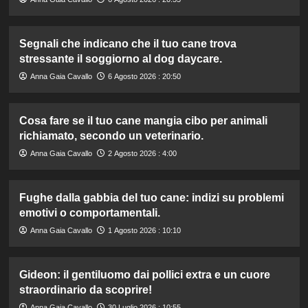
Segnali che indicano che il tuo cane trova
stressante il soggiorno al dog daycare.
Anna Gaia Cavallo
6 Agosto 2026 : 20:50
Cosa fare se il tuo cane mangia cibo per animali
richiamato, secondo un veterinario.
Anna Gaia Cavallo
2 Agosto 2026 : 4:00
Fughe dalla gabbia del tuo cane: indizi su problemi
emotivi o comportamentali.
Anna Gaia Cavallo
1 Agosto 2026 : 10:10
Gideon: il gentiluomo dai pollici extra e un cuore
straordinario da scoprire!
Anna Gaia Cavallo
30 Luglio 2026 : 10:55