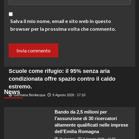
Salva il mio nome, email e sito web in questo
browser per la prossima volta che commento.
Scuole come rifugio: il 95% senza aria
condizionata offre spazio contro il caldo
estremo.
News
Germana Bevilacqua
9 Agosto 2026 : 17:10
Bando da 2,5 milioni per
l’assunzione di 30 ricercatori
altamente qualificati nelle imprese
dell’Emilia Romagna