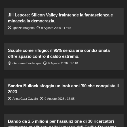
Jill Lepore: Silicon Valley fraintende la fantascienza e
minaccia la democrazia.
Ignazio Aragona
9 Agosto 2026 : 17:15
Scuole come rifugio: il 95% senza aria condizionata
offre spazio contro il caldo estremo.
Germana Bevilacqua
9 Agosto 2026 : 17:10
Sandra Bullock sfoggia un look anni ’90 che conquista il
2023.
Anna Gaia Cavallo
9 Agosto 2026 : 17:05
Bando da 2,5 milioni per l’assunzione di 30 ricercatori