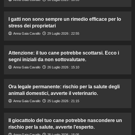
I gatti non sono sempre un rimedio efficace per lo
stress dei proprietari
Anna Gaia Cavallo
29 Luglio 2026 : 22:55
Attenzione: il tuo cane potrebbe scottarsi. Ecco i
segni iniziali da non sottovalutare.
Anna Gaia Cavallo
26 Luglio 2026 : 15:10
Ora legale permanente: rischio per la salute degli
animali domestici, avverte il veterinario.
Anna Gaia Cavallo
25 Luglio 2026 : 21:15
Il giocattolo del tuo cane potrebbe nascondere un
rischio per la salute, avverte l’esperto.
Anna Gaia Cavallo
25 Luglio 2026 : 15:05