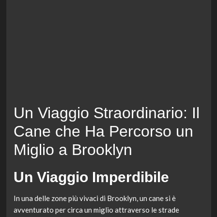
Un Viaggio Straordinario: Il
Cane che Ha Percorso un
Miglio a Brooklyn
Un Viaggio Imperdibile
In una delle zone più vivaci di Brooklyn, un cane si è
avventurato per circa un miglio attraverso le strade