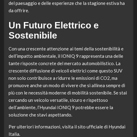
del paesaggio e delle esperienze che la stagione estiva ha
da offrire.
Un Futuro Elettrico e
Sostenibile
Con una crescente attenzione ai temi della sostenibilità e
dell’impatto ambientale, il IONIQ 9 rappresenta una delle
tante risposte concrete del mercato automobilistico. La
crescente diffusione di veicoli elettrici come questo SUV
non solo contribuisce a ridurre le emissioni di CO2, ma
promuove anche un modo di vivere che si allinea sempre di
più con le necessità moderne di mobilità sostenibile. Se stai
cercando un veicolo versatile, sicuro e rispettoso
dell’ambiente, l’Hyundai IONIQ 9 potrebbe essere la
soluzione che stavi aspettando.
Per ulteriori informazioni, visita il sito ufficiale di Hyundai
Italia.