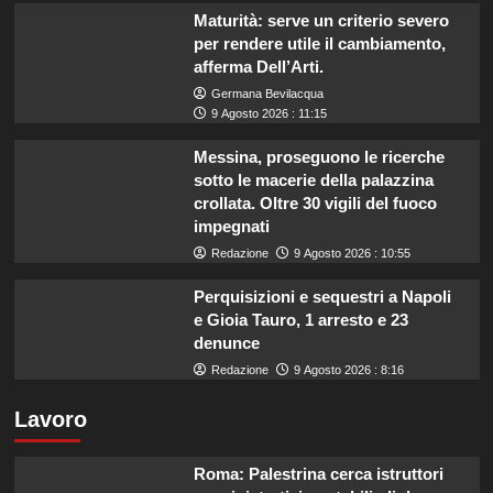
Maturità: serve un criterio severo
per rendere utile il cambiamento,
afferma Dell’Arti.
Germana Bevilacqua
9 Agosto 2026 : 11:15
Messina, proseguono le ricerche
sotto le macerie della palazzina
crollata. Oltre 30 vigili del fuoco
impegnati
Redazione
9 Agosto 2026 : 10:55
Perquisizioni e sequestri a Napoli
e Gioia Tauro, 1 arresto e 23
denunce
Redazione
9 Agosto 2026 : 8:16
Lavoro
Roma: Palestrina cerca istruttori