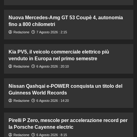
Nuova Mercedes-Amg GT 53 Coupè 4, autonomia
fino a 800 chilometri
Redazione
7 Agosto 2026 : 2:15
Kia PV5, il veicolo commerciale elettrico più
venduto in Europa nel primo semestre
Redazione
6 Agosto 2026 : 20:10
Nissan Qashqai e-POWER conquista un titolo del
Guinness World Records
Redazione
6 Agosto 2026 : 14:20
Pirelli P Zero, mescole per accelerazione record per
la Porsche Cayenne electric
Redazione
6 Agosto 2026 : 8:15