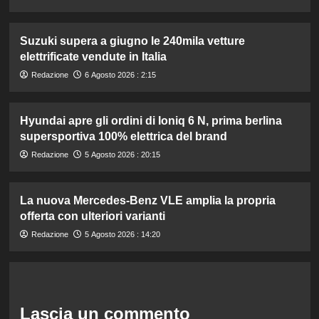
Suzuki supera a giugno le 240mila vetture
elettrificate vendute in Italia
Redazione
6 Agosto 2026 : 2:15
Hyundai apre gli ordini di Ioniq 6 N, prima berlina
supersportiva 100% elettrica del brand
Redazione
5 Agosto 2026 : 20:15
La nuova Mercedes-Benz VLE amplia la propria
offerta con ulteriori varianti
Redazione
5 Agosto 2026 : 14:20
Lascia un commento