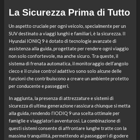
La Sicurezza Prima di Tutto
Un aspetto cruciale per ogni veicolo, specialmente per un
SUV destinato a viaggi lunghi e familiari, è la sicurezza. Il
Hyundai IONIQ 9 è dotato di tecnologie avanzate di
assistenza alla guida, progettate per rendere ogni viaggio
non solo confortevole, ma anche sicuro. Tra queste, il
sistema di frenata automatica, il monitoraggio dell’angolo
cieco e il cruise control adattivo sono solo alcune delle
funzioni che contribuiscono a creare un ambiente protetto
per conducente e passeggeri.
In aggiunta, la presenza di attrezzature e sistemi di
sicurezza di ultima generazione rassicura chiunque si metta
alla guida, rendendo l’IODIQ 9 una scelta ottimale per
famiglie e viaggiatori avventurosi. La combinazione di
questi sistemi consente di affrontare lunghe tratte con la
massima tranquillità, permettendo ai passeggeri di godere