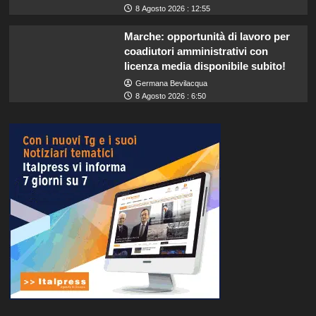
8 Agosto 2026 : 12:55
Marche: opportunità di lavoro per
coadiutori amministrativi con
licenza media disponibile subito!
Germana Bevilacqua
8 Agosto 2026 : 6:50