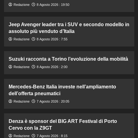
Redazione
8 Agosto 2026 : 19:50
Jeep Avenger leader tra i SUV e secondo modello in
assoluto più venduto d’Italia
Redazione
8 Agosto 2026 : 7:55
Suzuki racconta a Torino l’evoluzione della mobilità
Redazione
8 Agosto 2026 : 2:00
Mercedes-Benz Italia investe nell’ampliamento
dell’offerta pneumatici
Redazione
7 Agosto 2026 : 20:05
Denza è sponsor del BIG ART Festival di Porto
Cervo con la Z9GT
Redazione
7 Agosto 2026 : 8:15