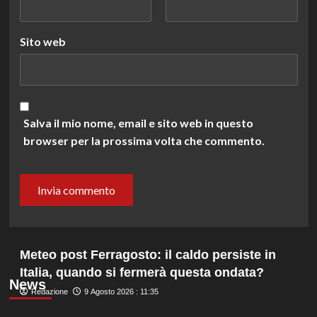
Sito web
Salva il mio nome, email e sito web in questo
browser per la prossima volta che commento.
Meteo post Ferragosto: il caldo persiste in
Italia, quando si fermerà questa ondata?
News
Redazione
9 Agosto 2026 : 11:35