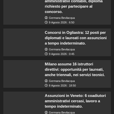
amministrativi contabili, diploma
richiesto per partecipare al
concorso.
Germana Bevilacqua
9 Agosto 2026 : 6:50
Concorsi in Ogliastra: 12 posti per
diplomati e laureati con assunzioni
a tempo indeterminato.
Germana Bevilacqua
9 Agosto 2026 : 0:45
Milano assume 16 istruttori
direttivi: opportunità per laureati,
anche triennali, nei servizi tecnici.
Germana Bevilacqua
8 Agosto 2026 : 18:50
Assunzioni in Veneto: 6 coadiutori
amministrativi cercasi, lavoro a
tempo indeterminato.
Germana Bevilacqua