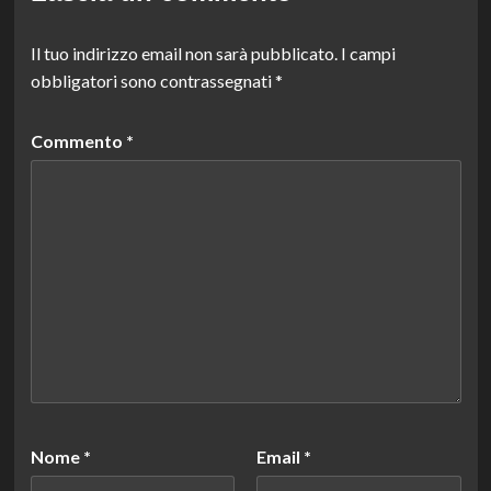
Il tuo indirizzo email non sarà pubblicato.
I campi
obbligatori sono contrassegnati
*
Commento
*
Nome
*
Email
*