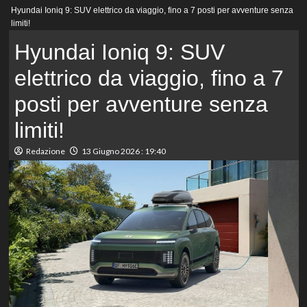
Menu
Hyundai Ioniq 9: SUV elettrico da viaggio, fino a 7 posti per avventure senza
principale
limiti!
Hyundai Ioniq 9: SUV
elettrico da viaggio, fino a 7
posti per avventure senza
limiti!
Redazione
13 Giugno 2026 : 19:40