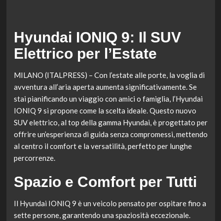
Hyundai IONIQ 9: Il SUV
Elettrico per l’Estate
MILANO (ITALPRESS) – Con l’estate alle porte, la voglia di
avventura all’aria aperta aumenta significativamente. Se
stai pianificando un viaggio con amici o famiglia, l’Hyundai
IONIQ 9 si propone come la scelta ideale. Questo nuovo
SUV elettrico, al top della gamma Hyundai, è progettato per
offrire un’esperienza di guida senza compromessi, mettendo
al centro il comfort e la versatilità, perfetto per lunghe
percorrenze.
Spazio e Comfort per Tutti
Il Hyundai IONIQ 9 è un veicolo pensato per ospitare fino a
sette persone, garantendo una spaziosità eccezionale.