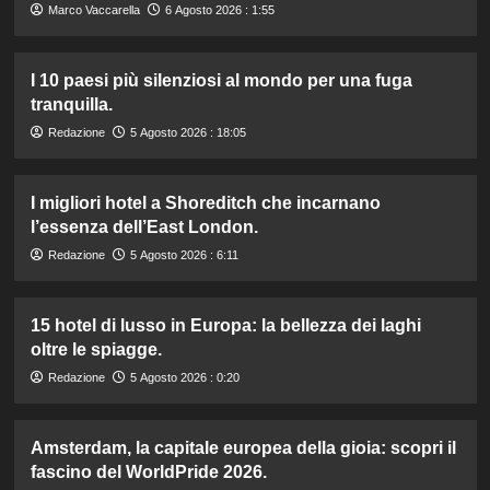
Marco Vaccarella
6 Agosto 2026 : 1:55
I 10 paesi più silenziosi al mondo per una fuga
tranquilla.
Redazione
5 Agosto 2026 : 18:05
I migliori hotel a Shoreditch che incarnano
l’essenza dell’East London.
Redazione
5 Agosto 2026 : 6:11
15 hotel di lusso in Europa: la bellezza dei laghi
oltre le spiagge.
Redazione
5 Agosto 2026 : 0:20
Amsterdam, la capitale europea della gioia: scopri il
fascino del WorldPride 2026.