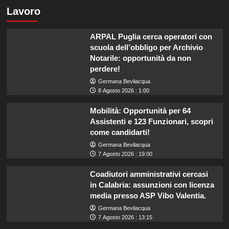
Lavoro
ARPAL Puglia cerca operatori con
scuola dell’obbligo per Archivio
Notarile: opportunità da non
perdere!
Germana Bevilacqua
8 Agosto 2026 : 1:00
Mobilità: Opportunità per 64
Assistenti e 123 Funzionari, scopri
come candidarti!
Germana Bevilacqua
7 Agosto 2026 : 19:00
Coadiutori amministrativi cercasi
in Calabria: assunzioni con licenza
media presso ASP Vibo Valentia.
Germana Bevilacqua
7 Agosto 2026 : 13:15