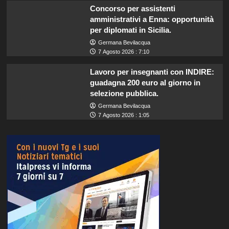
Concorso per assistenti
amministrativi a Enna: opportunità
per diplomati in Sicilia.
Germana Bevilacqua
7 Agosto 2026 : 7:10
Lavoro per insegnanti con INDIRE:
guadagna 200 euro al giorno in
selezione pubblica.
Germana Bevilacqua
7 Agosto 2026 : 1:05