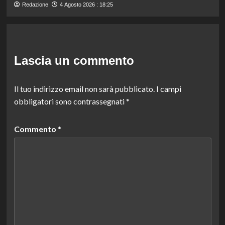
Redazione
4 Agosto 2026 : 18:25
Lascia un commento
Il tuo indirizzo email non sarà pubblicato.
I campi
obbligatori sono contrassegnati
*
Commento
*