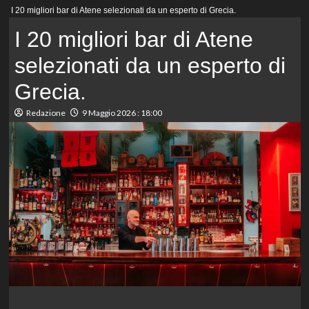
Menu
I 20 migliori bar di Atene selezionati da un esperto di Grecia.
principale
I 20 migliori bar di Atene
selezionati da un esperto di
Grecia.
Redazione
9 Maggio 2026 : 18:00