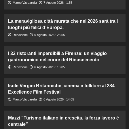
Marco Vaccarella
7 Agosto 2026 : 1:55
La meravigliosa città murata che nel 2026 sarà tra i
luoghi più felici d’Europa.
Redazione
6 Agosto 2026 : 23:55
I 32 ristoranti imperdibili a Firenze: un viaggio
gastronomico nel cuore del Rinascimento.
Redazione
6 Agosto 2026 : 18:05
Isole Vergini Britanniche, cinema e folklore al 284
Excellence Film Festival
Marco Vaccarella
6 Agosto 2026 : 14:05
Mazzi “Turismo italiano in crescita, la forza lavoro è
centrale”