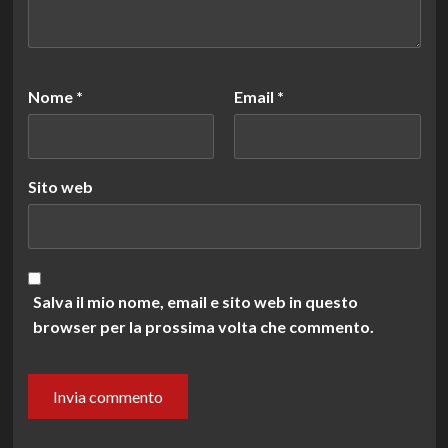
Nome
*
Email
*
Sito web
Salva il mio nome, email e sito web in questo
browser per la prossima volta che commento.