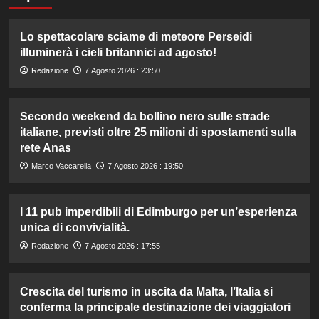
Lo spettacolare sciame di meteore Perseidi
illuminerà i cieli britannici ad agosto!
Redazione
7 Agosto 2026 : 23:50
Secondo weekend da bollino nero sulle strade
italiane, previsti oltre 25 milioni di spostamenti sulla
rete Anas
Marco Vaccarella
7 Agosto 2026 : 19:50
I 11 pub imperdibili di Edimburgo per un’esperienza
unica di convivialità.
Redazione
7 Agosto 2026 : 17:55
Crescita del turismo in uscita da Malta, l’Italia si
conferma la principale destinazione dei viaggiatori