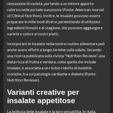
sensazione di sazietà, portando a un minore apporto
calorico nelle portate successive (Fonte: American Journal
of Clinical Nutrition). Inoltre, le insalate possono essere
preparate in mille modi diversi, permettendo di utilizzare
ingredienti freschi e di stagione, che possono aggiungere
varietà e colore ai nostri piatti.
Incorporare le insalate nella nostra routine alimentare può
anche avere effetti a lungo termine sulla salute. Secondo
una ricerca pubblicata sulla rivista “Nutrition Reviews”, una
dieta ricca di frutta e verdura, come quella che include
insalate, è associata a un rischio ridotto di malattie
croniche, tra cui patologie cardiache e diabete (Fonte:
Nutrition Reviews).
Varianti creative per
insalate appetitose
La bellezza delle insalate è la loro versatilità. In Italia,