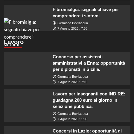
Fibromialgia: segnali chiave per
comprendere i sintomi
Germana Bevilacqua
7 Agosto 2026 : 7:58
Lavoro
Concorso per assistenti
amministrativi a Enna: opportunità
per diplomati in Sicilia.
Germana Bevilacqua
7 Agosto 2026 : 7:10
Lavoro per insegnanti con INDIRE:
guadagna 200 euro al giorno in
selezione pubblica.
Germana Bevilacqua
7 Agosto 2026 : 1:05
Concorsi in Lazio: opportunità di