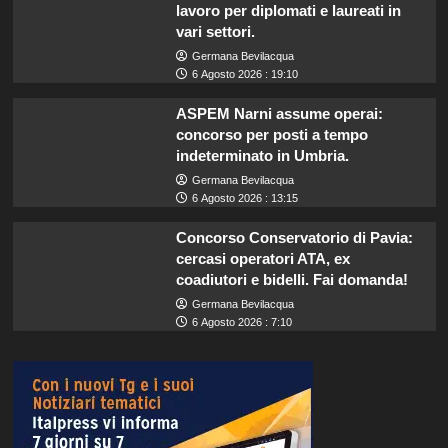
lavoro per diplomati e laureati in
vari settori.
Germana Bevilacqua
6 Agosto 2026 : 19:10
ASPEM Narni assume operai:
concorso per posti a tempo
indeterminato in Umbria.
Germana Bevilacqua
6 Agosto 2026 : 13:15
Concorso Conservatorio di Pavia:
cercasi operatori ATA, ex
coadiutori e bidelli. Fai domanda!
Germana Bevilacqua
6 Agosto 2026 : 7:10