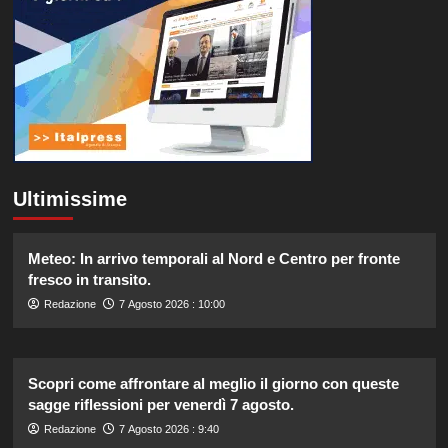
Ultimissime
Meteo: In arrivo temporali al Nord e Centro per fronte
fresco in transito.
Redazione
7 Agosto 2026 : 10:00
Scopri come affrontare al meglio il giorno con queste
sagge riflessioni per venerdì 7 agosto.
Redazione
7 Agosto 2026 : 9:40