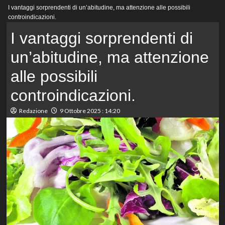
Menu
I vantaggi sorprendenti di un’abitudine, ma attenzione alle possibili
principale
controindicazioni.
I vantaggi sorprendenti di
un’abitudine, ma attenzione
alle possibili
controindicazioni.
Redazione
9 Ottobre 2025 : 14:20