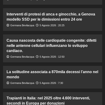
Interventi di protesi di anca e ginocchio, a Genova
modello SSD per le dimissioni entro 24 ore
Germana Bevilacqua
5 Agosto 2026 : 20:25
Causa nascosta delle cardiopatie congenite: difetti
nelle antenne cellulari influenzano lo sviluppo
cardiaco.
Germana Bevilacqua
5 Agosto 2026 : 12:50
La solitudine associata a 870mila decessi l’anno nel
mondo
Germana Bevilacqua
5 Agosto 2026 : 7:30
Trapianti in Italia: nel 2025 oltre 4.600 interventi,
secondi in Europa per donazioni