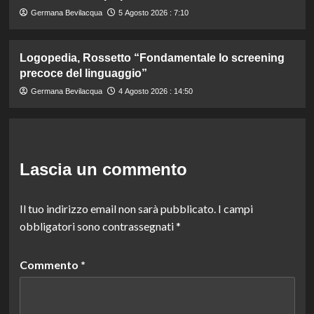
Germana Bevilacqua
5 Agosto 2026 : 7:10
Logopedia, Rossetto “Fondamentale lo screening
precoce del linguaggio”
Germana Bevilacqua
4 Agosto 2026 : 14:50
Lascia un commento
Il tuo indirizzo email non sarà pubblicato.
I campi
obbligatori sono contrassegnati
*
Commento
*