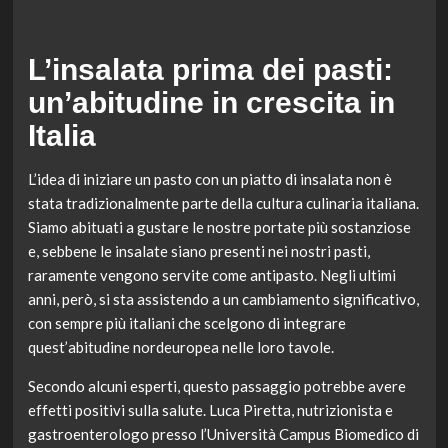
L’insalata prima dei pasti:
un’abitudine in crescita in
Italia
L’idea di iniziare un pasto con un piatto di insalata non è
stata tradizionalmente parte della cultura culinaria italiana.
Siamo abituati a gustare le nostre portate più sostanziose
e, sebbene le insalate siano presenti nei nostri pasti,
raramente vengono servite come antipasto. Negli ultimi
anni, però, si sta assistendo a un cambiamento significativo,
con sempre più italiani che scelgono di integrare
quest’abitudine nordeuropea nelle loro tavole.
Secondo alcuni esperti, questo passaggio potrebbe avere
effetti positivi sulla salute. Luca Piretta, nutrizionista e
gastroenterologo presso l’Università Campus Biomedico di