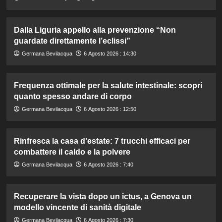
Dalla Liguria appello alla prevenzione “Non
guardate direttamente l’eclissi”
Germana Bevilacqua
6 Agosto 2026 : 14:30
Frequenza ottimale per la salute intestinale: scopri
quanto spesso andare di corpo
Germana Bevilacqua
6 Agosto 2026 : 12:50
Rinfresca la casa d’estate: 7 trucchi efficaci per
combattere il caldo e la polvere
Germana Bevilacqua
6 Agosto 2026 : 7:40
Recuperare la vista dopo un ictus, a Genova un
modello vincente di sanità digitale
Germana Bevilacqua
6 Agosto 2026 : 7:30