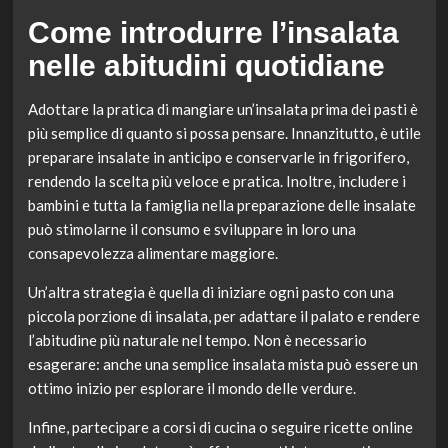
Come introdurre l’insalata
nelle abitudini quotidiane
Adottare la pratica di mangiare un’insalata prima dei pasti è
più semplice di quanto si possa pensare. Innanzitutto, è utile
preparare insalate in anticipo e conservarle in frigorifero,
rendendo la scelta più veloce e pratica. Inoltre, includere i
bambini e tutta la famiglia nella preparazione delle insalate
può stimolarne il consumo e sviluppare in loro una
consapevolezza alimentare maggiore.
Un’altra strategia è quella di iniziare ogni pasto con una
piccola porzione di insalata, per adattare il palato e rendere
l’abitudine più naturale nel tempo. Non è necessario
esagerare: anche una semplice insalata mista può essere un
ottimo inizio per esplorare il mondo delle verdure.
Infine, partecipare a corsi di cucina o seguire ricette online