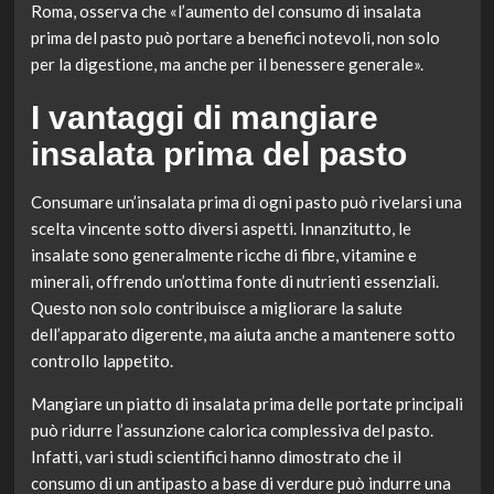
Roma, osserva che «l’aumento del consumo di insalata
prima del pasto può portare a benefici notevoli, non solo
per la digestione, ma anche per il benessere generale».
I vantaggi di mangiare
insalata prima del pasto
Consumare un’insalata prima di ogni pasto può rivelarsi una
scelta vincente sotto diversi aspetti. Innanzitutto, le
insalate sono generalmente ricche di fibre, vitamine e
minerali, offrendo un’ottima fonte di nutrienti essenziali.
Questo non solo contribuisce a migliorare la salute
dell’apparato digerente, ma aiuta anche a mantenere sotto
controllo lappetito.
Mangiare un piatto di insalata prima delle portate principali
può ridurre l’assunzione calorica complessiva del pasto.
Infatti, vari studi scientifici hanno dimostrato che il
consumo di un antipasto a base di verdure può indurre una