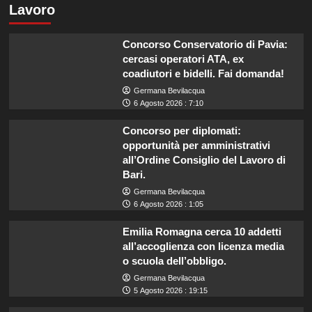
Lavoro
Concorso Conservatorio di Pavia:
cercasi operatori ATA, ex
coadiutori e bidelli. Fai domanda!
Germana Bevilacqua
6 Agosto 2026 : 7:10
Concorso per diplomati:
opportunità per amministrativi
all’Ordine Consiglio del Lavoro di
Bari.
Germana Bevilacqua
6 Agosto 2026 : 1:05
Emilia Romagna cerca 10 addetti
all’accoglienza con licenza media
o scuola dell’obbligo.
Germana Bevilacqua
5 Agosto 2026 : 19:15