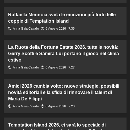
Raffaella Mennoia svela le emozioni più forti delle
coppie di Temptation Island
Anna Gaia Cavallo
6 Agosto 2026 : 7:35
La Ruota della Fortuna Estate 2026, tutte le novità:
Gerry Scotti e Samira Lui portano il gioco nel clima
estivo
Anna Gaia Cavallo
6 Agosto 2026 : 7:27
Amici 2026 cambia volto: nuove strategie, possibili
novità editoriali e la sfida di rinnovare il talent di
Maria De Filippi
Anna Gaia Cavallo
6 Agosto 2026 : 7:23
Temptation Island 2026, ci sarà lo speciale di