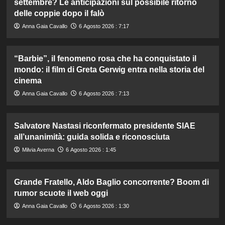
settembre? Le anticipazioni sul possibile ritorno
delle coppie dopo il falò
Anna Gaia Cavallo
6 Agosto 2026 : 7:17
“Barbie”, il fenomeno rosa che ha conquistato il
mondo: il film di Greta Gerwig entra nella storia del
cinema
Anna Gaia Cavallo
6 Agosto 2026 : 7:13
Salvatore Nastasi riconfermato presidente SIAE
all’unanimità: guida solida e riconosciuta
Milvia Averna
6 Agosto 2026 : 1:45
Grande Fratello, Aldo Baglio concorrente? Boom di
rumor scuote il web oggi
Anna Gaia Cavallo
6 Agosto 2026 : 1:30