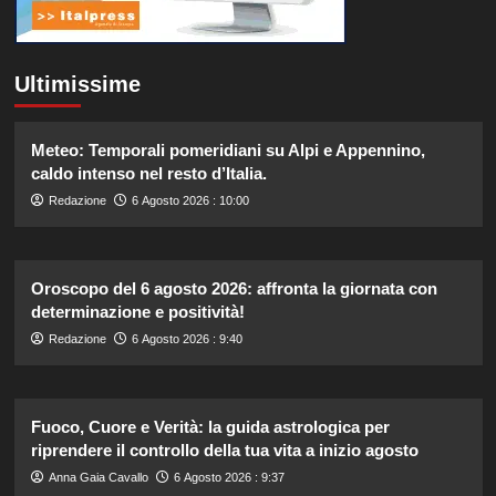
Ultimissime
Meteo: Temporali pomeridiani su Alpi e Appennino,
caldo intenso nel resto d’Italia.
Redazione
6 Agosto 2026 : 10:00
Oroscopo del 6 agosto 2026: affronta la giornata con
determinazione e positività!
Redazione
6 Agosto 2026 : 9:40
Fuoco, Cuore e Verità: la guida astrologica per
riprendere il controllo della tua vita a inizio agosto
Anna Gaia Cavallo
6 Agosto 2026 : 9:37