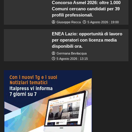
Concorso Asmel 2026: oltre 1.000
Comuni cercano candidati per 39
profili professionali.
Giuseppe Recca
5 Agosto 2026 : 19:00
ENEA Lazio: opportunità di lavoro
per operatori con licenza media
disponibili ora.
Germana Bevilacqua
5 Agosto 2026 : 13:15