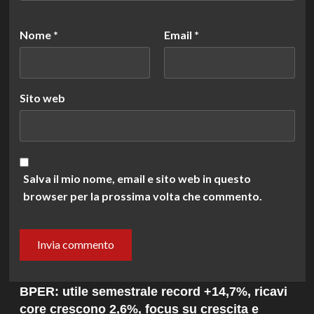
Nome
*
Email
*
Sito web
Salva il mio nome, email e sito web in questo
browser per la prossima volta che commento.
BPER: utile semestrale record +14,7%, ricavi
core crescono 2,6%, focus su crescita e