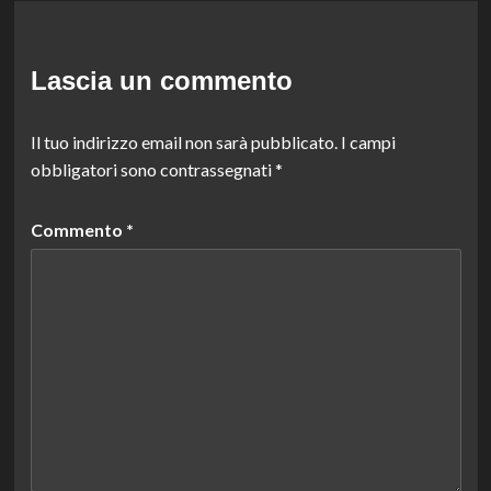
Lascia un commento
Il tuo indirizzo email non sarà pubblicato.
I campi
obbligatori sono contrassegnati
*
Commento
*