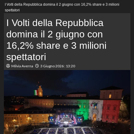
Menu
I Volti della Repubblica domina il 2 giugno con 16,2% share e 3 milioni
principale
spettatori
I Volti della Repubblica
domina il 2 giugno con
16,2% share e 3 milioni
spettatori
Milvia Averna
3 Giugno 2026 : 13:20