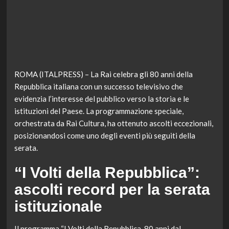
ROMA (ITALPRESS) – La Rai celebra gli 80 anni della
Repubblica italiana con un successo televisivo che
evidenzia l’interesse del pubblico verso la storia e le
istituzioni del Paese. La programmazione speciale,
orchestrata da Rai Cultura, ha ottenuto ascolti eccezionali,
posizionandosi come uno degli eventi più seguiti della
serata.
“I Volti della Repubblica”:
ascolti record per la serata
istituzionale
Il programma “I Volti della Repubblica. 80 anni dal