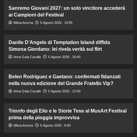
Sanremo Giovani 2027: un solo vincitore accederà
ai Campioni del Festival
Milvia Averna
5 Agosto 2026 : 19:55
Danilo D’Angelo di Temptation Island diffida
Simona Giordano: lei rivela verità sul flirt
Anna Gaia Cavallo
5 Agosto 2026 : 19:40
Belen Rodriguez e Gaetano: confermati fidanzati
nella nuova edizione del Grande Fratello Vip?
Anna Gaia Cavallo
5 Agosto 2026 : 13:40
Trionfo degli Elio e le Storie Tese al MusArt Festival
prima della pioggia improvvisa
Milvia Averna
5 Agosto 2026 : 8:00