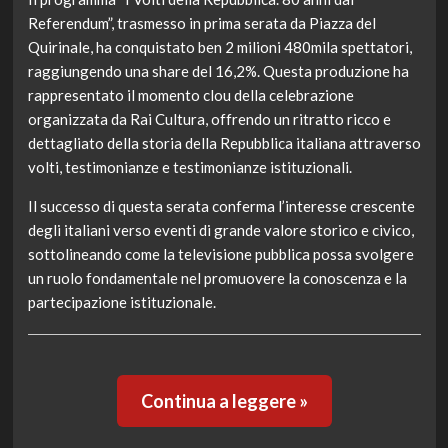
Referendum”, trasmesso in prima serata da Piazza del
Quirinale, ha conquistato ben 2 milioni 480mila spettatori,
raggiungendo una share del 16,2%. Questa produzione ha
rappresentato il momento clou della celebrazione
organizzata da Rai Cultura, offrendo un ritratto ricco e
dettagliato della storia della Repubblica italiana attraverso
volti, testimonianze e testimonianze istituzionali.
Il successo di questa serata conferma l’interesse crescente
degli italiani verso eventi di grande valore storico e civico,
sottolineando come la televisione pubblica possa svolgere
un ruolo fondamentale nel promuovere la conoscenza e la
partecipazione istituzionale.
Continua a leggere »