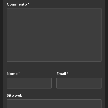
Commento
*
Nome
*
Email
*
Sito web