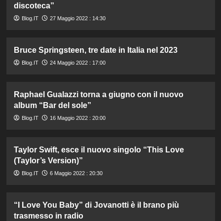
discoteca”
Blog.IT
27 Maggio 2022 : 14:30
Bruce Springsteen, tre date in Italia nel 2023
Blog.IT
24 Maggio 2022 : 17:00
Raphael Gualazzi torna a giugno con il nuovo
album “Bar del sole”
Blog.IT
16 Maggio 2022 : 20:00
Taylor Swift, esce il nuovo singolo “This Love
(Taylor’s Version)”
Blog.IT
6 Maggio 2022 : 20:30
“I Love You Baby” di Jovanotti è il brano più
trasmesso in radio