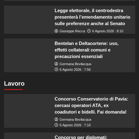
Legge elettorale, il centrodestra
presenterà l’emendamento unitario
sulle preferenze anche al Senato
Giuseppe Recca
6 Agosto 2026 : 8:10
Bentelan e Deltacortene: uso,
effetti collaterali comuni e
precauzioni essenziali
Germana Bevilacqua
6 Agosto 2026 : 7:56
Lavoro
Concorso Conservatorio di Pavia:
cercasi operatori ATA, ex
coadiutori e bidelli. Fai domanda!
Germana Bevilacqua
6 Agosto 2026 : 7:10
Concorso per diplomati: