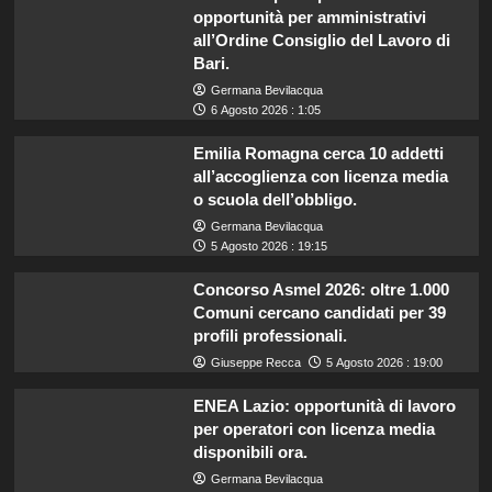
opportunità per amministrativi
all’Ordine Consiglio del Lavoro di
Bari.
Germana Bevilacqua
6 Agosto 2026 : 1:05
Emilia Romagna cerca 10 addetti
all’accoglienza con licenza media
o scuola dell’obbligo.
Germana Bevilacqua
5 Agosto 2026 : 19:15
Concorso Asmel 2026: oltre 1.000
Comuni cercano candidati per 39
profili professionali.
Giuseppe Recca
5 Agosto 2026 : 19:00
ENEA Lazio: opportunità di lavoro
per operatori con licenza media
disponibili ora.
Germana Bevilacqua