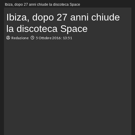
Menu
Ibiza, dopo 27 anni chiude la discoteca Space
principale
Ibiza, dopo 27 anni chiude
la discoteca Space
Redazione
5 Ottobre 2016 : 13:51