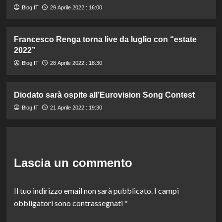
Blog.IT
29 Aprile 2022 : 16:00
Francesco Renga torna live da luglio con “estate
2022”
Blog.IT
28 Aprile 2022 : 18:30
Diodato sarà ospite all’Eurovision Song Contest
Blog.IT
21 Aprile 2022 : 19:30
Lascia un commento
Il tuo indirizzo email non sarà pubblicato.
I campi
obbligatori sono contrassegnati
*