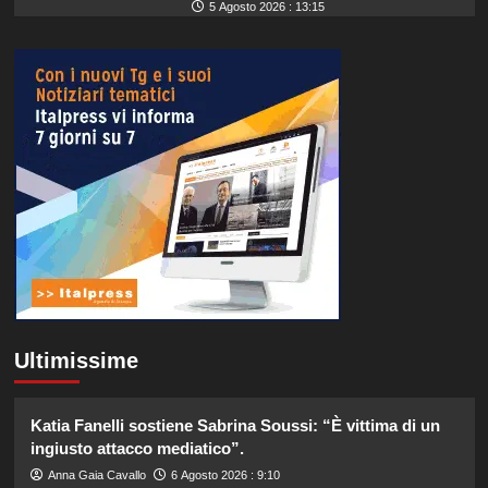
5 Agosto 2026 : 13:15
Ultimissime
Katia Fanelli sostiene Sabrina Soussi: “È vittima di un
ingiusto attacco mediatico”.
Anna Gaia Cavallo
6 Agosto 2026 : 9:10