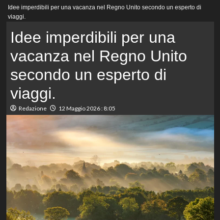
Menu
Idee imperdibili per una vacanza nel Regno Unito secondo un esperto di
principale
viaggi.
Idee imperdibili per una
vacanza nel Regno Unito
secondo un esperto di
viaggi.
Redazione
12 Maggio 2026 : 8:05