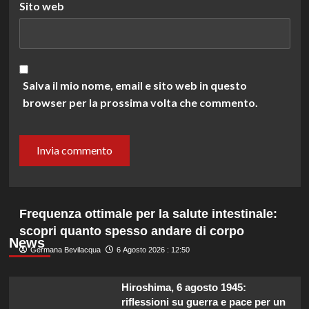
Sito web
Salva il mio nome, email e sito web in questo
browser per la prossima volta che commento.
Frequenza ottimale per la salute intestinale:
scopri quanto spesso andare di corpo
News
Germana Bevilacqua
6 Agosto 2026 : 12:50
Hiroshima, 6 agosto 1945:
riflessioni su guerra e pace per un