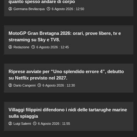
quanto spesso andare di corpo
Germana Bevilacqua
6 Agosto 2026 : 12:50
MotoGP Gran Bretagna 2026: orari, prove libere, tv e
streaming su Sky e TV8.
Redazione
6 Agosto 2026 : 12:45
Riprese avviate per “Uno splendido errore 4”, debutto
su Netflix previsto nel 2027.
Dario Cangemi
6 Agosto 2026 : 12:30
Villaggi filippini difendono i nidi delle tartarughe marine
sulla spiaggia
Luigi Salemi
6 Agosto 2026 : 11:55