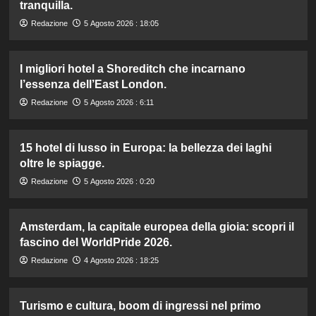
tranquilla.
Redazione
5 Agosto 2026 : 18:05
I migliori hotel a Shoreditch che incarnano
l’essenza dell’East London.
Redazione
5 Agosto 2026 : 6:11
15 hotel di lusso in Europa: la bellezza dei laghi
oltre le spiagge.
Redazione
5 Agosto 2026 : 0:20
Amsterdam, la capitale europea della gioia: scopri il
fascino del WorldPride 2026.
Redazione
4 Agosto 2026 : 18:25
Turismo e cultura, boom di ingressi nel primo