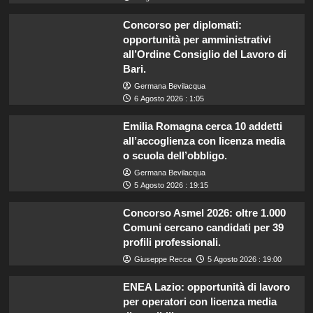
Concorso per diplomati:
opportunità per amministrativi
all’Ordine Consiglio del Lavoro di
Bari.
Germana Bevilacqua
6 Agosto 2026 : 1:05
Emilia Romagna cerca 10 addetti
all’accoglienza con licenza media
o scuola dell’obbligo.
Germana Bevilacqua
5 Agosto 2026 : 19:15
Concorso Asmel 2026: oltre 1.000
Comuni cercano candidati per 39
profili professionali.
Giuseppe Recca
5 Agosto 2026 : 19:00
ENEA Lazio: opportunità di lavoro
per operatori con licenza media