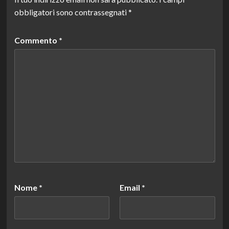
obbligatori sono contrassegnati
*
Commento
*
Nome
*
Email
*