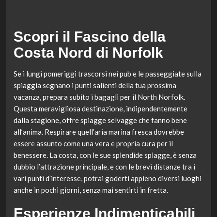
Scopri il Fascino della
Costa Nord di Norfolk
Se i lungi pomeriggi trascorsi nei pub e le passeggiate sulla
spiaggia segnano i punti salienti della tua prossima
vacanza, prepara subito i bagagli per il North Norfolk.
Questa meravigliosa destinazione, indipendentemente
dalla stagione, offre spiagge selvagge che fanno bene
all’anima. Respirare quell’aria marina fresca dovrebbe
essere assunto come una vera e propria cura per il
benessere. La costa, con le sue splendide spiagge, è senza
dubbio l’attrazione principale, e con le brevi distanze tra i
vari punti d’interesse, potrai goderti appieno diversi luoghi
anche in pochi giorni, senza mai sentirti in fretta.
Esperienze Indimenticabili