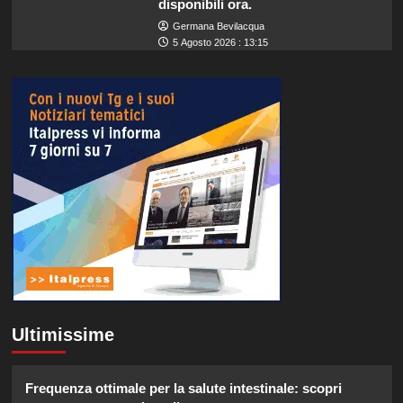
disponibili ora.
Germana Bevilacqua
5 Agosto 2026 : 13:15
Ultimissime
Frequenza ottimale per la salute intestinale: scopri