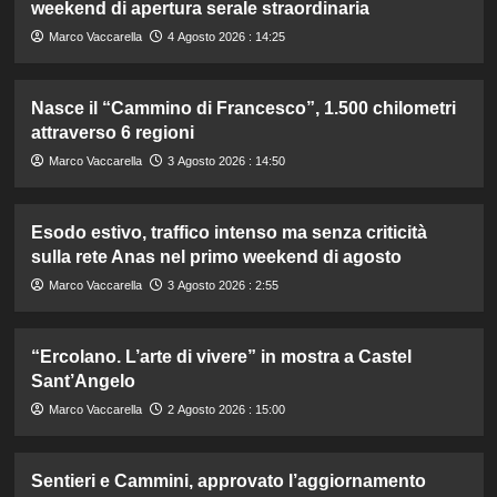
weekend di apertura serale straordinaria
Marco Vaccarella
4 Agosto 2026 : 14:25
Nasce il “Cammino di Francesco”, 1.500 chilometri
attraverso 6 regioni
Marco Vaccarella
3 Agosto 2026 : 14:50
Esodo estivo, traffico intenso ma senza criticità
sulla rete Anas nel primo weekend di agosto
Marco Vaccarella
3 Agosto 2026 : 2:55
“Ercolano. L’arte di vivere” in mostra a Castel
Sant’Angelo
Marco Vaccarella
2 Agosto 2026 : 15:00
Sentieri e Cammini, approvato l’aggiornamento