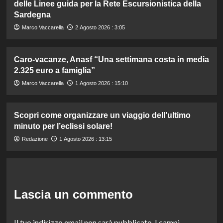
delle Linee guida per la Rete Escursionistica della
Sardegna
Marco Vaccarella
2 Agosto 2026 : 3:05
Caro-vacanze, Anasf “Una settimana costa in media
2.325 euro a famiglia”
Marco Vaccarella
1 Agosto 2026 : 15:10
Scopri come organizzare un viaggio dell’ultimo
minuto per l’eclissi solare!
Redazione
1 Agosto 2026 : 13:15
Lascia un commento
Il tuo indirizzo email non sarà pubblicato.
I campi