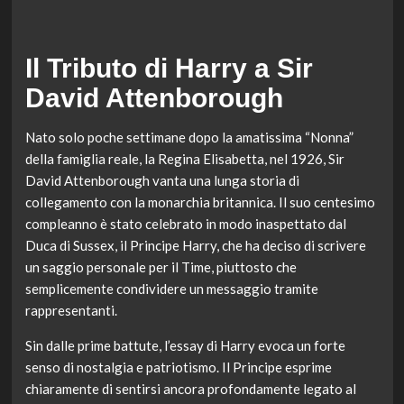
Il Tributo di Harry a Sir
David Attenborough
Nato solo poche settimane dopo la amatissima “Nonna”
della famiglia reale, la Regina Elisabetta, nel 1926, Sir
David Attenborough vanta una lunga storia di
collegamento con la monarchia britannica. Il suo centesimo
compleanno è stato celebrato in modo inaspettato dal
Duca di Sussex, il Principe Harry, che ha deciso di scrivere
un saggio personale per il Time, piuttosto che
semplicemente condividere un messaggio tramite
rappresentanti.
Sin dalle prime battute, l’essay di Harry evoca un forte
senso di nostalgia e patriotismo. Il Principe esprime
chiaramente di sentirsi ancora profondamente legato al