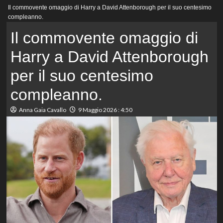
Menu
Il commovente omaggio di Harry a David Attenborough per il suo centesimo
principale
compleanno.
Il commovente omaggio di
Harry a David Attenborough
per il suo centesimo
compleanno.
Anna Gaia Cavallo
9 Maggio 2026 : 4:50