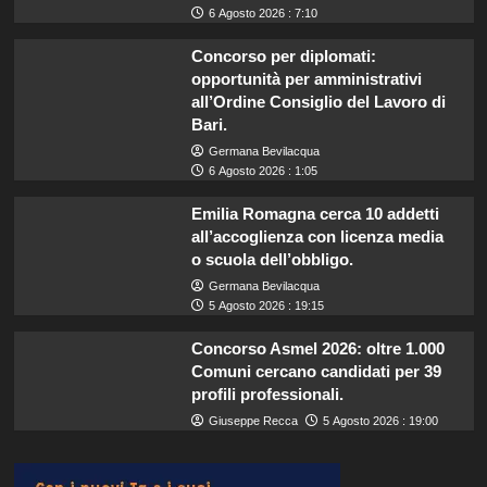
6 Agosto 2026 : 7:10
Concorso per diplomati:
opportunità per amministrativi
all’Ordine Consiglio del Lavoro di
Bari.
Germana Bevilacqua
6 Agosto 2026 : 1:05
Emilia Romagna cerca 10 addetti
all’accoglienza con licenza media
o scuola dell’obbligo.
Germana Bevilacqua
5 Agosto 2026 : 19:15
Concorso Asmel 2026: oltre 1.000
Comuni cercano candidati per 39
profili professionali.
Giuseppe Recca
5 Agosto 2026 : 19:00