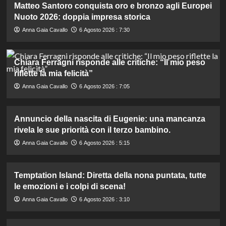
Matteo Santoro conquista oro e bronzo agli Europei
Nuoto 2026: doppia impresa storica
Anna Gaia Cavallo
6 Agosto 2026 : 7:30
Chiara Ferragni risponde alle critiche: “Il mio peso
riflette la mia felicità”
Anna Gaia Cavallo
6 Agosto 2026 : 7:05
Annuncio della nascita di Eugenie: una mancanza
rivela le sue priorità con il terzo bambino.
Anna Gaia Cavallo
6 Agosto 2026 : 5:15
Temptation Island: Diretta della nona puntata, tutte
le emozioni e i colpi di scena!
Anna Gaia Cavallo
6 Agosto 2026 : 3:10