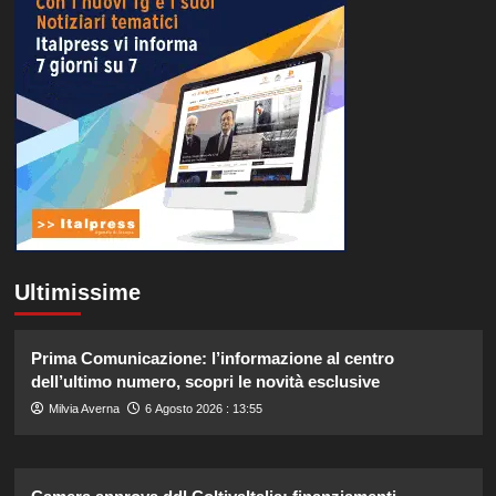
Ultimissime
Prima Comunicazione: l’informazione al centro
dell’ultimo numero, scopri le novità esclusive
Milvia Averna
6 Agosto 2026 : 13:55