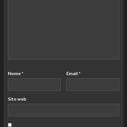
Nome
*
Email
*
Sito web