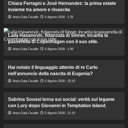
Chiara Ferragni e Josè Hernandez: la prima estate
insieme tra amore e rinascita
Anna Gaia Cavallo
6 Agosto 2026 : 1:25
Laila Hasanovic, fidanzata di Sinner, incanta la
passerella di Copenhagen con il suo stile.
Anna Gaia Cavallo
6 Agosto 2026 : 1:00
Hai notato il linguaggio attento di re Carlo
nell’annuncio della nascita di Eugenia?
Anna Gaia Cavallo
5 Agosto 2026 : 23:15
Sabrina Soussi torna sui social: verità sul legame
con Lory dopo Giovanni in Temptation Island.
Anna Gaia Cavallo
5 Agosto 2026 : 21:10