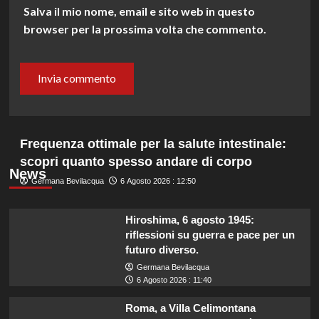
Salva il mio nome, email e sito web in questo
browser per la prossima volta che commento.
Frequenza ottimale per la salute intestinale:
scopri quanto spesso andare di corpo
News
Germana Bevilacqua
6 Agosto 2026 : 12:50
Hiroshima, 6 agosto 1945:
riflessioni su guerra e pace per un
futuro diverso.
Germana Bevilacqua
6 Agosto 2026 : 11:40
Roma, a Villa Celimontana