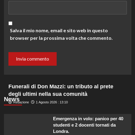
Salva il mio nome, email e sito web in questo
browser per la prossima volta che commento.
Funerali di Don Mazzi: un tributo al prete
degli ultimi nella sua comunità
News
Redazione
1 Agosto 2026 : 13:10
Emergenza in volo: panico per 40
studenti e 2 docenti tornati da
Londra.