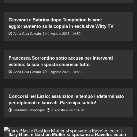
Giovanni e Sabrina dopo Temptation Island:
aggiornamento sulla coppia in esclusiva Witty TV
Anna Gaia Cavallo
1 Agosto 2026 : 14:50
Francesca Sorrentino sotto accusa per interventi
estetici: la sua risposta chiarisce tutto
Anna Gaia Cavallo
1 Agosto 2026 : 14:45
Concorsi nel Lazio: assunzioni a tempo indeterminato
per diplomati e laureati. Partecipa subito!
Germana Bevilacqua
1 Agosto 2026 : 14:20
Ilary Blasi e Bastian Muller si sposano a Ravello: ecco i