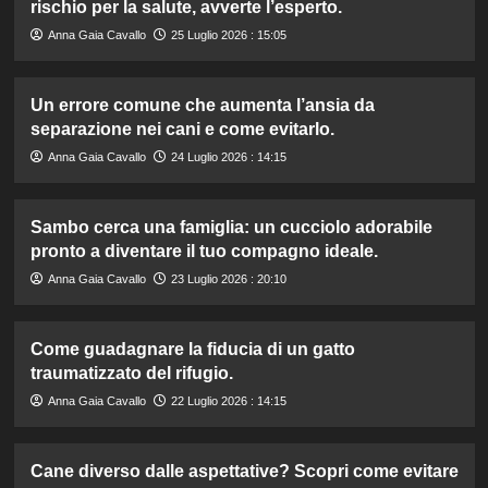
rischio per la salute, avverte l’esperto.
Anna Gaia Cavallo
25 Luglio 2026 : 15:05
Un errore comune che aumenta l’ansia da
separazione nei cani e come evitarlo.
Anna Gaia Cavallo
24 Luglio 2026 : 14:15
Sambo cerca una famiglia: un cucciolo adorabile
pronto a diventare il tuo compagno ideale.
Anna Gaia Cavallo
23 Luglio 2026 : 20:10
Come guadagnare la fiducia di un gatto
traumatizzato del rifugio.
Anna Gaia Cavallo
22 Luglio 2026 : 14:15
Cane diverso dalle aspettative? Scopri come evitare