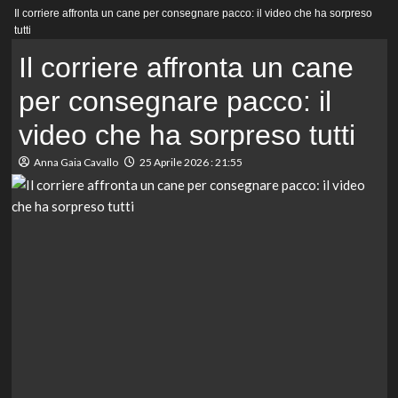
Menu
Il corriere affronta un cane per consegnare pacco: il video che ha sorpreso
principale
tutti
Il corriere affronta un cane
per consegnare pacco: il
video che ha sorpreso tutti
Anna Gaia Cavallo
25 Aprile 2026 : 21:55