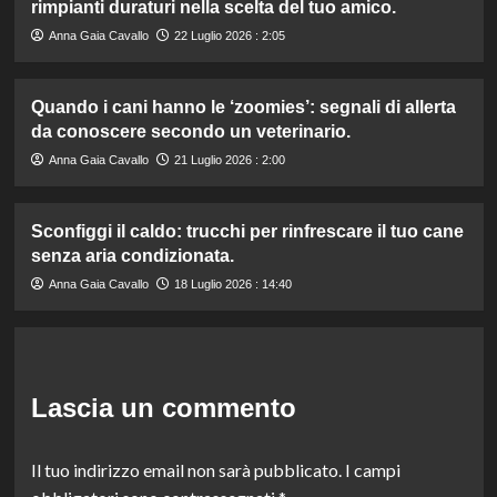
rimpianti duraturi nella scelta del tuo amico.
Anna Gaia Cavallo
22 Luglio 2026 : 2:05
Quando i cani hanno le ‘zoomies’: segnali di allerta
da conoscere secondo un veterinario.
Anna Gaia Cavallo
21 Luglio 2026 : 2:00
Sconfiggi il caldo: trucchi per rinfrescare il tuo cane
senza aria condizionata.
Anna Gaia Cavallo
18 Luglio 2026 : 14:40
Lascia un commento
Il tuo indirizzo email non sarà pubblicato.
I campi