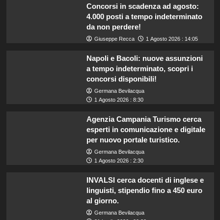
Concorsi in scadenza ad agosto:
4.000 posti a tempo indeterminato
da non perdere!
Giuseppe Recca
1 Agosto 2026 : 14:05
Napoli e Bacoli: nuove assunzioni
a tempo indeterminato, scopri i
concorsi disponibili!
Germana Bevilacqua
1 Agosto 2026 : 8:30
Agenzia Campania Turismo cerca
esperti in comunicazione e digitale
per nuovo portale turistico.
Germana Bevilacqua
1 Agosto 2026 : 2:30
INVALSI cerca docenti di inglese e
linguisti, stipendio fino a 450 euro
al giorno.
Germana Bevilacqua