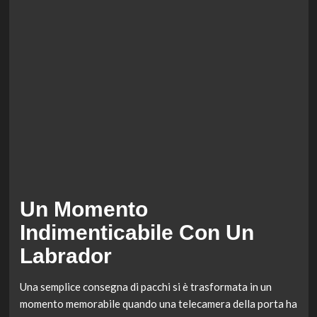
Un Momento
Indimenticabile Con Un
Labrador
Una semplice consegna di pacchi si è trasformata in un
momento memorabile quando una telecamera della porta ha