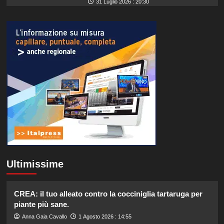
31 Luglio 2026 : 20:30
Ultimissime
CREA: il tuo alleato contro la cocciniglia tartaruga per
piante più sane.
Anna Gaia Cavallo
1 Agosto 2026 : 14:55