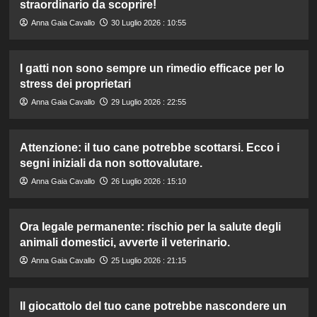
straordinario da scoprire!
Anna Gaia Cavallo
30 Luglio 2026 : 10:55
I gatti non sono sempre un rimedio efficace per lo
stress dei proprietari
Anna Gaia Cavallo
29 Luglio 2026 : 22:55
Attenzione: il tuo cane potrebbe scottarsi. Ecco i
segni iniziali da non sottovalutare.
Anna Gaia Cavallo
26 Luglio 2026 : 15:10
Ora legale permanente: rischio per la salute degli
animali domestici, avverte il veterinario.
Anna Gaia Cavallo
25 Luglio 2026 : 21:15
Il giocattolo del tuo cane potrebbe nascondere un