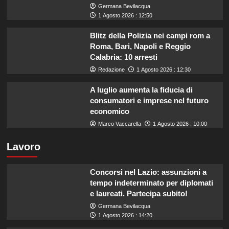
Germana Bevilacqua
1 Agosto 2026 : 12:50
Blitz della Polizia nei campi rom a
Roma, Bari, Napoli e Reggio
Calabria: 10 arresti
Redazione
1 Agosto 2026 : 12:30
A luglio aumenta la fiducia di
consumatori e imprese nel futuro
economico
Marco Vaccarella
1 Agosto 2026 : 10:00
Lavoro
Concorsi nel Lazio: assunzioni a
tempo indeterminato per diplomati
e laureati. Partecipa subito!
Germana Bevilacqua
1 Agosto 2026 : 14:20