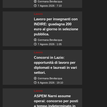
Germana Bevilacqua
7 Agosto 2026 : 7:10
Lavoro
Lavoro per insegnanti con
INDIRE: guadagna 200
euro al giorno in selezione
pubblica.
Germana Bevilacqua
7 Agosto 2026 : 1:05
Lavoro
Concorsi in Lazio:
opportunità di lavoro per
diplomati e laureati in vari
settori.
Germana Bevilacqua
6 Agosto 2026 : 19:10
Lavoro
ASPEM Narni assume
operai: concorso per posti
a tempo indeterminato in