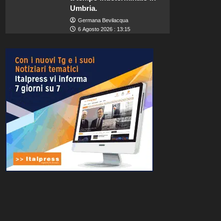
Umbria.
Germana Bevilacqua
6 Agosto 2026 : 13:15