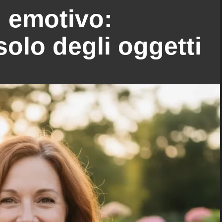
g emotivo:
solo degli oggetti