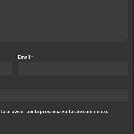
Email
*
uesto browser per la prossima volta che commento.