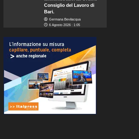
Consiglio del Lavoro di
Bari.
Germana Bevilacqua
6 Agosto 2026 : 1:05