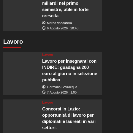
miliardi nel primo
semestre, utile in forte
crescita
Marco Vaccarella
6 Agosto 2026 : 20:40
Lavoro
Lavoro
Lavoro per insegnanti con
INDIRE: guadagna 200
euro al giorno in selezione
pubblica.
Germana Bevilacqua
7 Agosto 2026 : 1:05
Lavoro
Concorsi in Lazio:
opportunità di lavoro per
diplomati e laureati in vari
settori.