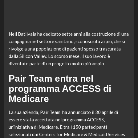
Neil Batlivala ha dedicato sette anni alla costruzione di una
compagnia nel settore sanitario, sconosciuta ai più, che si
rivolge a una popolazione di pazienti spesso trascurata
dalla Silicon Valley. Lo scorso mese, il suo lavoro è
diventato parte di un progetto molto più ampio.
Pair Team entra nel
programma ACCESS di
Medicare
La sua azienda, Pair Team, ha annunciato il 30 aprile di
essere stata accettata nel programma ACCESS,
un’iniziativa di Medicare. È tra i 150 partecipanti
selezionati dai Centers for Medicare & Medicaid Services