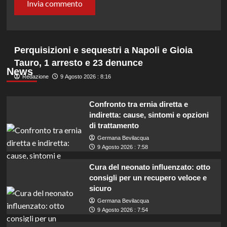
Perquisizioni e sequestri a Napoli e Gioia
Tauro, 1 arresto e 23 denunce
News
Redazione
9 Agosto 2026 : 8:16
Confronto tra ernia diretta e
indiretta: cause, sintomi e opzioni
di trattamento
Germana Bevilacqua
9 Agosto 2026 : 7:58
Cura del neonato influenzato: otto
consigli per un recupero veloce e
sicuro
Germana Bevilacqua
9 Agosto 2026 : 7:54