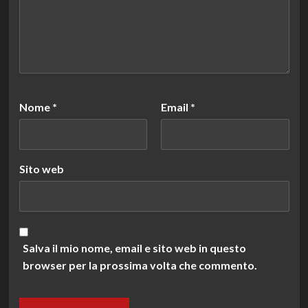
Nome
*
Email
*
Sito web
Salva il mio nome, email e sito web in questo
browser per la prossima volta che commento.