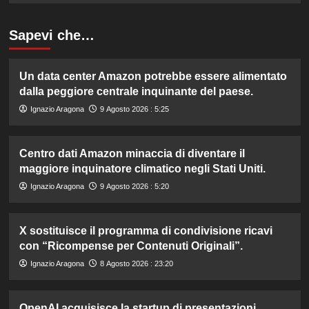
Sapevi che…
Un data center Amazon potrebbe essere alimentato
dalla peggiore centrale inquinante del paese.
Ignazio Aragona
9 Agosto 2026 : 5:25
Centro dati Amazon minaccia di diventare il
maggiore inquinatore climatico negli Stati Uniti.
Ignazio Aragona
9 Agosto 2026 : 5:20
X sostituisce il programma di condivisione ricavi
con “Ricompense per Contenuti Originali”.
Ignazio Aragona
8 Agosto 2026 : 23:20
OpenAI acquisisce la startup di presentazioni