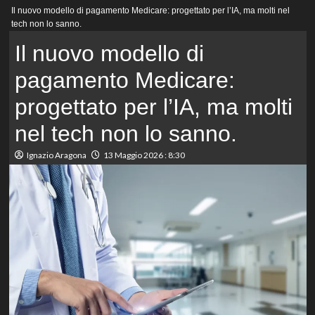
Menu
Il nuovo modello di pagamento Medicare: progettato per l’IA, ma molti nel
principale
tech non lo sanno.
Il nuovo modello di
pagamento Medicare:
progettato per l’IA, ma molti
nel tech non lo sanno.
Ignazio Aragona
13 Maggio 2026 : 8:30