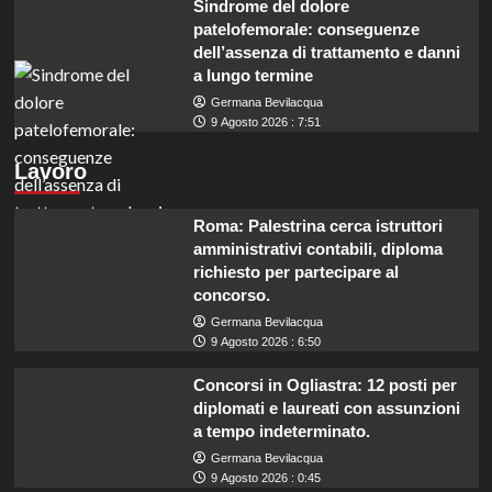
Sindrome del dolore
patelofemorale: conseguenze
dell’assenza di trattamento e danni
a lungo termine
Germana Bevilacqua
9 Agosto 2026 : 7:51
Lavoro
Roma: Palestrina cerca istruttori
amministrativi contabili, diploma
richiesto per partecipare al
concorso.
Germana Bevilacqua
9 Agosto 2026 : 6:50
Concorsi in Ogliastra: 12 posti per
diplomati e laureati con assunzioni
a tempo indeterminato.
Germana Bevilacqua
9 Agosto 2026 : 0:45