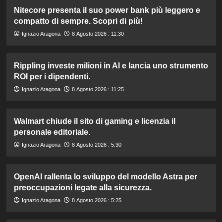
Nitecore presenta il suo power bank più leggero e
compatto di sempre. Scopri di più!
Ignazio Aragona
8 Agosto 2026 : 11:30
Rippling investe milioni in AI e lancia uno strumento
ROI per i dipendenti.
Ignazio Aragona
8 Agosto 2026 : 11:25
Walmart chiude il sito di gaming e licenzia il
personale editoriale.
Ignazio Aragona
8 Agosto 2026 : 5:30
OpenAI rallenta lo sviluppo del modello Astra per
preoccupazioni legate alla sicurezza.
Ignazio Aragona
8 Agosto 2026 : 5:25