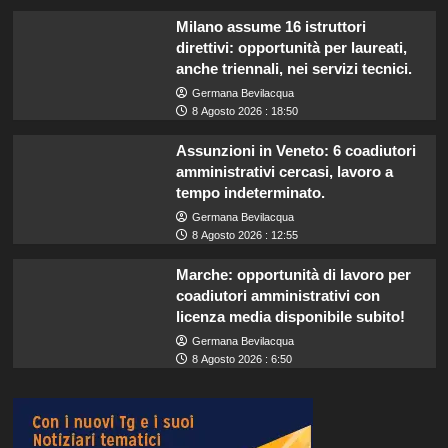
Milano assume 16 istruttori
direttivi: opportunità per laureati,
anche triennali, nei servizi tecnici.
Germana Bevilacqua
8 Agosto 2026 : 18:50
Assunzioni in Veneto: 6 coadiutori
amministrativi cercasi, lavoro a
tempo indeterminato.
Germana Bevilacqua
8 Agosto 2026 : 12:55
Marche: opportunità di lavoro per
coadiutori amministrativi con
licenza media disponibile subito!
Germana Bevilacqua
8 Agosto 2026 : 6:50