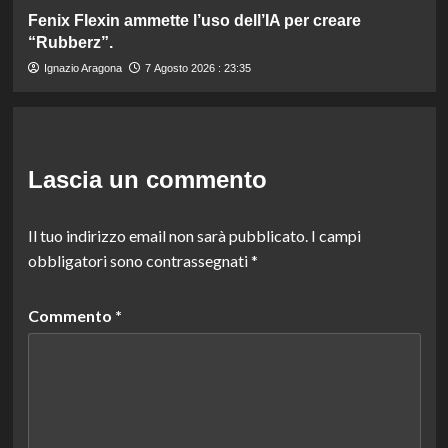
Fenix Flexin ammette l’uso dell’IA per creare
“Rubberz”.
Ignazio Aragona
7 Agosto 2026 : 23:35
Lascia un commento
Il tuo indirizzo email non sarà pubblicato.
I campi
obbligatori sono contrassegnati
*
Commento
*