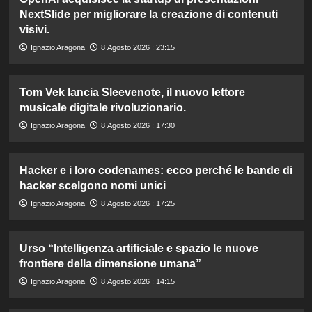
NextSlide per migliorare la creazione di contenuti
visivi.
Ignazio Aragona
8 Agosto 2026 : 23:15
Tom Vek lancia Sleevenote, il nuovo lettore
musicale digitale rivoluzionario.
Ignazio Aragona
8 Agosto 2026 : 17:30
Hacker e i loro codenames: ecco perché le bande di
hacker scelgono nomi unici
Ignazio Aragona
8 Agosto 2026 : 17:25
Urso “Intelligenza artificiale e spazio le nuove
frontiere della dimensione umana”
Ignazio Aragona
8 Agosto 2026 : 14:15