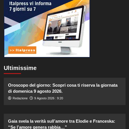
Ultimissime
Oroscopo del giorno: Scopri cosa ti riserva la giornata
di domenica 9 agosto 2026.
Redazione
9 Agosto 2026 : 9:20
Gaia svela la verità sull’amore tra Elodie e Franceska:
“Se l’amore genera rabbia…”