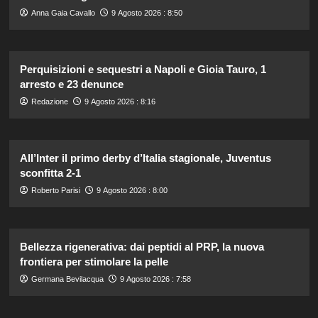
Anna Gaia Cavallo
9 Agosto 2026 : 8:50
Perquisizioni e sequestri a Napoli e Gioia Tauro, 1
arresto e 23 denunce
Redazione
9 Agosto 2026 : 8:16
All’Inter il primo derby d’Italia stagionale, Juventus
sconfitta 2-1
Roberto Parisi
9 Agosto 2026 : 8:00
Bellezza rigenerativa: dai peptidi al PRP, la nuova
frontiera per stimolare la pelle
Germana Bevilacqua
9 Agosto 2026 : 7:58