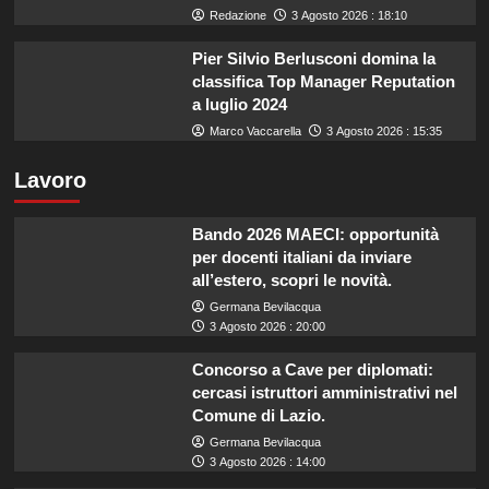
Redazione
3 Agosto 2026 : 18:10
Pier Silvio Berlusconi domina la
classifica Top Manager Reputation
a luglio 2024
Marco Vaccarella
3 Agosto 2026 : 15:35
Lavoro
Bando 2026 MAECI: opportunità
per docenti italiani da inviare
all’estero, scopri le novità.
Germana Bevilacqua
3 Agosto 2026 : 20:00
Concorso a Cave per diplomati:
cercasi istruttori amministrativi nel
Comune di Lazio.
Germana Bevilacqua
3 Agosto 2026 : 14:00