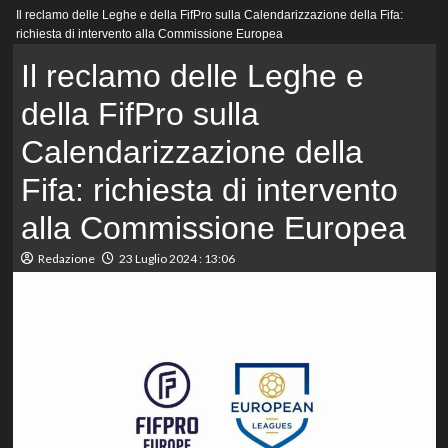
Menu
Il reclamo delle Leghe e della FifPro sulla Calendarizzazione della Fifa:
principale
richiesta di intervento alla Commissione Europea
Il reclamo delle Leghe e
della FifPro sulla
Calendarizzazione della
Fifa: richiesta di intervento
alla Commissione Europea
Redazione
23 Luglio 2024 : 13:06