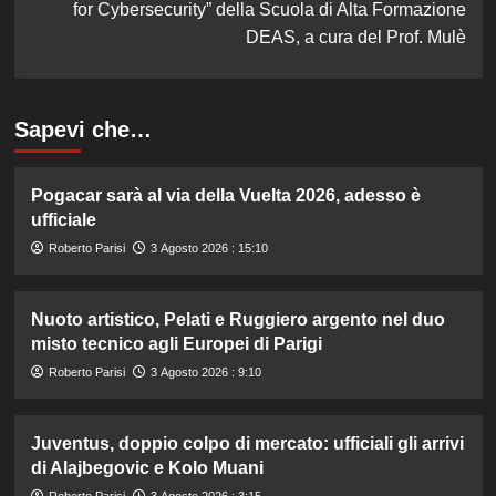
for Cybersecurity” della Scuola di Alta Formazione
DEAS, a cura del Prof. Mulè
Sapevi che…
Pogacar sarà al via della Vuelta 2026, adesso è
ufficiale
Roberto Parisi
3 Agosto 2026 : 15:10
Nuoto artistico, Pelati e Ruggiero argento nel duo
misto tecnico agli Europei di Parigi
Roberto Parisi
3 Agosto 2026 : 9:10
Juventus, doppio colpo di mercato: ufficiali gli arrivi
di Alajbegovic e Kolo Muani