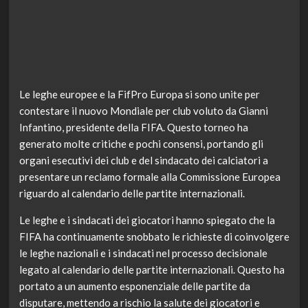
Le leghe europee e la FifPro Europa si sono unite per
contestare il nuovo Mondiale per club voluto da Gianni
Infantino, presidente della FIFA. Questo torneo ha
generato molte critiche e pochi consensi, portando gli
organi esecutivi dei club e del sindacato dei calciatori a
presentare un reclamo formale alla Commissione Europea
riguardo al calendario delle partite internazionali.
Le leghe e i sindacati dei giocatori hanno spiegato che la
FIFA ha continuamente snobbato le richieste di coinvolgere
le leghe nazionali e i sindacati nel processo decisionale
legato al calendario delle partite internazionali. Questo ha
portato a un aumento esponenziale delle partite da
disputare, mettendo a rischio la salute dei giocatori e