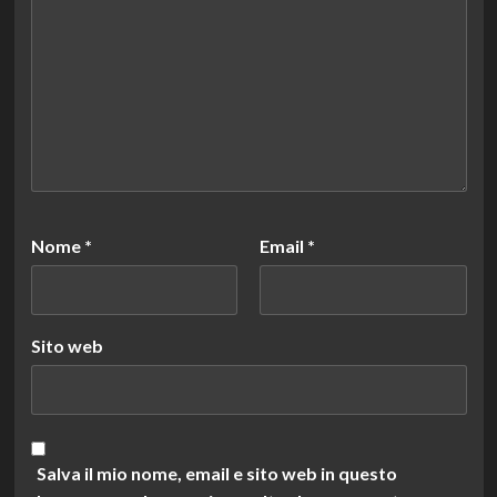
Nome
*
Email
*
Sito web
Salva il mio nome, email e sito web in questo