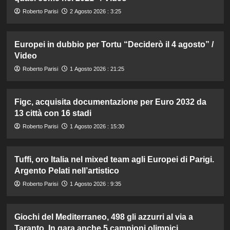
Roberto Parisi
2 Agosto 2026 : 3:25
Europei in dubbio per Tortu “Deciderò il 4 agosto” /
Video
Roberto Parisi
1 Agosto 2026 : 21:25
Figc, acquisita documentazione per Euro 2032 da
13 città con 16 stadi
Roberto Parisi
1 Agosto 2026 : 15:30
Tuffi, oro Italia nel mixed team agli Europei di Parigi.
Argento Pelati nell’artistico
Roberto Parisi
1 Agosto 2026 : 9:35
Giochi del Mediterraneo, 498 gli azzurri al via a
Taranto. In gara anche 5 campioni olimpici