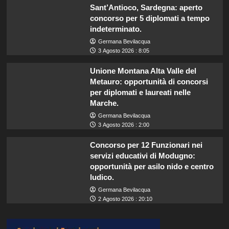
Sant’Antioco, Sardegna: aperto
concorso per 5 diplomati a tempo
indeterminato.
Germana Bevilacqua
3 Agosto 2026 : 8:05
Unione Montana Alta Valle del
Metauro: opportunità di concorsi
per diplomati e laureati nelle
Marche.
Germana Bevilacqua
3 Agosto 2026 : 2:00
Concorso per 12 Funzionari nei
servizi educativi di Modugno:
opportunità per asilo nido e centro
ludico.
Germana Bevilacqua
2 Agosto 2026 : 20:10