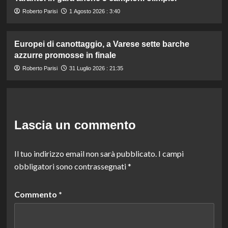
Roberto Parisi
1 Agosto 2026 : 3:40
Europei di canottaggio, a Varese sette barche
azzurre promosse in finale
Roberto Parisi
31 Luglio 2026 : 21:35
Lascia un commento
Il tuo indirizzo email non sarà pubblicato.
I campi
obbligatori sono contrassegnati
*
Commento
*