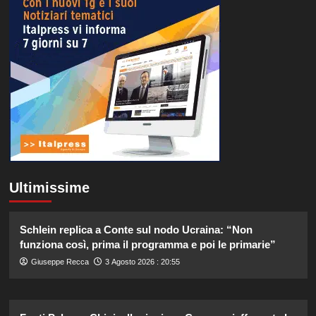
Ultimissime
Schlein replica a Conte sul nodo Ucraina: “Non
funziona così, prima il programma e poi le primarie”
Giuseppe Recca
3 Agosto 2026 : 20:55