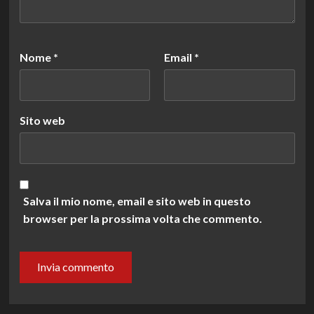
Nome
*
Email
*
Sito web
Salva il mio nome, email e sito web in questo
browser per la prossima volta che commento.