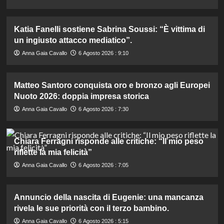
Katia Fanelli sostiene Sabrina Soussi: “È vittima di
un ingiusto attacco mediatico”.
Anna Gaia Cavallo
6 Agosto 2026 : 9:10
Matteo Santoro conquista oro e bronzo agli Europei
Nuoto 2026: doppia impresa storica
Anna Gaia Cavallo
6 Agosto 2026 : 7:30
Chiara Ferragni risponde alle critiche: “Il mio peso
riflette la mia felicità”
Anna Gaia Cavallo
6 Agosto 2026 : 7:05
Annuncio della nascita di Eugenie: una mancanza
rivela le sue priorità con il terzo bambino.
Anna Gaia Cavallo
6 Agosto 2026 : 5:15