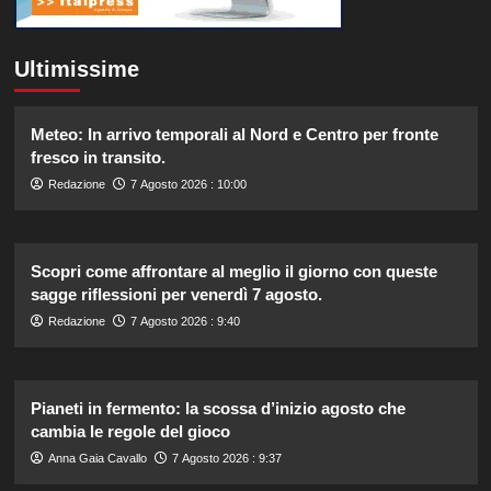
Ultimissime
Meteo: In arrivo temporali al Nord e Centro per fronte
fresco in transito.
Redazione
7 Agosto 2026 : 10:00
Scopri come affrontare al meglio il giorno con queste
sagge riflessioni per venerdì 7 agosto.
Redazione
7 Agosto 2026 : 9:40
Pianeti in fermento: la scossa d’inizio agosto che
cambia le regole del gioco
Anna Gaia Cavallo
7 Agosto 2026 : 9:37