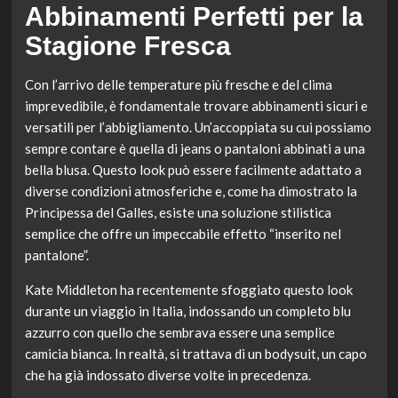
Abbinamenti Perfetti per la
Stagione Fresca
Con l’arrivo delle temperature più fresche e del clima
imprevedibile, è fondamentale trovare abbinamenti sicuri e
versatili per l’abbigliamento. Un’accoppiata su cui possiamo
sempre contare è quella di jeans o pantaloni abbinati a una
bella blusa. Questo look può essere facilmente adattato a
diverse condizioni atmosferiche e, come ha dimostrato la
Principessa del Galles, esiste una soluzione stilistica
semplice che offre un impeccabile effetto “inserito nel
pantalone”.
Kate Middleton ha recentemente sfoggiato questo look
durante un viaggio in Italia, indossando un completo blu
azzurro con quello che sembrava essere una semplice
camicia bianca. In realtà, si trattava di un bodysuit, un capo
che ha già indossato diverse volte in precedenza.