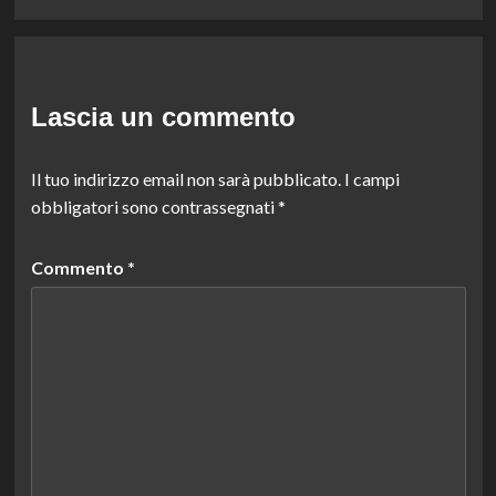
Lascia un commento
Il tuo indirizzo email non sarà pubblicato.
I campi
obbligatori sono contrassegnati
*
Commento
*