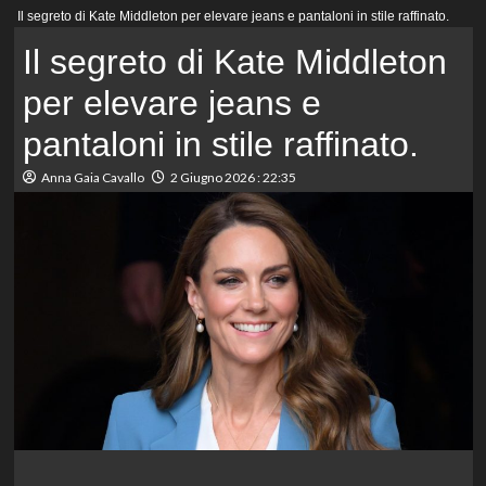
Menu
Il segreto di Kate Middleton per elevare jeans e pantaloni in stile raffinato.
principale
Il segreto di Kate Middleton
per elevare jeans e
pantaloni in stile raffinato.
Anna Gaia Cavallo
2 Giugno 2026 : 22:35