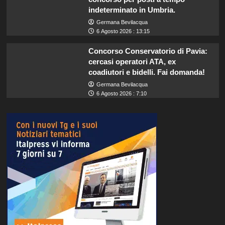
indeterminato in Umbria.
Germana Bevilacqua
6 Agosto 2026 : 13:15
Concorso Conservatorio di Pavia:
cercasi operatori ATA, ex
coadiutori e bidelli. Fai domanda!
Germana Bevilacqua
6 Agosto 2026 : 7:10