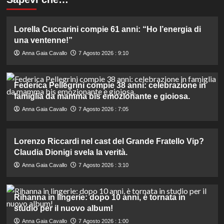
Lorella Cuccarini compie 61 anni: “Ho l’energia di
una ventenne!”
Anna Gaia Cavallo
7 Agosto 2026 : 9:10
Federica Pellegrini compie 38 anni: celebrazione in
famiglia da mamma bis emozionante e gioiosa.
Anna Gaia Cavallo
7 Agosto 2026 : 7:05
Lorenzo Riccardi nel cast del Grande Fratello Vip?
Claudia Dionigi svela la verità.
Anna Gaia Cavallo
7 Agosto 2026 : 3:10
Rihanna in lingerie: dopo 10 anni, è tornata in
studio per il nuovo album!
Anna Gaia Cavallo
7 Agosto 2026 : 1:00