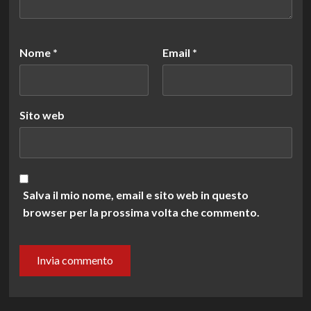
Nome
*
Email
*
Sito web
Salva il mio nome, email e sito web in questo
browser per la prossima volta che commento.