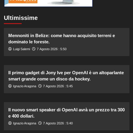
Ultimissime
Mennoniti in Belize: come hanno acquisito terreni e
dominato le foreste.
Luigi Salemi
7 Agosto 2026 : 5:50
Il primo gadget di Jony Ive per OpenAI è un altoparlante
smart grande come un disco da hockey.
Ignazio Aragona
7 Agosto 2026 : 5:45
Il nuovo smart speaker di OpenAI avrà un prezzo tra 300
e 400 dollari.
Ignazio Aragona
7 Agosto 2026 : 5:40