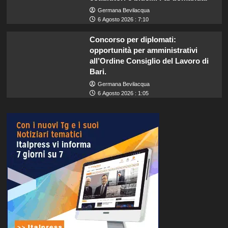
Germana Bevilacqua
6 Agosto 2026 : 7:10
Concorso per diplomati:
opportunità per amministrativi
all’Ordine Consiglio del Lavoro di
Bari.
Germana Bevilacqua
6 Agosto 2026 : 1:05