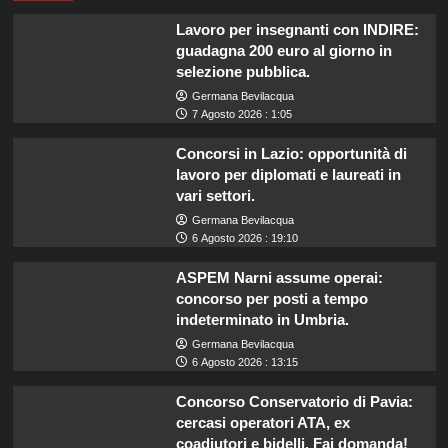
Lavoro per insegnanti con INDIRE:
guadagna 200 euro al giorno in
selezione pubblica.
Germana Bevilacqua
7 Agosto 2026 : 1:05
Concorsi in Lazio: opportunità di
lavoro per diplomati e laureati in
vari settori.
Germana Bevilacqua
6 Agosto 2026 : 19:10
ASPEM Narni assume operai:
concorso per posti a tempo
indeterminato in Umbria.
Germana Bevilacqua
6 Agosto 2026 : 13:15
Concorso Conservatorio di Pavia:
cercasi operatori ATA, ex
coadiutori e bidelli. Fai domanda!