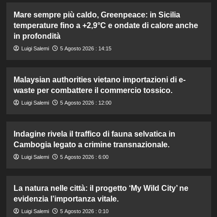
Mare sempre più caldo, Greenpeace: in Sicilia
temperature fino a +2,9°C e ondate di calore anche
in profondità
Luigi Salemi
5 Agosto 2026 : 14:15
Malaysian authorities vietano importazioni di e-
waste per combattere il commercio tossico.
Luigi Salemi
5 Agosto 2026 : 12:00
Indagine rivela il traffico di fauna selvatica in
Cambogia legato a crimine transnazionale.
Luigi Salemi
5 Agosto 2026 : 6:00
La natura nelle città: il progetto ‘My Wild City’ ne
evidenzia l’importanza vitale.
Luigi Salemi
5 Agosto 2026 : 0:10