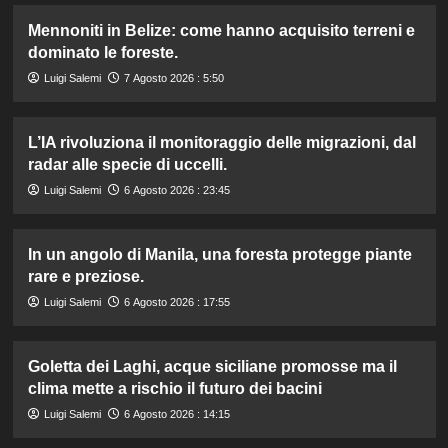
Mennoniti in Belize: come hanno acquisito terreni e
dominato le foreste.
Luigi Salemi
7 Agosto 2026 : 5:50
L’IA rivoluziona il monitoraggio delle migrazioni, dal
radar alle specie di uccelli.
Luigi Salemi
6 Agosto 2026 : 23:45
In un angolo di Manila, una foresta protegge piante
rare e preziose.
Luigi Salemi
6 Agosto 2026 : 17:55
Goletta dei Laghi, acque siciliane promosse ma il
clima mette a rischio il futuro dei bacini
Luigi Salemi
6 Agosto 2026 : 14:15