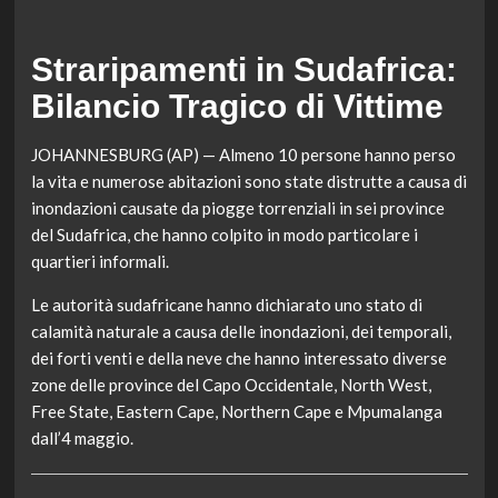
Straripamenti in Sudafrica:
Bilancio Tragico di Vittime
JOHANNESBURG (AP) — Almeno 10 persone hanno perso
la vita e numerose abitazioni sono state distrutte a causa di
inondazioni causate da piogge torrenziali in sei province
del Sudafrica, che hanno colpito in modo particolare i
quartieri informali.
Le autorità sudafricane hanno dichiarato uno stato di
calamità naturale a causa delle inondazioni, dei temporali,
dei forti venti e della neve che hanno interessato diverse
zone delle province del Capo Occidentale, North West,
Free State, Eastern Cape, Northern Cape e Mpumalanga
dall’4 maggio.