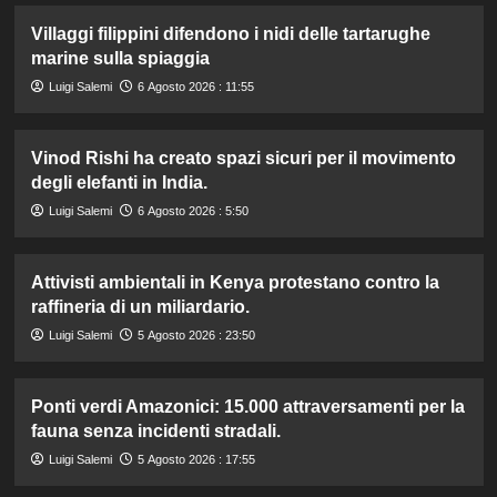
Villaggi filippini difendono i nidi delle tartarughe
marine sulla spiaggia
Luigi Salemi
6 Agosto 2026 : 11:55
Vinod Rishi ha creato spazi sicuri per il movimento
degli elefanti in India.
Luigi Salemi
6 Agosto 2026 : 5:50
Attivisti ambientali in Kenya protestano contro la
raffineria di un miliardario.
Luigi Salemi
5 Agosto 2026 : 23:50
Ponti verdi Amazonici: 15.000 attraversamenti per la
fauna senza incidenti stradali.
Luigi Salemi
5 Agosto 2026 : 17:55