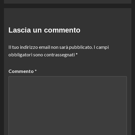
Lascia un commento
Il tuo indirizzo email non sarà pubblicato.
I campi
obbligatori sono contrassegnati
*
Commento
*