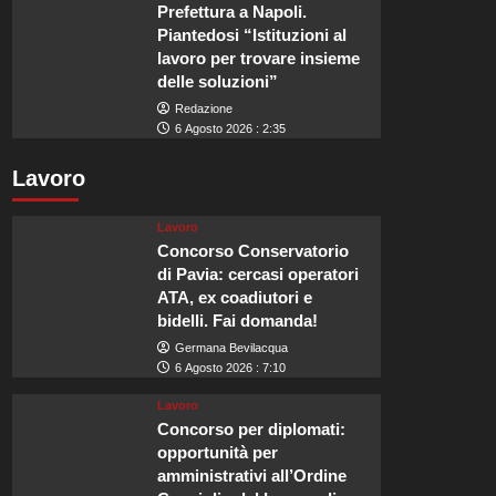
Prefettura a Napoli.
Piantedosi “Istituzioni al
lavoro per trovare insieme
delle soluzioni”
Redazione
6 Agosto 2026 : 2:35
Lavoro
Lavoro
Concorso Conservatorio
di Pavia: cercasi operatori
ATA, ex coadiutori e
bidelli. Fai domanda!
Germana Bevilacqua
6 Agosto 2026 : 7:10
Lavoro
Concorso per diplomati:
opportunità per
amministrativi all’Ordine