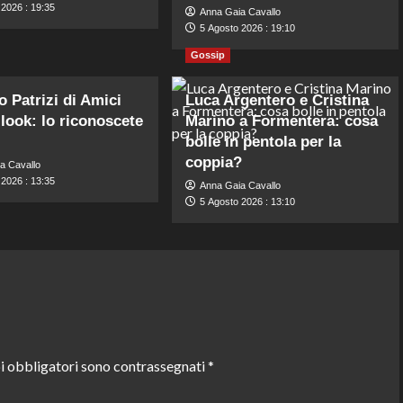
 2026 : 19:35
Anna Gaia Cavallo
5 Agosto 2026 : 19:10
Gossip
o Patrizi di Amici
Luca Argentero e Cristina
look: lo riconoscete
Marino a Formentera: cosa
bolle in pentola per la
coppia?
a Cavallo
 2026 : 13:35
Anna Gaia Cavallo
5 Agosto 2026 : 13:10
i obbligatori sono contrassegnati
*