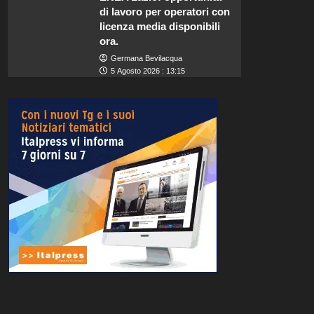
di lavoro per operatori con
licenza media disponibili
ora.
Germana Bevilacqua
5 Agosto 2026 : 13:15