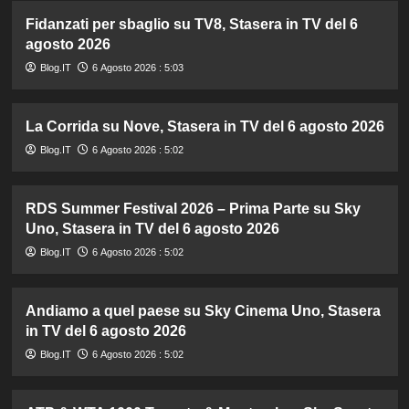
Fidanzati per sbaglio su TV8, Stasera in TV del 6
agosto 2026
Blog.IT
6 Agosto 2026 : 5:03
La Corrida su Nove, Stasera in TV del 6 agosto 2026
Blog.IT
6 Agosto 2026 : 5:02
RDS Summer Festival 2026 – Prima Parte su Sky
Uno, Stasera in TV del 6 agosto 2026
Blog.IT
6 Agosto 2026 : 5:02
Andiamo a quel paese su Sky Cinema Uno, Stasera
in TV del 6 agosto 2026
Blog.IT
6 Agosto 2026 : 5:02