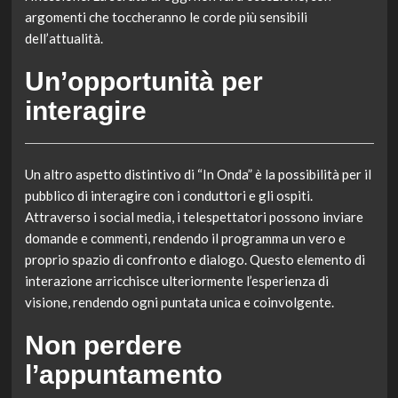
argomenti che toccheranno le corde più sensibili
dell’attualità.
Un’opportunità per
interagire
Un altro aspetto distintivo di “In Onda” è la possibilità per il
pubblico di interagire con i conduttori e gli ospiti.
Attraverso i social media, i telespettatori possono inviare
domande e commenti, rendendo il programma un vero e
proprio spazio di confronto e dialogo. Questo elemento di
interazione arricchisce ulteriormente l’esperienza di
visione, rendendo ogni puntata unica e coinvolgente.
Non perdere
l’appuntamento