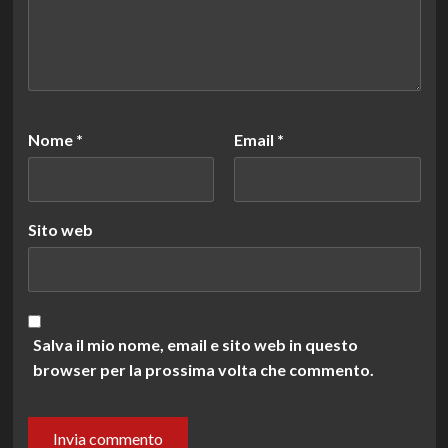
Nome
*
Email
*
Sito web
Salva il mio nome, email e sito web in questo
browser per la prossima volta che commento.