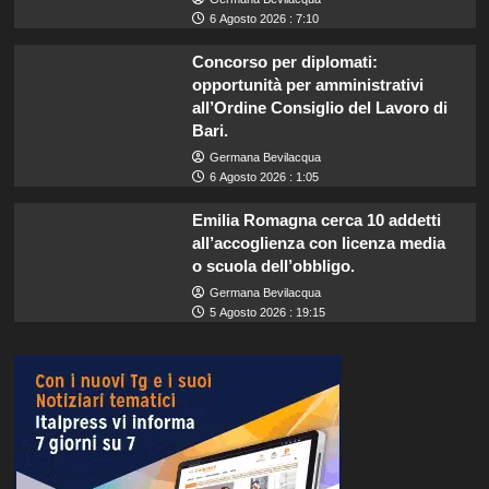
6 Agosto 2026 : 7:10
Concorso per diplomati:
opportunità per amministrativi
all’Ordine Consiglio del Lavoro di
Bari.
Germana Bevilacqua
6 Agosto 2026 : 1:05
Emilia Romagna cerca 10 addetti
all’accoglienza con licenza media
o scuola dell’obbligo.
Germana Bevilacqua
5 Agosto 2026 : 19:15