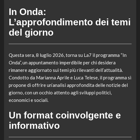
In Onda:
L’approfondimento dei temi
del giorno
Questa sera, 8 luglio 2026, torna su La7 il programma “In
Onda”, un appuntamento imperdibile per chi desidera
rimanere aggiornato sui temi più rilevanti dell’attualità.
Condotto da Marianna Aprile e Luca Telese, il programma si
propone di offrire un’analisi approfondita delle notizie del
giorno, con un occhio attento agli sviluppi politici,
economici e sociali.
Un format coinvolgente e
informativo