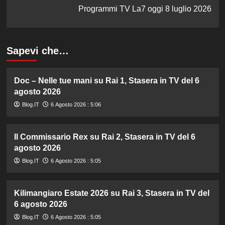
Programmi TV La7 oggi 8 luglio 2026
Sapevi che…
Doc – Nelle tue mani su Rai 1, Stasera in TV del 6
agosto 2026
Blog.IT
6 Agosto 2026 : 5:06
Il Commissario Rex su Rai 2, Stasera in TV del 6
agosto 2026
Blog.IT
6 Agosto 2026 : 5:05
Kilimangiaro Estate 2026 su Rai 3, Stasera in TV del
6 agosto 2026
Blog.IT
6 Agosto 2026 : 5:05