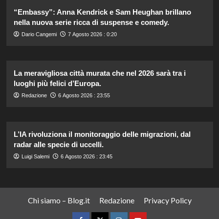
“Embassy”: Anna Kendrick e Sam Heughan brillano
nella nuova serie ricca di suspense e comedy.
Dario Cangemi
7 Agosto 2026 : 0:20
La meravigliosa città murata che nel 2026 sarà tra i
luoghi più felici d’Europa.
Redazione
6 Agosto 2026 : 23:55
L’IA rivoluziona il monitoraggio delle migrazioni, dal
radar alle specie di uccelli.
Luigi Salemi
6 Agosto 2026 : 23:45
Chi siamo – Blog.it
Redazione
Privacy Policy