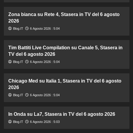
Zona bianca su Rete 4, Stasera in TV del 6 agosto
2026
Blog.IT
6 Agosto 2026 : 5:04
Tim Battiti Live Compilation su Canale 5, Stasera in
TV del 6 agosto 2026
Blog.IT
6 Agosto 2026 : 5:04
Chicago Med su Italia 1, Stasera in TV del 6 agosto
2026
Blog.IT
6 Agosto 2026 : 5:04
In Onda su La7, Stasera in TV del 6 agosto 2026
Blog.IT
6 Agosto 2026 : 5:03