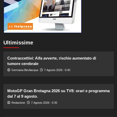
Ultimissime
Contraccettivi: Aifa avverte, rischio aumentato di
tumore cerebrale
Germana Bevilacqua
7 Agosto 2026 : 0:40
MotoGP Gran Bretagna 2026 su TV8: orari e programma
dal 7 al 9 agosto.
Redazione
7 Agosto 2026 : 0:35