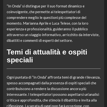
“In Onda” si distingue per il suo format dinamico e
coinvolgente, che permette ai telespettatori di
comprendere meglio le questioni più complesse del
momento. Marianna Aprile e Luca Telese, con la loro
esperienza e professionalità, guideranno il pubblico
attraverso un viaggio informativo, arricchito da interviste,
dibattiti e commenti di esperti del settore.
Temi di attualità e ospiti
speciali
Ogni puntata di “In Onda” affronta temi di grande rilevanza,
spesso accompagnati dalla presenza di ospiti speciali che
contribuiscono a rendere la discussione ancora più
interessante. I telespettatori possono aspettarsi un’analisi
critica e approfondita, che stimola il dibattito e invita alla
riflessione. La serata di oggi non farà eccezione, con