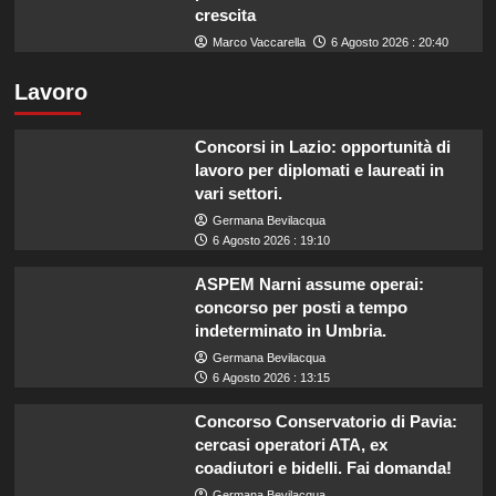
crescita
Marco Vaccarella
6 Agosto 2026 : 20:40
Lavoro
Concorsi in Lazio: opportunità di
lavoro per diplomati e laureati in
vari settori.
Germana Bevilacqua
6 Agosto 2026 : 19:10
ASPEM Narni assume operai:
concorso per posti a tempo
indeterminato in Umbria.
Germana Bevilacqua
6 Agosto 2026 : 13:15
Concorso Conservatorio di Pavia:
cercasi operatori ATA, ex
coadiutori e bidelli. Fai domanda!
Germana Bevilacqua