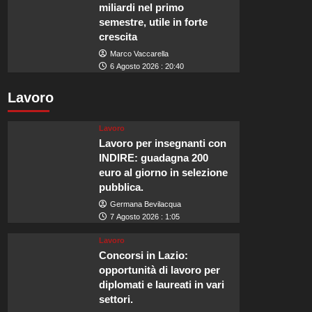
miliardi nel primo
semestre, utile in forte
crescita
Marco Vaccarella
6 Agosto 2026 : 20:40
Lavoro
Lavoro
Lavoro per insegnanti con
INDIRE: guadagna 200
euro al giorno in selezione
pubblica.
Germana Bevilacqua
7 Agosto 2026 : 1:05
Lavoro
Concorsi in Lazio:
opportunità di lavoro per
diplomati e laureati in vari
settori.