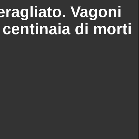
eragliato. Vagoni
 centinaia di morti