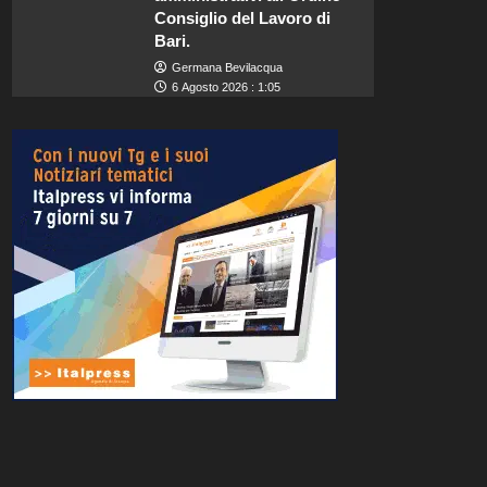
Consiglio del Lavoro di
Bari.
Germana Bevilacqua
6 Agosto 2026 : 1:05